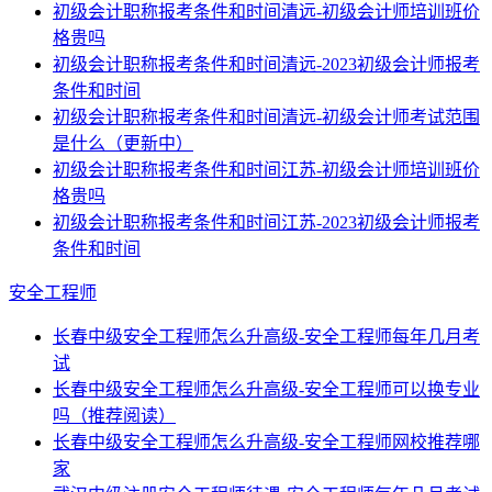
初级会计职称报考条件和时间清远-初级会计师培训班价
格贵吗
初级会计职称报考条件和时间清远-2023初级会计师报考
条件和时间
初级会计职称报考条件和时间清远-初级会计师考试范围
是什么（更新中）
初级会计职称报考条件和时间江苏-初级会计师培训班价
格贵吗
初级会计职称报考条件和时间江苏-2023初级会计师报考
条件和时间
安全工程师
长春中级安全工程师怎么升高级-安全工程师每年几月考
试
长春中级安全工程师怎么升高级-安全工程师可以换专业
吗（推荐阅读）
长春中级安全工程师怎么升高级-安全工程师网校推荐哪
家