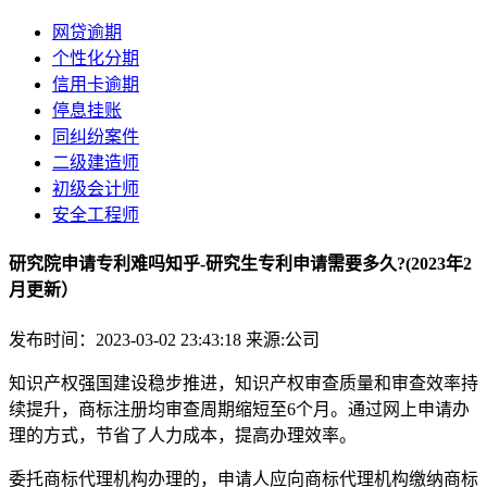
网贷逾期
个性化分期
信用卡逾期
停息挂账
同纠纷案件
二级建造师
初级会计师
安全工程师
研究院申请专利难吗知乎-研究生专利申请需要多久?(2023年2
月更新）
发布时间：2023-03-02 23:43:18
来源:公司
知识产权强国建设稳步推进，知识产权审查质量和审查效率持
续提升，商标注册均审查周期缩短至6个月。通过网上申请办
理的方式，节省了人力成本，提高办理效率。
委托商标代理机构办理的，申请人应向商标代理机构缴纳商标