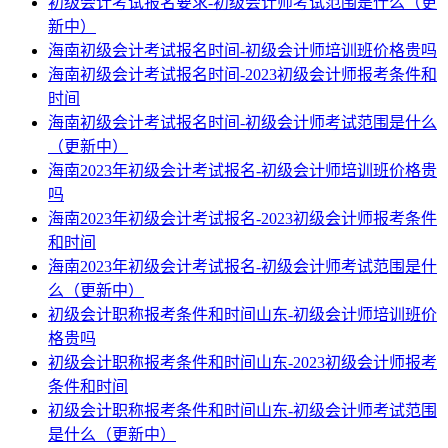
初级会计考试报名要求-初级会计师考试范围是什么（更
新中）
海南初级会计考试报名时间-初级会计师培训班价格贵吗
海南初级会计考试报名时间-2023初级会计师报考条件和
时间
海南初级会计考试报名时间-初级会计师考试范围是什么
（更新中）
海南2023年初级会计考试报名-初级会计师培训班价格贵
吗
海南2023年初级会计考试报名-2023初级会计师报考条件
和时间
海南2023年初级会计考试报名-初级会计师考试范围是什
么（更新中）
初级会计职称报考条件和时间山东-初级会计师培训班价
格贵吗
初级会计职称报考条件和时间山东-2023初级会计师报考
条件和时间
初级会计职称报考条件和时间山东-初级会计师考试范围
是什么（更新中）