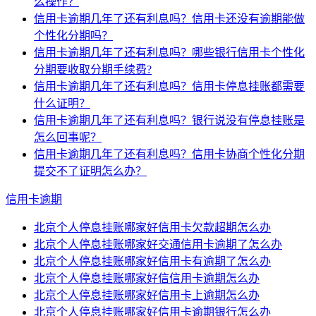
么操作？
信用卡逾期几年了还有利息吗？信用卡还没有逾期能做
个性化分期吗？
信用卡逾期几年了还有利息吗？哪些银行信用卡个性化
分期要收取分期手续费?
信用卡逾期几年了还有利息吗？信用卡停息挂账都需要
什么证明？
信用卡逾期几年了还有利息吗？银行说没有停息挂账是
怎么回事呢？
信用卡逾期几年了还有利息吗？信用卡协商个性化分期
提交不了证明怎么办？
信用卡逾期
北京个人停息挂账哪家好信用卡欠款超期怎么办
北京个人停息挂账哪家好交通信用卡逾期了怎么办
北京个人停息挂账哪家好信用卡有逾期了怎么办
北京个人停息挂账哪家好信信用卡逾期怎么办
北京个人停息挂账哪家好信用卡上逾期怎么办
北京个人停息挂账哪家好信用卡逾期银行怎么办