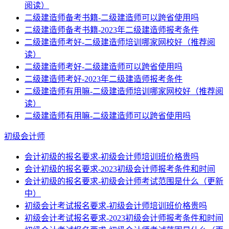
阅读）
二级建造师备考书籍-二级建造师可以跨省使用吗
二级建造师备考书籍-2023年二级建造师报考条件
二级建造师考好-二级建造师培训哪家网校好（推荐阅
读）
二级建造师考好-二级建造师可以跨省使用吗
二级建造师考好-2023年二级建造师报考条件
二级建造师有用嘛-二级建造师培训哪家网校好（推荐阅
读）
二级建造师有用嘛-二级建造师可以跨省使用吗
初级会计师
会计初级的报名要求-初级会计师培训班价格贵吗
会计初级的报名要求-2023初级会计师报考条件和时间
会计初级的报名要求-初级会计师考试范围是什么（更新
中）
初级会计考试报名要求-初级会计师培训班价格贵吗
初级会计考试报名要求-2023初级会计师报考条件和时间