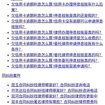
欠信用卡逾期利息怎么算?信用卡办理停息挂账有什么后
果？
欠信用卡逾期利息怎么算?停息挂账是真的还是假的？
欠信用卡逾期利息怎么算?信用卡没有逾期可以申请停息
挂账吗？
欠信用卡逾期利息怎么算?律师办理停息挂账是真的吗？
欠信用卡逾期利息怎么算?停息挂账律师是怎么收费的？
欠信用卡逾期利息怎么算?委托律师申请停息挂账有什么
条件？
欠信用卡逾期利息怎么算?委托律师停息挂账是真的吗？
欠信用卡逾期利息怎么算?债务委托停息挂账真的吗？
欠信用卡逾期利息怎么算?停息挂账容易申请吗？
同纠纷案件
昆玉合同纠纷找律师哪家好？合同纠纷咨询电话
可克达拉合同纠纷找律师哪家好？合同纠纷咨询电话
双河合同纠纷找律师哪家好？合同纠纷律师所更新中
双丰合同纠纷著名律师有哪些？合同纠纷律师费贵吗