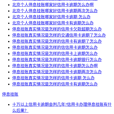
北京个人停息挂账哪家好信用卡逾期怎么办啊
北京个人停息挂账哪家好信用卡逾期两次怎么办
北京个人停息挂账哪家好信用卡逾期 怎么办
北京个人停息挂账哪家好信用卡有逾期怎么办
停息挂账真实情况是怎样的信用卡欠款超期怎么办
停息挂账真实情况是怎样的交通信用卡逾期了怎么办
停息挂账真实情况是怎样的信用卡有逾期了怎么办
停息挂账真实情况是怎样的信信用卡逾期怎么办
停息挂账真实情况是怎样的信用卡上逾期怎么办
停息挂账真实情况是怎样的信用卡逾期银行怎么办
停息挂账真实情况是怎样的信用卡逾期怎么办啊
停息挂账真实情况是怎样的信用卡逾期两次怎么办
停息挂账真实情况是怎样的信用卡逾期 怎么办
停息挂账真实情况是怎样的信用卡有逾期怎么办
停息挂账
十万以上信用卡逾期会判几年?信用卡办理停息挂账有什
么后果？