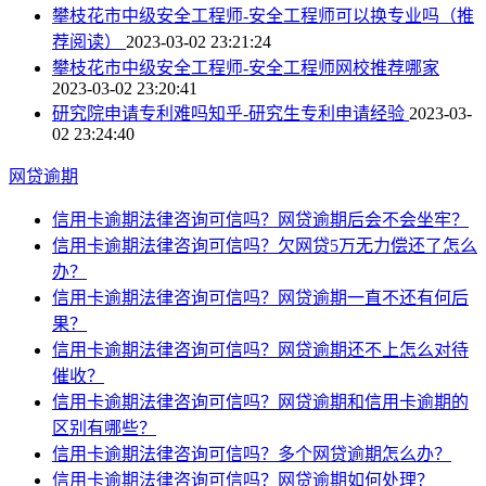
攀枝花市中级安全工程师-安全工程师可以换专业吗（推
荐阅读）
2023-03-02 23:21:24
攀枝花市中级安全工程师-安全工程师网校推荐哪家
2023-03-02 23:20:41
研究院申请专利难吗知乎-研究生专利申请经验
2023-03-
02 23:24:40
网贷逾期
信用卡逾期法律咨询可信吗？网贷逾期后会不会坐牢？
信用卡逾期法律咨询可信吗？欠网贷5万无力偿还了怎么
办？
信用卡逾期法律咨询可信吗？网贷逾期一直不还有何后
果？
信用卡逾期法律咨询可信吗？网贷逾期还不上怎么对待
催收？
信用卡逾期法律咨询可信吗？网贷逾期和信用卡逾期的
区别有哪些？
信用卡逾期法律咨询可信吗？多个网贷逾期怎么办？
信用卡逾期法律咨询可信吗？网贷逾期如何处理？