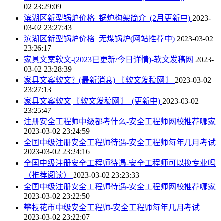
02 23:29:09
滨湖区新型锅炉价格_锅炉构架简介_(2月更新中)
2023-
03-02 23:27:43
滨湖区新型锅炉价格_无煤锅炉(网站推荐中)
2023-03-02
23:26:17
家具文案软文-(2023已更新/今日详情)-软文发稿网
2023-
03-02 23:28:39
家具文案软文？(最新消息) 〖软文发稿网〗
2023-03-02
23:27:13
家具文案软文|〖软文发稿网〗_(更新中)
2023-03-02
23:25:47
注册安全工程师中级都考什么-安全工程师网校推荐哪家
2023-03-02 23:24:59
全国中级注册安全工程师待遇-安全工程师每年几月考试
2023-03-02 23:24:16
全国中级注册安全工程师待遇-安全工程师可以换专业吗
（推荐阅读）
2023-03-02 23:23:33
全国中级注册安全工程师待遇-安全工程师网校推荐哪家
2023-03-02 23:22:50
攀枝花市中级安全工程师-安全工程师每年几月考试
2023-03-02 23:22:07