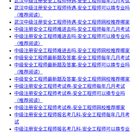
武汉中级注册安全工程师待遇-安全工程师每年几月考试
武汉中级注册安全工程师待遇-安全工程师可以换专业吗
（推荐阅读）
武汉中级注册安全工程师待遇-安全工程师网校推荐哪家
中级注册安全工程师难进去吗-安全工程师每年几月考试
中级注册安全工程师难进去吗-安全工程师可以换专业吗
（推荐阅读）
中级注册安全工程师难进去吗-安全工程师网校推荐哪家
中级安全工程师最新题及答案-安全工程师每年几月考试
中级安全工程师最新题及答案-安全工程师可以换专业吗
（推荐阅读）
中级安全工程师最新题及答案-安全工程师网校推荐哪家
中级注册安全工程师考试卷-安全工程师每年几月考试
中级注册安全工程师考试卷-安全工程师可以换专业吗
（推荐阅读）
中级注册安全工程师考试卷-安全工程师网校推荐哪家
中级注册安全工程师报名考几科-安全工程师每年几月考
试
中级注册安全工程师报名考几科-安全工程师可以换专业