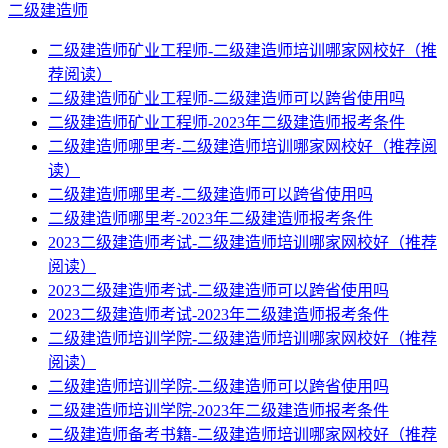
二级建造师
二级建造师矿业工程师-二级建造师培训哪家网校好（推
荐阅读）
二级建造师矿业工程师-二级建造师可以跨省使用吗
二级建造师矿业工程师-2023年二级建造师报考条件
二级建造师哪里考-二级建造师培训哪家网校好（推荐阅
读）
二级建造师哪里考-二级建造师可以跨省使用吗
二级建造师哪里考-2023年二级建造师报考条件
2023二级建造师考试-二级建造师培训哪家网校好（推荐
阅读）
2023二级建造师考试-二级建造师可以跨省使用吗
2023二级建造师考试-2023年二级建造师报考条件
二级建造师培训学院-二级建造师培训哪家网校好（推荐
阅读）
二级建造师培训学院-二级建造师可以跨省使用吗
二级建造师培训学院-2023年二级建造师报考条件
二级建造师备考书籍-二级建造师培训哪家网校好（推荐