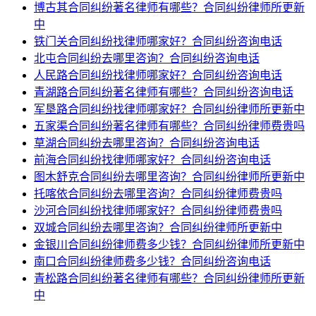
博古其合同纠纷著名律师有哪些？合同纠纷律师所更新
中
铁门关合同纠纷找律师哪家好？合同纠纷咨询电话
北屯合同纠纷去哪里咨询？合同纠纷咨询电话
人民路合同纠纷找律师哪家好？合同纠纷咨询电话
青湖路合同纠纷著名律师有哪些？合同纠纷咨询电话
军垦路合同纠纷找律师哪家好？合同纠纷律师所更新中
五家渠合同纠纷著名律师有哪些？合同纠纷律师费贵吗
草湖合同纠纷去哪里咨询？合同纠纷咨询电话
前海合同纠纷找律师哪家好？合同纠纷咨询电话
图木舒克合同纠纷去哪里咨询？合同纠纷律师所更新中
托喀依合同纠纷去哪里咨询？合同纠纷律师费贵吗
沙河合同纠纷找律师哪家好？合同纠纷律师费贵吗
双城合同纠纷去哪里咨询？合同纠纷律师所更新中
金银川合同纠纷律师费多少钱？合同纠纷律师所更新中
南口合同纠纷律师费多少钱？合同纠纷咨询电话
青松路合同纠纷著名律师有哪些？合同纠纷律师所更新
中