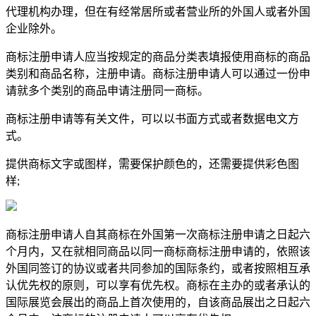
代理机构办理，但在有经常居所或者营业所的外国人或者外国
企业除外。
商标注册申请人应当按规定的商品分类表填报使用商标的商品
类别和商品名称，注册申请。商标注册申请人可以通过一份申
请就多个类别的商品申请注册同一商标。
商标注册申请等有关文件，可以以书面方式或者数据电文方
式。
提供商标文字或图样，需要保护颜色的，还需要提供彩色图
样;
商标注册申请人自其商标在外国第一次商标注册申请之日起六
个月内，又在就相同商品以同一商标商标注册申请的，依照该
外国同签订的协议或者共同参加的国际条约，或者按照相互承
认优先权的原则，可以享有优先权。商标在主办的或者承认的
国际展览会展出的商品上首次使用的，自该商品展出之日起六