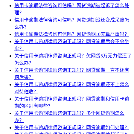
信用卡逾期法律咨询可信吗？网贷逾期被起诉了怎么处
理？
信用卡逾期法律咨询可信吗？网贷逾期没还变成呆账怎
么办？
信用卡逾期法律咨询可信吗？网贷逾期10天算严重吗？
关于信用卡逾期律师咨询正规吗？网贷逾期后会不会坐
牢？
关于信用卡逾期律师咨询正规吗？欠网贷5万无力偿还了
怎么办？
关于信用卡逾期律师咨询正规吗？网贷逾期一直不还有
何后果？
关于信用卡逾期律师咨询正规吗？网贷逾期还不上怎么
对待催收？
关于信用卡逾期律师咨询正规吗？网贷逾期和信用卡逾
期的区别有哪些？
关于信用卡逾期律师咨询正规吗？多个网贷逾期怎么
办？
关于信用卡逾期律师咨询正规吗？网贷逾期如何处理？