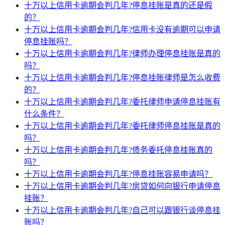
十万以上信用卡逾期会判几年?停息挂账是真的还是假
的？
十万以上信用卡逾期会判几年?信用卡没有逾期可以申请
停息挂账吗？
十万以上信用卡逾期会判几年?律师办理停息挂账是真的
吗？
十万以上信用卡逾期会判几年?停息挂账律师是怎么收费
的？
十万以上信用卡逾期会判几年?委托律师申请停息挂账有
什么条件？
十万以上信用卡逾期会判几年?委托律师停息挂账是真的
吗？
十万以上信用卡逾期会判几年?债务委托停息挂账真的
吗？
十万以上信用卡逾期会判几年?停息挂账容易申请吗？
十万以上信用卡逾期会判几年?房贷如何向银行申请停息
挂账？
十万以上信用卡逾期会判几年?自己可以跟银行谈停息挂
账吗？