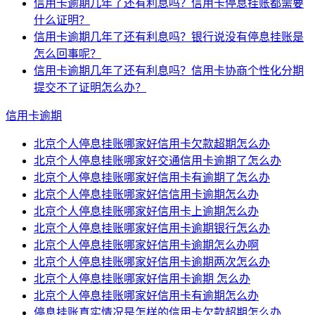
信用卡逾期几年了还有利息吗？信用卡停息挂账都需要
什么证明？
信用卡逾期几年了还有利息吗？银行说没有停息挂账是
怎么回事呢？
信用卡逾期几年了还有利息吗？信用卡协商个性化分期
提交不了证明怎么办？
信用卡逾期
北京个人停息挂账哪家好信用卡欠款超期怎么办
北京个人停息挂账哪家好交通信用卡逾期了怎么办
北京个人停息挂账哪家好信用卡有逾期了怎么办
北京个人停息挂账哪家好信信用卡逾期怎么办
北京个人停息挂账哪家好信用卡上逾期怎么办
北京个人停息挂账哪家好信用卡逾期银行怎么办
北京个人停息挂账哪家好信用卡逾期怎么办啊
北京个人停息挂账哪家好信用卡逾期两次怎么办
北京个人停息挂账哪家好信用卡逾期 怎么办
北京个人停息挂账哪家好信用卡有逾期怎么办
停息挂账真实情况是怎样的信用卡欠款超期怎么办