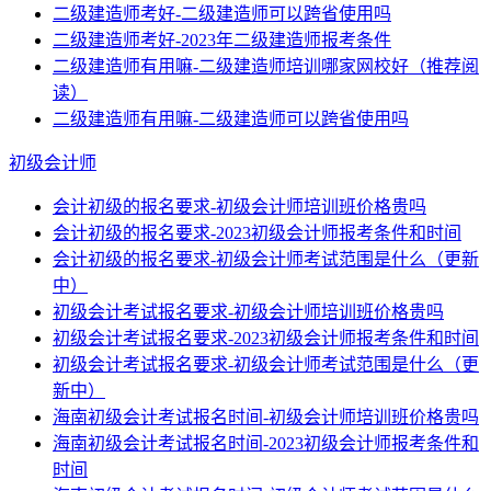
二级建造师考好-二级建造师可以跨省使用吗
二级建造师考好-2023年二级建造师报考条件
二级建造师有用嘛-二级建造师培训哪家网校好（推荐阅
读）
二级建造师有用嘛-二级建造师可以跨省使用吗
初级会计师
会计初级的报名要求-初级会计师培训班价格贵吗
会计初级的报名要求-2023初级会计师报考条件和时间
会计初级的报名要求-初级会计师考试范围是什么（更新
中）
初级会计考试报名要求-初级会计师培训班价格贵吗
初级会计考试报名要求-2023初级会计师报考条件和时间
初级会计考试报名要求-初级会计师考试范围是什么（更
新中）
海南初级会计考试报名时间-初级会计师培训班价格贵吗
海南初级会计考试报名时间-2023初级会计师报考条件和
时间