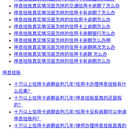
停息挂账真实情况是怎样的交通信用卡逾期了怎么办
停息挂账真实情况是怎样的信用卡有逾期了怎么办
停息挂账真实情况是怎样的信信用卡逾期怎么办
停息挂账真实情况是怎样的信用卡上逾期怎么办
停息挂账真实情况是怎样的信用卡逾期银行怎么办
停息挂账真实情况是怎样的信用卡逾期怎么办啊
停息挂账真实情况是怎样的信用卡逾期两次怎么办
停息挂账真实情况是怎样的信用卡逾期 怎么办
停息挂账真实情况是怎样的信用卡有逾期怎么办
停息挂账
十万以上信用卡逾期会判几年?信用卡办理停息挂账有什
么后果？
十万以上信用卡逾期会判几年?停息挂账是真的还是假
的？
十万以上信用卡逾期会判几年?信用卡没有逾期可以申请
停息挂账吗？
十万以上信用卡逾期会判几年?律师办理停息挂账是真的