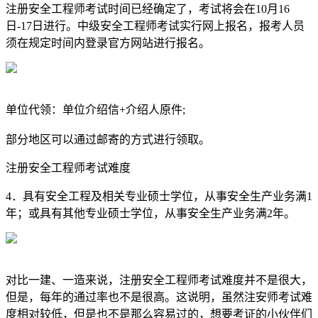
注册安全工程师考试时间已经确定了，考试将会在10月16
日-17日进行。中级安全工程师考试实行网上报名，报考人员
须在规定时间内登录官方网站进行报名。
单位代领：单位介绍信+介绍人原件;
部分地区可以通过邮寄的方式进行领取。
注册安全工程师考试难度
4．具有安全工程及相关专业硕士学位，从事安全生产业务满1
年；或具有其他专业硕士学位，从事安全生产业务满2年。
对比一建、一造来说，注册安全工程师考试难度并不是很大，
但是，每年的通过率也不是很高。这说明，虽然注安师考试难
度相对较低，但是也不是那么容易过的，想要考证的小伙伴们