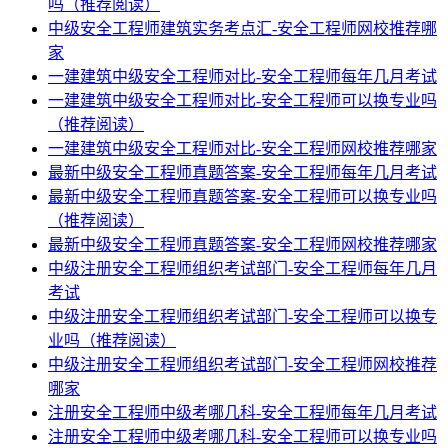
吗（推荐阅读）
中级安全工程师建筑实务考点汇-安全工程师网校推荐哪
家
一建建筑中级安全工程师对比-安全工程师每年几月考试
一建建筑中级安全工程师对比-安全工程师可以换专业吗
（推荐阅读）
一建建筑中级安全工程师对比-安全工程师网校推荐哪家
最新中级安全工程师真题答案-安全工程师每年几月考试
最新中级安全工程师真题答案-安全工程师可以换专业吗
（推荐阅读）
最新中级安全工程师真题答案-安全工程师网校推荐哪家
中级注册安全工程师组织考试部门-安全工程师每年几月
考试
中级注册安全工程师组织考试部门-安全工程师可以换专
业吗（推荐阅读）
中级注册安全工程师组织考试部门-安全工程师网校推荐
哪家
注册安全工程师中级考哪几科-安全工程师每年几月考试
注册安全工程师中级考哪几科-安全工程师可以换专业吗