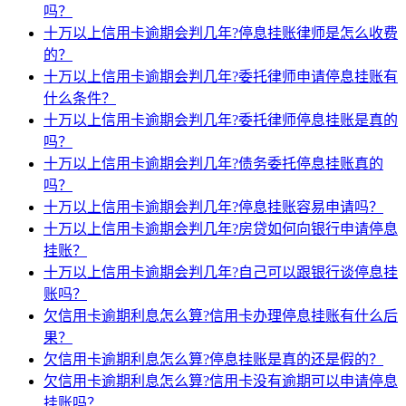
吗？
十万以上信用卡逾期会判几年?停息挂账律师是怎么收费
的？
十万以上信用卡逾期会判几年?委托律师申请停息挂账有
什么条件？
十万以上信用卡逾期会判几年?委托律师停息挂账是真的
吗？
十万以上信用卡逾期会判几年?债务委托停息挂账真的
吗？
十万以上信用卡逾期会判几年?停息挂账容易申请吗？
十万以上信用卡逾期会判几年?房贷如何向银行申请停息
挂账？
十万以上信用卡逾期会判几年?自己可以跟银行谈停息挂
账吗？
欠信用卡逾期利息怎么算?信用卡办理停息挂账有什么后
果？
欠信用卡逾期利息怎么算?停息挂账是真的还是假的？
欠信用卡逾期利息怎么算?信用卡没有逾期可以申请停息
挂账吗？