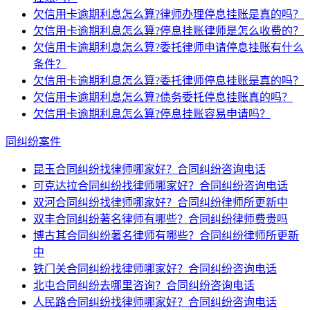
欠信用卡逾期利息怎么算?律师办理停息挂账是真的吗？
欠信用卡逾期利息怎么算?停息挂账律师是怎么收费的？
欠信用卡逾期利息怎么算?委托律师申请停息挂账有什么
条件？
欠信用卡逾期利息怎么算?委托律师停息挂账是真的吗？
欠信用卡逾期利息怎么算?债务委托停息挂账真的吗？
欠信用卡逾期利息怎么算?停息挂账容易申请吗？
同纠纷案件
昆玉合同纠纷找律师哪家好？合同纠纷咨询电话
可克达拉合同纠纷找律师哪家好？合同纠纷咨询电话
双河合同纠纷找律师哪家好？合同纠纷律师所更新中
双丰合同纠纷著名律师有哪些？合同纠纷律师费贵吗
博古其合同纠纷著名律师有哪些？合同纠纷律师所更新
中
铁门关合同纠纷找律师哪家好？合同纠纷咨询电话
北屯合同纠纷去哪里咨询？合同纠纷咨询电话
人民路合同纠纷找律师哪家好？合同纠纷咨询电话