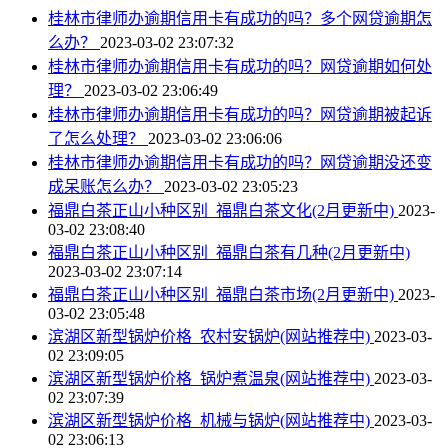
桂林市律师办逾期信用卡有成功的吗？多个网贷逾期怎
么办？
2023-03-02 23:07:32
桂林市律师办逾期信用卡有成功的吗？网贷逾期如何处
理？
2023-03-02 23:06:49
桂林市律师办逾期信用卡有成功的吗？网贷逾期被起诉
了怎么处理？
2023-03-02 23:06:06
桂林市律师办逾期信用卡有成功的吗？网贷逾期没还变
成呆账怎么办？
2023-03-02 23:05:23
福鼎白茶正山小种区别_福鼎白茶文化(2月更新中)
2023-
03-02 23:08:40
福鼎白茶正山小种区别_福鼎白茶有几种(2月更新中)
2023-03-02 23:07:14
福鼎白茶正山小种区别_福鼎白茶市场(2月更新中)
2023-
03-02 23:05:48
滨湖区新型锅炉价格_农村安锅炉(网站推荐中)
2023-03-
02 23:09:05
滨湖区新型锅炉价格_锅炉煮温泉(网站推荐中)
2023-03-
02 23:07:39
滨湖区新型锅炉价格_机械与锅炉(网站推荐中)
2023-03-
02 23:06:13