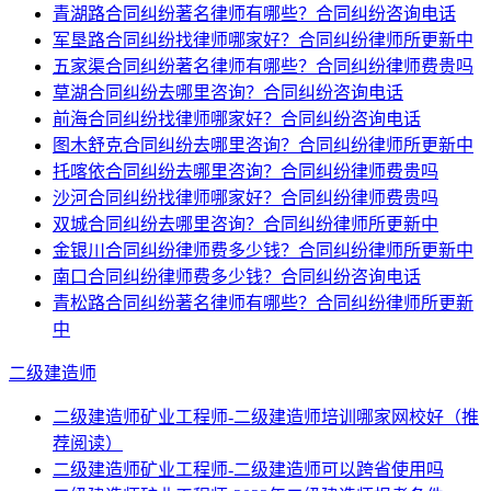
青湖路合同纠纷著名律师有哪些？合同纠纷咨询电话
军垦路合同纠纷找律师哪家好？合同纠纷律师所更新中
五家渠合同纠纷著名律师有哪些？合同纠纷律师费贵吗
草湖合同纠纷去哪里咨询？合同纠纷咨询电话
前海合同纠纷找律师哪家好？合同纠纷咨询电话
图木舒克合同纠纷去哪里咨询？合同纠纷律师所更新中
托喀依合同纠纷去哪里咨询？合同纠纷律师费贵吗
沙河合同纠纷找律师哪家好？合同纠纷律师费贵吗
双城合同纠纷去哪里咨询？合同纠纷律师所更新中
金银川合同纠纷律师费多少钱？合同纠纷律师所更新中
南口合同纠纷律师费多少钱？合同纠纷咨询电话
青松路合同纠纷著名律师有哪些？合同纠纷律师所更新
中
二级建造师
二级建造师矿业工程师-二级建造师培训哪家网校好（推
荐阅读）
二级建造师矿业工程师-二级建造师可以跨省使用吗