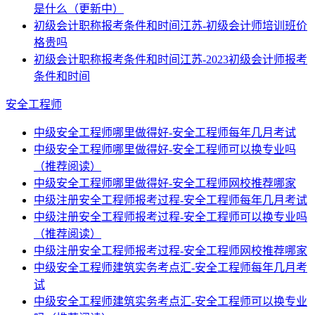
是什么（更新中）
初级会计职称报考条件和时间江苏-初级会计师培训班价
格贵吗
初级会计职称报考条件和时间江苏-2023初级会计师报考
条件和时间
安全工程师
中级安全工程师哪里做得好-安全工程师每年几月考试
中级安全工程师哪里做得好-安全工程师可以换专业吗
（推荐阅读）
中级安全工程师哪里做得好-安全工程师网校推荐哪家
中级注册安全工程师报考过程-安全工程师每年几月考试
中级注册安全工程师报考过程-安全工程师可以换专业吗
（推荐阅读）
中级注册安全工程师报考过程-安全工程师网校推荐哪家
中级安全工程师建筑实务考点汇-安全工程师每年几月考
试
中级安全工程师建筑实务考点汇-安全工程师可以换专业