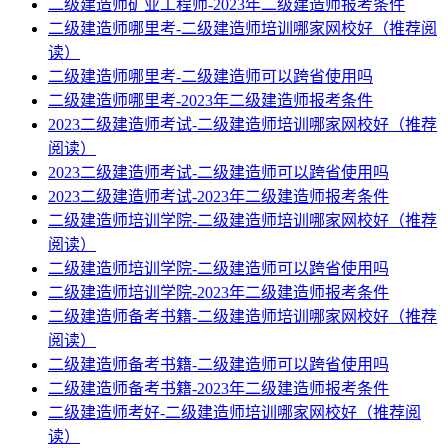
二级建造师矿业工程师-2023年二级建造师报考条件
二级建造师哪里考-二级建造师培训哪家网校好（推荐阅
读）
二级建造师哪里考-二级建造师可以跨省使用吗
二级建造师哪里考-2023年二级建造师报考条件
2023二级建造师考试-二级建造师培训哪家网校好（推荐
阅读）
2023二级建造师考试-二级建造师可以跨省使用吗
2023二级建造师考试-2023年二级建造师报考条件
二级建造师培训学院-二级建造师培训哪家网校好（推荐
阅读）
二级建造师培训学院-二级建造师可以跨省使用吗
二级建造师培训学院-2023年二级建造师报考条件
二级建造师备考书籍-二级建造师培训哪家网校好（推荐
阅读）
二级建造师备考书籍-二级建造师可以跨省使用吗
二级建造师备考书籍-2023年二级建造师报考条件
二级建造师考好-二级建造师培训哪家网校好（推荐阅
读）