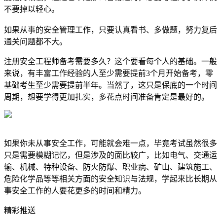
不要掉以轻心。
如果从事的安全管理工作，只要认真看书、多做题，努力复后
通关问题都不大。
注册安全工程师备考需要多久？这个要看每个人的基础。一般
来说，有丰富工作经验的人至少需要提前3个月开始备考，零
基础考生至少需要提前半年。当然了，这只是保底的一个时间
周期，想要学得更加扎实，多花点时间准备肯定是最好的。
如果你未从事安全工作，可能就会难一点，毕竟考试虽然很多
只是需要模糊记忆，但是涉及的面比较广，比如电气、交通运
输、机械、特种设备、防火防爆、职业病、矿山、建筑施工、
危险化学品等等相关方面的安全知识与法规，学起来比长期从
事安全工作的人要花更多的时间和精力。
精彩推送