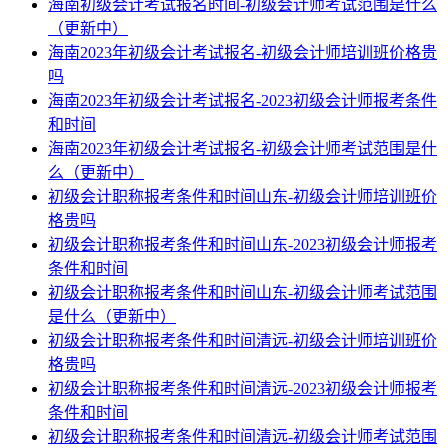
海南初级会计考试报名时间-初级会计师考试范围是什么
（更新中）
海南2023年初级会计考试报名-初级会计师培训班价格贵
吗
海南2023年初级会计考试报名-2023初级会计师报考条件
和时间
海南2023年初级会计考试报名-初级会计师考试范围是什
么（更新中）
初级会计职称报考条件和时间山东-初级会计师培训班价
格贵吗
初级会计职称报考条件和时间山东-2023初级会计师报考
条件和时间
初级会计职称报考条件和时间山东-初级会计师考试范围
是什么（更新中）
初级会计职称报考条件和时间清远-初级会计师培训班价
格贵吗
初级会计职称报考条件和时间清远-2023初级会计师报考
条件和时间
初级会计职称报考条件和时间清远-初级会计师考试范围