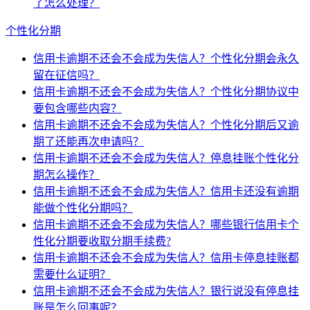
了怎么处理？
个性化分期
信用卡逾期不还会不会成为失信人？个性化分期会永久
留在征信吗？
信用卡逾期不还会不会成为失信人？个性化分期协议中
要包含哪些内容？
信用卡逾期不还会不会成为失信人？个性化分期后又逾
期了还能再次申请吗？
信用卡逾期不还会不会成为失信人？停息挂账个性化分
期怎么操作？
信用卡逾期不还会不会成为失信人？信用卡还没有逾期
能做个性化分期吗？
信用卡逾期不还会不会成为失信人？哪些银行信用卡个
性化分期要收取分期手续费?
信用卡逾期不还会不会成为失信人？信用卡停息挂账都
需要什么证明？
信用卡逾期不还会不会成为失信人？银行说没有停息挂
账是怎么回事呢？