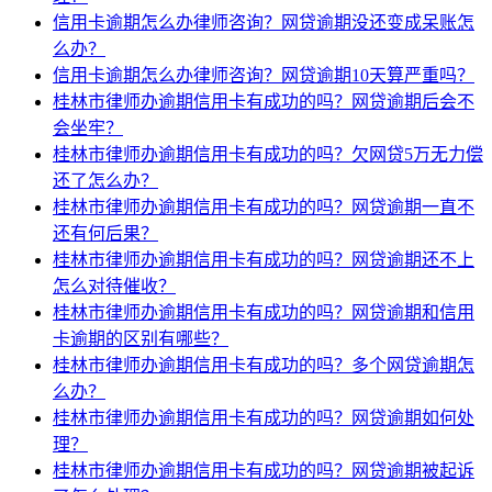
信用卡逾期怎么办律师咨询？网贷逾期没还变成呆账怎
么办？
信用卡逾期怎么办律师咨询？网贷逾期10天算严重吗？
桂林市律师办逾期信用卡有成功的吗？网贷逾期后会不
会坐牢？
桂林市律师办逾期信用卡有成功的吗？欠网贷5万无力偿
还了怎么办？
桂林市律师办逾期信用卡有成功的吗？网贷逾期一直不
还有何后果？
桂林市律师办逾期信用卡有成功的吗？网贷逾期还不上
怎么对待催收？
桂林市律师办逾期信用卡有成功的吗？网贷逾期和信用
卡逾期的区别有哪些？
桂林市律师办逾期信用卡有成功的吗？多个网贷逾期怎
么办？
桂林市律师办逾期信用卡有成功的吗？网贷逾期如何处
理？
桂林市律师办逾期信用卡有成功的吗？网贷逾期被起诉