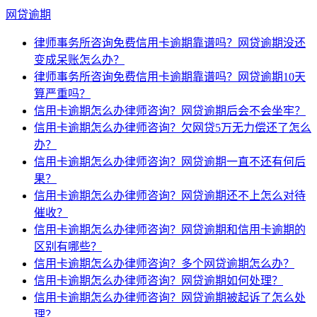
网贷逾期
律师事务所咨询免费信用卡逾期靠谱吗？网贷逾期没还
变成呆账怎么办？
律师事务所咨询免费信用卡逾期靠谱吗？网贷逾期10天
算严重吗？
信用卡逾期怎么办律师咨询？网贷逾期后会不会坐牢？
信用卡逾期怎么办律师咨询？欠网贷5万无力偿还了怎么
办？
信用卡逾期怎么办律师咨询？网贷逾期一直不还有何后
果？
信用卡逾期怎么办律师咨询？网贷逾期还不上怎么对待
催收？
信用卡逾期怎么办律师咨询？网贷逾期和信用卡逾期的
区别有哪些？
信用卡逾期怎么办律师咨询？多个网贷逾期怎么办？
信用卡逾期怎么办律师咨询？网贷逾期如何处理？
信用卡逾期怎么办律师咨询？网贷逾期被起诉了怎么处
理？