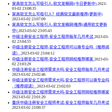
家具软文怎么写吸引人-软文发稿网|(今日更新中)
2023-
03-02 23:08:35
家具软文怎么写吸引人？经典软文最新推荐(更新中)
2023-03-02 23:07:09
家具软文怎么写吸引人-软文发稿网|推荐(通用软文更新
中)
2023-03-02 23:05:43
中级注册安全工程师-安全工程师每年几月考试
2023-03-
02 23:04:55
中级注册安全工程师-安全工程师可以换专业吗（推荐阅
读）
2023-03-02 23:04:12
中级注册安全工程师-安全工程师网校推荐哪家
2023-03-
02 23:03:29
中级注册安全工程师需求大吗-安全工程师每年几月考试
2023-03-02 23:02:46
中级注册安全工程师需求大吗-安全工程师可以换专业吗
（推荐阅读）
2023-03-02 23:02:03
中级注册安全工程师需求大吗-安全工程师网校推荐哪家
2023-03-02 23:01:20
重庆中级注册安全工程师考试-安全工程师每年几月考试
2023-03-02 23:00:37