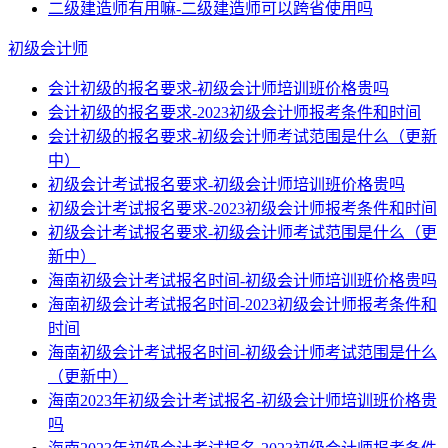
二级建造师有用嘛-二级建造师可以跨省使用吗
初级会计师
会计初级的报名要求-初级会计师培训班价格贵吗
会计初级的报名要求-2023初级会计师报考条件和时间
会计初级的报名要求-初级会计师考试范围是什么（更新
中）
初级会计考试报名要求-初级会计师培训班价格贵吗
初级会计考试报名要求-2023初级会计师报考条件和时间
初级会计考试报名要求-初级会计师考试范围是什么（更
新中）
海南初级会计考试报名时间-初级会计师培训班价格贵吗
海南初级会计考试报名时间-2023初级会计师报考条件和
时间
海南初级会计考试报名时间-初级会计师考试范围是什么
（更新中）
海南2023年初级会计考试报名-初级会计师培训班价格贵
吗