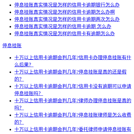
停息挂账真实情况是怎样的信用卡逾期银行怎么办
停息挂账真实情况是怎样的信用卡逾期怎么办啊
停息挂账真实情况是怎样的信用卡逾期两次怎么办
停息挂账真实情况是怎样的信用卡逾期 怎么办
停息挂账真实情况是怎样的信用卡有逾期怎么办
停息挂账
十万以上信用卡逾期会判几年?信用卡办理停息挂账有什
么后果？
十万以上信用卡逾期会判几年?停息挂账是真的还是假
的？
十万以上信用卡逾期会判几年?信用卡没有逾期可以申请
停息挂账吗？
十万以上信用卡逾期会判几年?律师办理停息挂账是真的
吗？
十万以上信用卡逾期会判几年?停息挂账律师是怎么收费
的？
十万以上信用卡逾期会判几年?委托律师申请停息挂账有