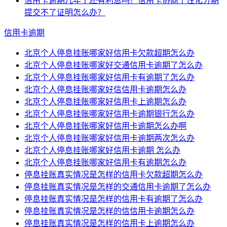
信用卡逾期几年了还有利息吗？信用卡协商个性化分期
提交不了证明怎么办？
信用卡逾期
北京个人停息挂账哪家好信用卡欠款超期怎么办
北京个人停息挂账哪家好交通信用卡逾期了怎么办
北京个人停息挂账哪家好信用卡有逾期了怎么办
北京个人停息挂账哪家好信信用卡逾期怎么办
北京个人停息挂账哪家好信用卡上逾期怎么办
北京个人停息挂账哪家好信用卡逾期银行怎么办
北京个人停息挂账哪家好信用卡逾期怎么办啊
北京个人停息挂账哪家好信用卡逾期两次怎么办
北京个人停息挂账哪家好信用卡逾期 怎么办
北京个人停息挂账哪家好信用卡有逾期怎么办
停息挂账真实情况是怎样的信用卡欠款超期怎么办
停息挂账真实情况是怎样的交通信用卡逾期了怎么办
停息挂账真实情况是怎样的信用卡有逾期了怎么办
停息挂账真实情况是怎样的信信用卡逾期怎么办
停息挂账真实情况是怎样的信用卡上逾期怎么办