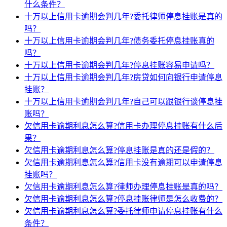
什么条件？
十万以上信用卡逾期会判几年?委托律师停息挂账是真的
吗？
十万以上信用卡逾期会判几年?债务委托停息挂账真的
吗？
十万以上信用卡逾期会判几年?停息挂账容易申请吗？
十万以上信用卡逾期会判几年?房贷如何向银行申请停息
挂账？
十万以上信用卡逾期会判几年?自己可以跟银行谈停息挂
账吗？
欠信用卡逾期利息怎么算?信用卡办理停息挂账有什么后
果？
欠信用卡逾期利息怎么算?停息挂账是真的还是假的？
欠信用卡逾期利息怎么算?信用卡没有逾期可以申请停息
挂账吗？
欠信用卡逾期利息怎么算?律师办理停息挂账是真的吗？
欠信用卡逾期利息怎么算?停息挂账律师是怎么收费的？
欠信用卡逾期利息怎么算?委托律师申请停息挂账有什么
条件？