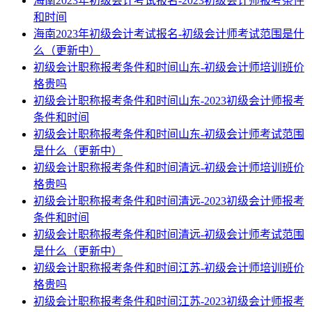
海南2023年初级会计考试报名-2023初级会计师报考条件
和时间
海南2023年初级会计考试报名-初级会计师考试范围是什
么（更新中）
初级会计职称报考条件和时间山东-初级会计师培训班价
格贵吗
初级会计职称报考条件和时间山东-2023初级会计师报考
条件和时间
初级会计职称报考条件和时间山东-初级会计师考试范围
是什么（更新中）
初级会计职称报考条件和时间清远-初级会计师培训班价
格贵吗
初级会计职称报考条件和时间清远-2023初级会计师报考
条件和时间
初级会计职称报考条件和时间清远-初级会计师考试范围
是什么（更新中）
初级会计职称报考条件和时间江苏-初级会计师培训班价
格贵吗
初级会计职称报考条件和时间江苏-2023初级会计师报考