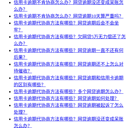
信用卡逾期不肯协商怎么办？网贷逾期没还变成呆账怎
么办？
信用卡逾期不肯协商怎么办？网贷逾期10天算严重吗？
信用卡逾期代协商方法有哪些？网贷逾期后会不会坐
牢？
信用卡逾期代协商方法有哪些？欠网贷5万无力偿还了怎
么办？
信用卡逾期代协商方法有哪些？网贷逾期一直不还有何
后果？
信用卡逾期代协商方法有哪些？网贷逾期还不上怎么对
待催收？
信用卡逾期代协商方法有哪些？网贷逾期和信用卡逾期
的区别有哪些？
信用卡逾期代协商方法有哪些？多个网贷逾期怎么办？
信用卡逾期代协商方法有哪些？网贷逾期如何处理？
信用卡逾期代协商方法有哪些？网贷逾期被起诉了怎么
处理？
信用卡逾期代协商方法有哪些？网贷逾期没还变成呆账
怎么办？