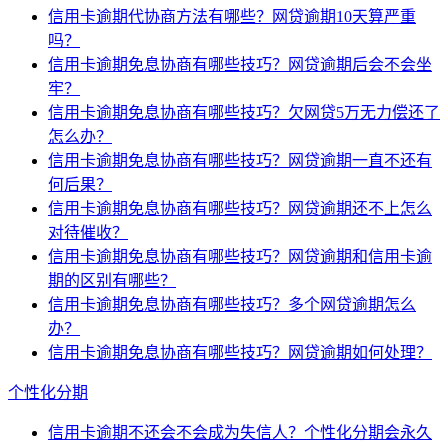
信用卡逾期代协商方法有哪些？网贷逾期10天算严重
吗？
信用卡逾期免息协商有哪些技巧？网贷逾期后会不会坐
牢？
信用卡逾期免息协商有哪些技巧？欠网贷5万无力偿还了
怎么办？
信用卡逾期免息协商有哪些技巧？网贷逾期一直不还有
何后果？
信用卡逾期免息协商有哪些技巧？网贷逾期还不上怎么
对待催收？
信用卡逾期免息协商有哪些技巧？网贷逾期和信用卡逾
期的区别有哪些？
信用卡逾期免息协商有哪些技巧？多个网贷逾期怎么
办？
信用卡逾期免息协商有哪些技巧？网贷逾期如何处理？
个性化分期
信用卡逾期不还会不会成为失信人？个性化分期会永久