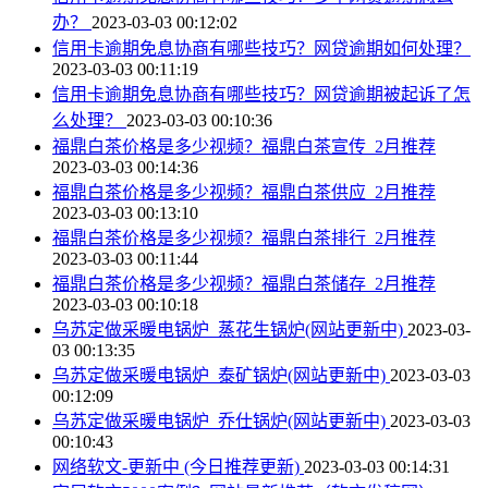
办？
2023-03-03 00:12:02
信用卡逾期免息协商有哪些技巧？网贷逾期如何处理？
2023-03-03 00:11:19
信用卡逾期免息协商有哪些技巧？网贷逾期被起诉了怎
么处理？
2023-03-03 00:10:36
福鼎白茶价格是多少视频？福鼎白茶宣传_2月推荐
2023-03-03 00:14:36
福鼎白茶价格是多少视频？福鼎白茶供应_2月推荐
2023-03-03 00:13:10
福鼎白茶价格是多少视频？福鼎白茶排行_2月推荐
2023-03-03 00:11:44
福鼎白茶价格是多少视频？福鼎白茶储存_2月推荐
2023-03-03 00:10:18
乌苏定做采暖电锅炉_蒸花生锅炉(网站更新中)
2023-03-
03 00:13:35
乌苏定做采暖电锅炉_泰矿锅炉(网站更新中)
2023-03-03
00:12:09
乌苏定做采暖电锅炉_乔仕锅炉(网站更新中)
2023-03-03
00:10:43
网络软文-更新中 (今日推荐更新)
2023-03-03 00:14:31