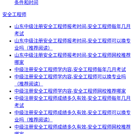
条件和时间
安全工程师
山东中级注册安全工程师报考时间-安全工程师每年几月
考试
山东中级注册安全工程师报考时间-安全工程师可以换专
业吗（推荐阅读）
山东中级注册安全工程师报考时间-安全工程师网校推荐
哪家
中级注册安全工程师学内容-安全工程师每年几月考试
中级注册安全工程师学内容-安全工程师可以换专业吗
（推荐阅读）
中级注册安全工程师学内容-安全工程师网校推荐哪家
中级注册安全工程师成绩多久有效-安全工程师每年几月
考试
中级注册安全工程师成绩多久有效-安全工程师可以换专
业吗（推荐阅读）
中级注册安全工程师成绩多久有效-安全工程师网校推荐