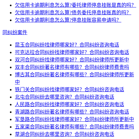
欠信用卡逾期利息怎么算?委托律师停息挂账是真的吗？
欠信用卡逾期利息怎么算?债务委托停息挂账真的吗？
欠信用卡逾期利息怎么算?停息挂账容易申请吗？
同纠纷案件
昆玉合同纠纷找律师哪家好？合同纠纷咨询电话
可克达拉合同纠纷找律师哪家好？合同纠纷咨询电话
双河合同纠纷找律师哪家好？合同纠纷律师所更新中
双丰合同纠纷著名律师有哪些？合同纠纷律师费贵吗
博古其合同纠纷著名律师有哪些？合同纠纷律师所更新
中
铁门关合同纠纷找律师哪家好？合同纠纷咨询电话
北屯合同纠纷去哪里咨询？合同纠纷咨询电话
人民路合同纠纷找律师哪家好？合同纠纷咨询电话
青湖路合同纠纷著名律师有哪些？合同纠纷咨询电话
军垦路合同纠纷找律师哪家好？合同纠纷律师所更新中
五家渠合同纠纷著名律师有哪些？合同纠纷律师费贵吗
草湖合同纠纷去哪里咨询？合同纠纷咨询电话