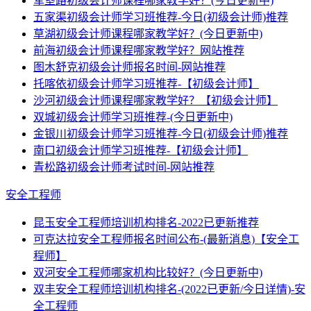
军垦路初级会计师课程哪家教学好？(今日更新中)
五家渠初级会计师学习班推荐-今日(初级会计师)推荐
草湖初级会计师课程哪家教学好？(今日更新中)
前海初级会计师课程哪家教学好？网站推荐
图木舒克初级会计师报名时间-网站推荐
托喀依初级会计师学习班推荐-【初级会计师】
沙河初级会计师课程哪家教学好？【初级会计师】
双城初级会计师学习班推荐-(今日更新中)
金银川初级会计师学习班推荐-今日(初级会计师)推荐
南口初级会计师学习班推荐-【初级会计师】
青松路初级会计师考试时间-网站推荐
安全工程师
昆玉安全工程师培训机构排名-2022已更新推荐
可克达拉安全工程师报名时间公布-(最新消息)【安全工
程师】
双河安全工程师哪家机构比较好？(今日更新中)
双丰安全工程师培训机构排名-(2022已更新/今日详情)-安
全工程师