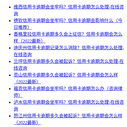
维西信用卡逾期会坐牢吗？信用卡逾期怎么处理-在线咨
询
德钦信用卡逾期会坐牢吗？信用卡逾期会影响什么（今
日推荐）
香格里拉信用卡逾期多久会上征信？信用卡逾期会怎么
样（2022最新）
迪庆州信用卡逾期记录怎么消除？信用卡逾期怎么处理-
在线咨询
兰坪信用卡逾期多久会被起诉？信用卡逾期怎么处理-在
线咨询
贡山信用卡逾期多久会被起诉？信用卡逾期会怎么样
（2022最新）
福贡信用卡逾期会坐牢吗？信用卡逾期怎么办（咨询律
师）
泸水信用卡逾期会坐牢吗？信用卡逾期怎么处理-在线咨
询
怒江州信用卡逾期多久会被起诉？信用卡逾期会怎么样
（2022最新）