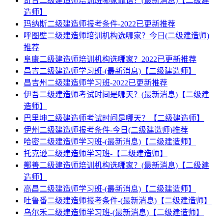
奇台二级建造师培训班哪家靠谱？(最新消息)【二级建
造师】
玛纳斯二级建造师报考条件-2022已更新推荐
呼图壁二级建造师培训机构选哪家？今日(二级建造师)
推荐
阜康二级建造师培训机构选哪家？2022已更新推荐
昌吉二级建造师学习班-(最新消息)【二级建造师】
昌吉州二级建造师学习班-2022已更新推荐
伊吾二级建造师考试时间是哪天？(最新消息)【二级建
造师】
巴里坤二级建造师考试时间是哪天？【二级建造师】
伊州二级建造师报考条件-今日(二级建造师)推荐
哈密二级建造师学习班-(最新消息)【二级建造师】
托克逊二级建造师学习班-【二级建造师】
鄯善二级建造师培训机构选哪家？(最新消息)【二级建
造师】
高昌二级建造师学习班-(最新消息)【二级建造师】
吐鲁番二级建造师报考条件-(最新消息)【二级建造师】
乌尔禾二级建造师学习班-(最新消息)【二级建造师】