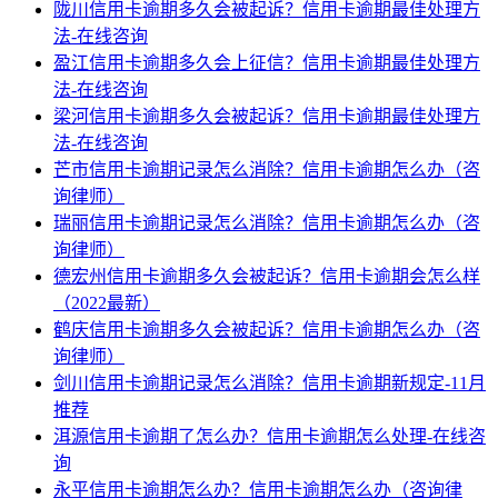
陇川信用卡逾期多久会被起诉？信用卡逾期最佳处理方
法-在线咨询
盈江信用卡逾期多久会上征信？信用卡逾期最佳处理方
法-在线咨询
梁河信用卡逾期多久会被起诉？信用卡逾期最佳处理方
法-在线咨询
芒市信用卡逾期记录怎么消除？信用卡逾期怎么办（咨
询律师）
瑞丽信用卡逾期记录怎么消除？信用卡逾期怎么办（咨
询律师）
德宏州信用卡逾期多久会被起诉？信用卡逾期会怎么样
（2022最新）
鹤庆信用卡逾期多久会被起诉？信用卡逾期怎么办（咨
询律师）
剑川信用卡逾期记录怎么消除？信用卡逾期新规定-11月
推荐
洱源信用卡逾期了怎么办？信用卡逾期怎么处理-在线咨
询
永平信用卡逾期怎么办？信用卡逾期怎么办（咨询律