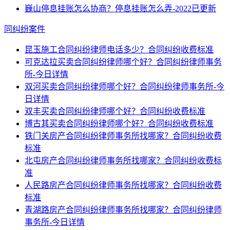
巍山停息挂账怎么协商？停息挂账怎么弄-2022已更新
同纠纷案件
昆玉施工合同纠纷律师电话多少？合同纠纷收费标准
可克达拉买卖合同纠纷律师哪个好？合同纠纷律师事务
所-今日详情
双河买卖合同纠纷律师哪个好？合同纠纷律师事务所-今
日详情
双丰买卖合同纠纷律师哪个好？合同纠纷收费标准
博古其买卖合同纠纷律师哪个好？合同纠纷收费标准
铁门关房产合同纠纷律师事务所找哪家？合同纠纷收费
标准
北屯房产合同纠纷律师事务所找哪家？合同纠纷收费标
准
人民路房产合同纠纷律师事务所找哪家？合同纠纷收费
标准
青湖路房产合同纠纷律师事务所找哪家？合同纠纷律师
事务所-今日详情