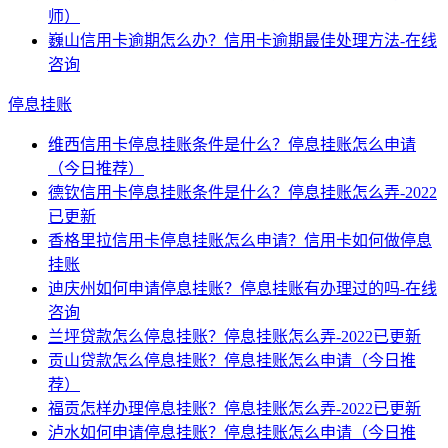
师）
巍山信用卡逾期怎么办？信用卡逾期最佳处理方法-在线
咨询
停息挂账
维西信用卡停息挂账条件是什么？停息挂账怎么申请
（今日推荐）
德钦信用卡停息挂账条件是什么？停息挂账怎么弄-2022
已更新
香格里拉信用卡停息挂账怎么申请？信用卡如何做停息
挂账
迪庆州如何申请停息挂账？停息挂账有办理过的吗-在线
咨询
兰坪贷款怎么停息挂账？停息挂账怎么弄-2022已更新
贡山贷款怎么停息挂账？停息挂账怎么申请（今日推
荐）
福贡怎样办理停息挂账？停息挂账怎么弄-2022已更新
泸水如何申请停息挂账？停息挂账怎么申请（今日推