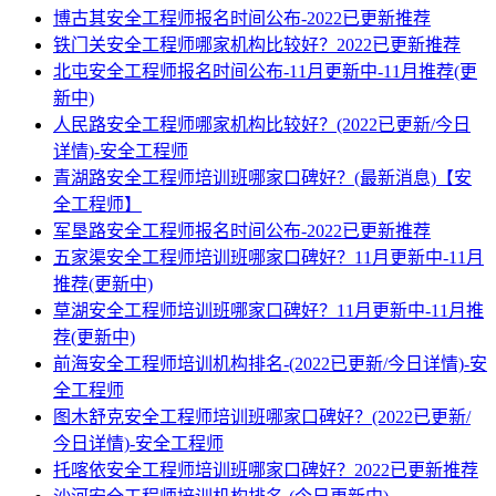
博古其安全工程师报名时间公布-2022已更新推荐
铁门关安全工程师哪家机构比较好？2022已更新推荐
北屯安全工程师报名时间公布-11月更新中-11月推荐(更
新中)
人民路安全工程师哪家机构比较好？(2022已更新/今日
详情)-安全工程师
青湖路安全工程师培训班哪家口碑好？(最新消息)【安
全工程师】
军垦路安全工程师报名时间公布-2022已更新推荐
五家渠安全工程师培训班哪家口碑好？11月更新中-11月
推荐(更新中)
草湖安全工程师培训班哪家口碑好？11月更新中-11月推
荐(更新中)
前海安全工程师培训机构排名-(2022已更新/今日详情)-安
全工程师
图木舒克安全工程师培训班哪家口碑好？(2022已更新/
今日详情)-安全工程师
托喀依安全工程师培训班哪家口碑好？2022已更新推荐