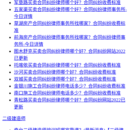
军垦路买卖合同纠纷律师哪个好？合同纠纷收费标准
五家渠买卖合同纠纷律师哪个好？合同纠纷律师事务所-
今日详情
草湖房产合同纠纷律师事务所找哪家？合同纠纷收费标
准
前海房产合同纠纷律师事务所找哪家？合同纠纷律师事
务所-今日详情
图木舒克买卖合同纠纷律师哪个好？合同纠纷网站2022
已更新
托喀依买卖合同纠纷律师哪个好？合同纠纷收费标准
沙河买卖合同纠纷律师哪个好？合同纠纷收费标准
双城买卖合同纠纷律师哪个好？合同纠纷收费标准
金银川施工合同纠纷律师电话多少？合同纠纷收费标准
南口施工合同纠纷律师电话多少？合同纠纷收费标准
青松路买卖合同纠纷律师哪个好？合同纠纷网站2022已
更新
二级建造师