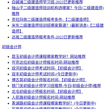
白碱滩二级建造师学习班-2022已更新推荐
独山子二级建造师培训机构选哪家？今日(二级建造师)
推荐
克拉玛依二级建造师报考条件-【二级建造师】
米东二级建造师培训班哪家靠谱？(最新消息)【二级建
造师】
达坂二级建造师报考条件-2022已更新推荐
初级会计师
昆玉初级会计师课程哪家教学好？网站推荐
可克达拉初级会计师报名时间-网站推荐
双河初级会计师考试时间-【初级会计师】
双丰初级会计师考试时间-(今日更新中)
博古其初级会计师报名时间-【初级会计师】
铁门关初级会计师学习班推荐-今日(初级会计师)推荐
北屯初级会计师报名时间-【初级会计师】
人民路初级会计师报名时间-网站推荐
青湖路初级会计师课程哪家教学好？(今日更新中)