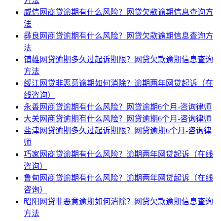
方法
威信网商贷逾期有什么风险？网贷欠款逾期信息查询方
法
彝良网商贷逾期有什么风险？网贷欠款逾期信息查询方
法
镇雄网贷逾期多久过起诉期限？网贷欠款逾期信息查询
方法
绥江网贷非恶意逾期如何消除？逾期两年网贷起诉（在
线咨询）
永善网商贷逾期有什么风险？网贷逾期6个月-咨询律师
大关网商贷逾期有什么风险？网贷逾期6个月-咨询律师
盐津网贷逾期多久过起诉期限？网贷逾期6个月-咨询律
师
巧家网商贷逾期有什么风险？逾期两年网贷起诉（在线
咨询）
鲁甸网商贷逾期有什么风险？逾期两年网贷起诉（在线
咨询）
昭阳网贷非恶意逾期如何消除？网贷欠款逾期信息查询
方法