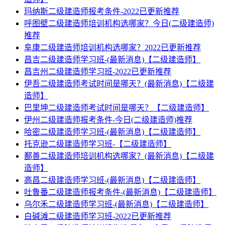
玛纳斯二级建造师报考条件-2022已更新推荐
呼图壁二级建造师培训机构选哪家？今日(二级建造师)
推荐
阜康二级建造师培训机构选哪家？2022已更新推荐
昌吉二级建造师学习班-(最新消息)【二级建造师】
昌吉州二级建造师学习班-2022已更新推荐
伊吾二级建造师考试时间是哪天？(最新消息)【二级建
造师】
巴里坤二级建造师考试时间是哪天？【二级建造师】
伊州二级建造师报考条件-今日(二级建造师)推荐
哈密二级建造师学习班-(最新消息)【二级建造师】
托克逊二级建造师学习班-【二级建造师】
鄯善二级建造师培训机构选哪家？(最新消息)【二级建
造师】
高昌二级建造师学习班-(最新消息)【二级建造师】
吐鲁番二级建造师报考条件-(最新消息)【二级建造师】
乌尔禾二级建造师学习班-(最新消息)【二级建造师】
白碱滩二级建造师学习班-2022已更新推荐