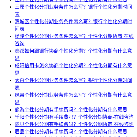
三原个性化分期业务条件怎么写？银行个性化分期时间
表
渭城区个性化分期业务条件怎么写？银行个性化分期时
间表
杨陵个性化分期业务条件怎么写？个性化分期协商-在线
咨询
秦都如何跟银行协商个性化分期？个性化分期有什么意
思
咸阳信用卡怎么协商个性化分期？个性化分期有什么意
思
太白个性化分期业务条件怎么写？银行个性化分期时间
表
凤县个性化分期业务条件怎么写？个性化分期有什么意
思
麟游个性化分期有手续费吗？个性化分期有什么意思
千阳个性化分期有手续费吗？个性化分期协商-在线咨询
陇县个性化分期有手续费吗？个性化分期协商-在线咨询
眉县个性化分期有手续费吗？个性化分期有什么意思