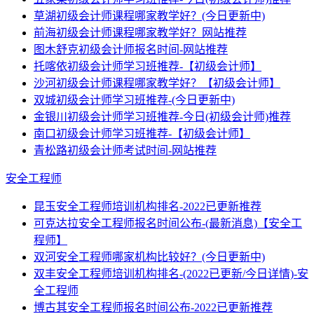
草湖初级会计师课程哪家教学好？(今日更新中)
前海初级会计师课程哪家教学好？网站推荐
图木舒克初级会计师报名时间-网站推荐
托喀依初级会计师学习班推荐-【初级会计师】
沙河初级会计师课程哪家教学好？【初级会计师】
双城初级会计师学习班推荐-(今日更新中)
金银川初级会计师学习班推荐-今日(初级会计师)推荐
南口初级会计师学习班推荐-【初级会计师】
青松路初级会计师考试时间-网站推荐
安全工程师
昆玉安全工程师培训机构排名-2022已更新推荐
可克达拉安全工程师报名时间公布-(最新消息)【安全工
程师】
双河安全工程师哪家机构比较好？(今日更新中)
双丰安全工程师培训机构排名-(2022已更新/今日详情)-安
全工程师
博古其安全工程师报名时间公布-2022已更新推荐