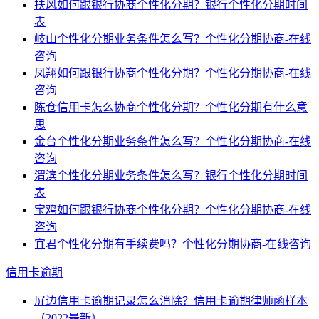
扶风如何跟银行协商个性化分期？银行个性化分期时间
表
岐山个性化分期业务条件怎么写？个性化分期协商-在线
咨询
凤翔如何跟银行协商个性化分期？个性化分期协商-在线
咨询
陈仓信用卡怎么协商个性化分期？个性化分期有什么意
思
金台个性化分期业务条件怎么写？个性化分期协商-在线
咨询
渭滨个性化分期业务条件怎么写？银行个性化分期时间
表
宝鸡如何跟银行协商个性化分期？个性化分期协商-在线
咨询
宜君个性化分期有手续费吗？个性化分期协商-在线咨询
信用卡逾期
屏边信用卡逾期记录怎么消除？信用卡逾期律师函样本
（2022最新）