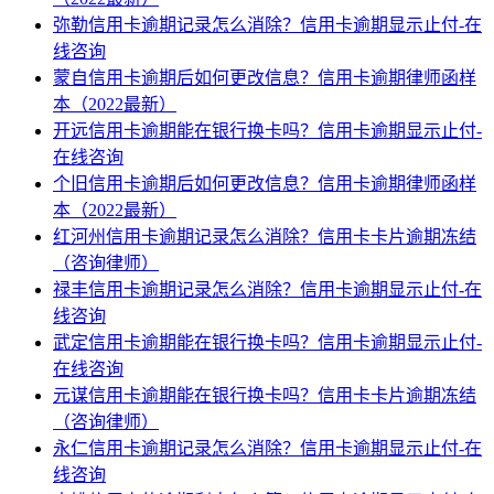
弥勒信用卡逾期记录怎么消除？信用卡逾期显示止付-在
线咨询
蒙自信用卡逾期后如何更改信息？信用卡逾期律师函样
本（2022最新）
开远信用卡逾期能在银行换卡吗？信用卡逾期显示止付-
在线咨询
个旧信用卡逾期后如何更改信息？信用卡逾期律师函样
本（2022最新）
红河州信用卡逾期记录怎么消除？信用卡卡片逾期冻结
（咨询律师）
禄丰信用卡逾期记录怎么消除？信用卡逾期显示止付-在
线咨询
武定信用卡逾期能在银行换卡吗？信用卡逾期显示止付-
在线咨询
元谋信用卡逾期能在银行换卡吗？信用卡卡片逾期冻结
（咨询律师）
永仁信用卡逾期记录怎么消除？信用卡逾期显示止付-在
线咨询