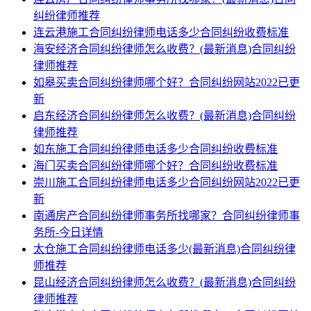
纠纷律师推荐
连云港施工合同纠纷律师电话多少合同纠纷收费标准
海安经济合同纠纷律师怎么收费？(最新消息)合同纠纷
律师推荐
如皋买卖合同纠纷律师哪个好？合同纠纷网站2022已更
新
启东经济合同纠纷律师怎么收费？(最新消息)合同纠纷
律师推荐
如东施工合同纠纷律师电话多少合同纠纷收费标准
海门买卖合同纠纷律师哪个好？合同纠纷收费标准
崇川施工合同纠纷律师电话多少合同纠纷网站2022已更
新
南通房产合同纠纷律师事务所找哪家？合同纠纷律师事
务所-今日详情
太仓施工合同纠纷律师电话多少(最新消息)合同纠纷律
师推荐
昆山经济合同纠纷律师怎么收费？(最新消息)合同纠纷
律师推荐