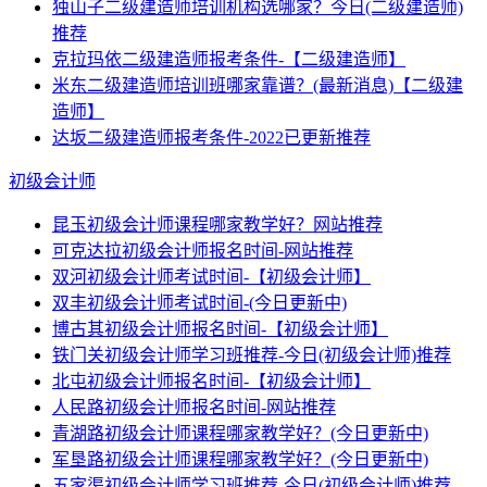
独山子二级建造师培训机构选哪家？今日(二级建造师)
推荐
克拉玛依二级建造师报考条件-【二级建造师】
米东二级建造师培训班哪家靠谱？(最新消息)【二级建
造师】
达坂二级建造师报考条件-2022已更新推荐
初级会计师
昆玉初级会计师课程哪家教学好？网站推荐
可克达拉初级会计师报名时间-网站推荐
双河初级会计师考试时间-【初级会计师】
双丰初级会计师考试时间-(今日更新中)
博古其初级会计师报名时间-【初级会计师】
铁门关初级会计师学习班推荐-今日(初级会计师)推荐
北屯初级会计师报名时间-【初级会计师】
人民路初级会计师报名时间-网站推荐
青湖路初级会计师课程哪家教学好？(今日更新中)
军垦路初级会计师课程哪家教学好？(今日更新中)
五家渠初级会计师学习班推荐-今日(初级会计师)推荐