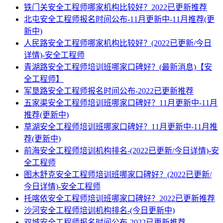
铁门关安全工程师哪家机构比较好？2022已更新推荐
北屯安全工程师报名时间公布-11月更新中-11月推荐(更
新中)
人民路安全工程师哪家机构比较好？(2022已更新/今日
详情)-安全工程师
青湖路安全工程师培训班哪家口碑好？(最新消息)【安
全工程师】
军垦路安全工程师报名时间公布-2022已更新推荐
五家渠安全工程师培训班哪家口碑好？11月更新中-11月
推荐(更新中)
草湖安全工程师培训班哪家口碑好？11月更新中-11月推
荐(更新中)
前海安全工程师培训机构排名-(2022已更新/今日详情)-安
全工程师
图木舒克安全工程师培训班哪家口碑好？(2022已更新/
今日详情)-安全工程师
托喀依安全工程师培训班哪家口碑好？2022已更新推荐
沙河安全工程师培训机构排名-(今日更新中)
双城安全工程师报名时间公布-2022已更新推荐