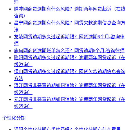
师
腾冲网商贷逾期有什么风险？逾期两年网贷起诉（在线
咨询）
昌宁网商贷逾期有什么风险？网贷欠款逾期信息查询方
法
龙陵网贷逾期多久过起诉期限？网贷逾期6个月-咨询律
师
施甸网商贷逾期账单怎么还？网贷逾期6个月-咨询律师
隆阳网贷逾期多久过起诉期限？逾期两年网贷起诉（在
线咨询）
保山网贷逾期多久过起诉期限？网贷欠款逾期信息查询
方法
澄江网贷非恶意逾期如何消除？逾期两年网贷起诉（在
线咨询）
元江网贷非恶意逾期如何消除？逾期两年网贷起诉（在
线咨询）
个性化分期
泾阳个性化分期有手续费吗？个性化分期有什么意思