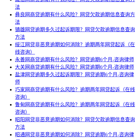
法
彝良网商贷逾期有什么风险？网贷欠款逾期信息查询方
法
镇雄网贷逾期多久过起诉期限？网贷欠款逾期信息查询
方法
绥江网贷非恶意逾期如何消除？逾期两年网贷起诉（在
线咨询）
永善网商贷逾期有什么风险？网贷逾期6个月-咨询律师
大关网商贷逾期有什么风险？网贷逾期6个月-咨询律师
盐津网贷逾期多久过起诉期限？网贷逾期6个月-咨询律
师
巧家网商贷逾期有什么风险？逾期两年网贷起诉（在线
咨询）
鲁甸网商贷逾期有什么风险？逾期两年网贷起诉（在线
咨询）
昭阳网贷非恶意逾期如何消除？网贷欠款逾期信息查询
方法
昭通网贷非恶意逾期如何消除？网贷逾期6个月-咨询律