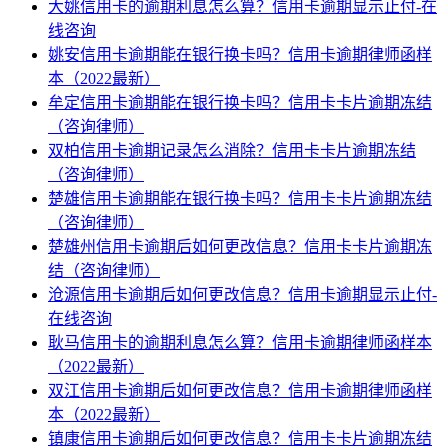
大姚信用卡的逾期利息怎么算？信用卡逾期显示止付-在
线咨询
姚安信用卡逾期能在银行换卡吗？信用卡逾期律师函样
本（2022最新）
牟定信用卡逾期能在银行换卡吗？信用卡卡片逾期冻结
（咨询律师）
双柏信用卡逾期记录怎么消除？信用卡卡片逾期冻结
（咨询律师）
楚雄信用卡逾期能在银行换卡吗？信用卡卡片逾期冻结
（咨询律师）
楚雄州信用卡逾期后如何更改信息？信用卡卡片逾期冻
结（咨询律师）
沧源信用卡逾期后如何更改信息？信用卡逾期显示止付-
在线咨询
耿马信用卡的逾期利息怎么算？信用卡逾期律师函样本
（2022最新）
双江信用卡逾期后如何更改信息？信用卡逾期律师函样
本（2022最新）
镇康信用卡逾期后如何更改信息？信用卡卡片逾期冻结