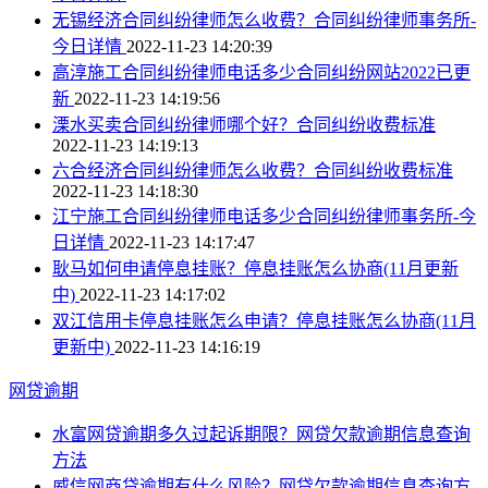
无锡经济合同纠纷律师怎么收费？合同纠纷律师事务所-
今日详情
2022-11-23 14:20:39
高淳施工合同纠纷律师电话多少合同纠纷网站2022已更
新
2022-11-23 14:19:56
溧水买卖合同纠纷律师哪个好？合同纠纷收费标准
2022-11-23 14:19:13
六合经济合同纠纷律师怎么收费？合同纠纷收费标准
2022-11-23 14:18:30
江宁施工合同纠纷律师电话多少合同纠纷律师事务所-今
日详情
2022-11-23 14:17:47
耿马如何申请停息挂账？停息挂账怎么协商(11月更新
中)
2022-11-23 14:17:02
双江信用卡停息挂账怎么申请？停息挂账怎么协商(11月
更新中)
2022-11-23 14:16:19
网贷逾期
水富网贷逾期多久过起诉期限？网贷欠款逾期信息查询
方法
威信网商贷逾期有什么风险？网贷欠款逾期信息查询方