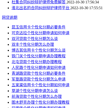
杜集合同纠纷辩护律师免费解答
2022-10-30 17:56:34
淮北出名的合同纠纷辩护律师平台
2022-10-30 17:55:51
网贷逾期
昆玉信用卡个性化分期必要条件
可克达拉个性化分期申请如何申请
双河贷款个性化分期怎么谈
双丰个性化分期怎么办理
博古其信用卡个性化分期怎么谈
铁门关个性化分期申请办理教程
北屯贷款个性化分期办理教程
人民路个性化分期申请如何申请
青湖路贷款个性化分期必要条件
军垦路贷款个性化分期怎么申请
五家渠信用卡个性化分期如何申请
草湖个性化分期申请怎么谈
前海贷款个性化分期怎么办理
图木舒克办理个性化分期办理教程