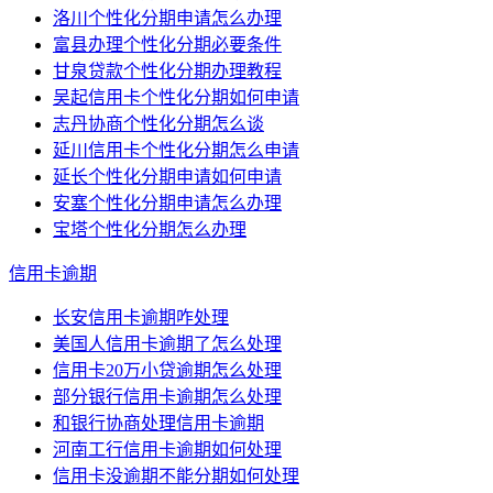
洛川个性化分期申请怎么办理
富县办理个性化分期必要条件
甘泉贷款个性化分期办理教程
吴起信用卡个性化分期如何申请
志丹协商个性化分期怎么谈
延川信用卡个性化分期怎么申请
延长个性化分期申请如何申请
安塞个性化分期申请怎么办理
宝塔个性化分期怎么办理
信用卡逾期
长安信用卡逾期咋处理
美国人信用卡逾期了怎么处理
信用卡20万小贷逾期怎么处理
部分银行信用卡逾期怎么处理
和银行协商处理信用卡逾期
河南工行信用卡逾期如何处理
信用卡没逾期不能分期如何处理