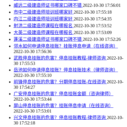
威远二级建造师证书哪家口碑不错
2022-10-30 17:56:01
市中二级建造师培训班哪家好
2022-10-30 17:55:18
内江二级建造师培训班哪家好
2022-10-30 17:54:35
射洪二级建造师课程在哪报名
2022-10-30 17:53:52
大英二级建造师课程在哪报名
2022-10-30 17:53:09
蓬溪二级建造师证书哪家口碑不错
2022-10-30 17:52:26
邻水如何申请停息挂账？挂账停息申请（在线咨询）
2022-10-30 17:56:36
武胜停息挂账的危害？停息挂账教程-律师咨询
2022-10-
30 17:55:53
岳池如何申请停息挂账？停息挂账技术（律师咨询）
2022-10-30 17:55:10
前锋停息挂账的危害？分期停息挂账-在线咨询
2022-10-
30 17:54:27
广安停息挂账的危害？停息挂账金额（咨询律师）
2022-10-30 17:53:44
屏山停息挂账的危害？挂账停息申请（在线咨询）
2022-10-30 17:53:01
兴文停息挂账的危害？停息挂账教程-律师咨询
2022-10-
30 17:52:18