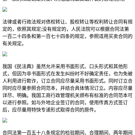
法律或者行政法规对债权转让、股权转让等权利转让合同有规
定的，依照其规定;没有规定的，人民法院可以根据合同法第
一百二十四条和第一百七十四条的规定，参照适用买卖合同的
有关规定。
我国《民法典》虽然允许采用书面形式、口头形式和其他形
式，但因为非书面形式在发生纠纷时不好确定责任，也为免被
人利用进行欺诈，订立合同应尽量采用书面形式。同时订立合
同时应尽量参照合同范本，并结合具体情况订立。内容应尽量
详尽、明确。我国工商行政管理机关颁布有标准的合同范本可
以进行参照。如与外地企业签订的合同，使用传真方式签订
后，应尽量用特快专递形式取得合同的原件。
合同法第一百五十八条规定的检验期间、合理期间、两年期间