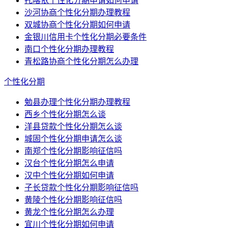
托喀依个性化分期申请如何申请
沙河协商个性化分期办理教程
双城协商个性化分期如何申请
金银川信用卡个性化分期必要条件
南口个性化分期办理教程
青松路协商个性化分期怎么办理
个性化分期
勉县办理个性化分期办理教程
西乡个性化分期怎么谈
洋县贷款个性化分期怎么谈
城固个性化分期申请怎么谈
南郑个性化分期影响征信吗
汉台个性化分期怎么申请
汉中个性化分期如何申请
子长贷款个性化分期影响征信吗
黄陵个性化分期影响征信吗
黄龙个性化分期怎么办理
宜川个性化分期如何申请