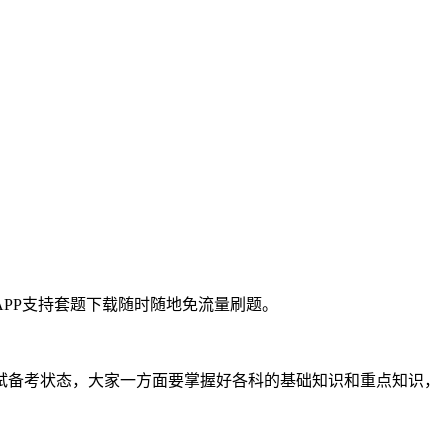
PP支持套题下载随时随地免流量刷题。
考试备考状态，大家一方面要掌握好各科的基础知识和重点知识，