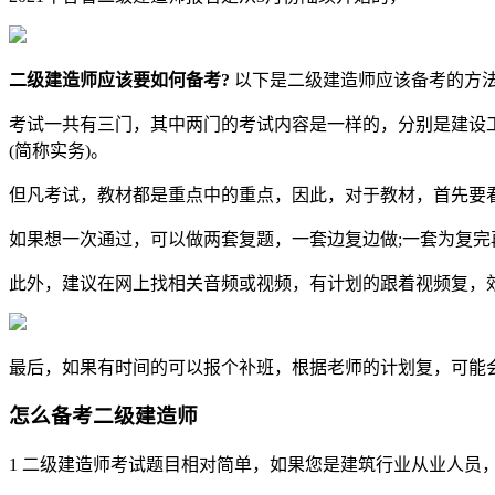
二级建造师应该要如何备考?
以下是二级建造师应该备考的方
考试一共有三门，其中两门的考试内容是一样的，分别是建设工
(简称实务)。
但凡考试，教材都是重点中的重点，因此，对于教材，首先要看
如果想一次通过，可以做两套复题，一套边复边做;一套为复完
此外，建议在网上找相关音频或视频，有计划的跟着视频复，
最后，如果有时间的可以报个补班，根据老师的计划复，可能
怎么备考二级建造师
1 二级建造师考试题目相对简单，如果您是建筑行业从业人员