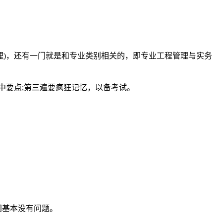
理)，还有一门就是和专业类别相关的，即专业工程管理与实务
中要点;第三遍要疯狂记忆，以备考试。
。
间基本没有问题。