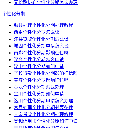
青松路协商个性化分期怎么办理
个性化分期
勉县办理个性化分期办理教程
西乡个性化分期怎么谈
洋县贷款个性化分期怎么谈
城固个性化分期申请怎么谈
南郑个性化分期影响征信吗
汉台个性化分期怎么申请
汉中个性化分期如何申请
子长贷款个性化分期影响征信吗
黄陵个性化分期影响征信吗
黄龙个性化分期怎么办理
宜川个性化分期如何申请
洛川个性化分期申请怎么办理
富县办理个性化分期必要条件
甘泉贷款个性化分期办理教程
吴起信用卡个性化分期如何申请