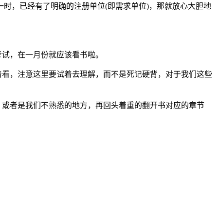
时，已经有了明确的注册单位(即需求单位)，那就放心大胆地
考试，在一月份就应该看书啦。
着看，注意这里要试着去理解，而不是死记硬背，对于我们这些
，或者是我们不熟悉的地方，再回头着重的翻开书对应的章节