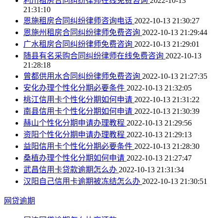
利川租房合同纠纷律师在线免费咨询
2022-10-13
21:31:10
恩施租房合同纠纷律师咨询电话
2022-10-13 21:30:27
恩施州租房合同纠纷律师免费咨询
2022-10-13 21:29:44
广水租房合同纠纷律师免费咨询
2022-10-13 21:29:01
随县有名采购合同纠纷律师在线免费咨询
2022-10-13
21:28:18
曾都供用水合同纠纷律师免费咨询
2022-10-13 21:27:35
安化办理个性化分期必要条件
2022-10-13 21:32:05
桃江信用卡个性化分期如何申请
2022-10-13 21:31:22
南县信用卡个性化分期如何申请
2022-10-13 21:30:39
赫山个性化分期申请办理教程
2022-10-13 21:29:56
资阳个性化分期申请办理教程
2022-10-13 21:29:13
益阳信用卡个性化分期必要条件
2022-10-13 21:28:30
桑植办理个性化分期如何申请
2022-10-13 21:27:47
武昌信用卡贷款逾期怎么办
2022-10-13 21:31:34
汉阳自己信用卡逾期被冻结怎么办
2022-10-13 21:30:51
网贷逾期