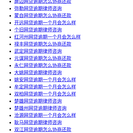
屏边网贷逾期怎么协商还款
弥勒网贷逾期律师咨询
蒙自网贷逾期怎么协商还款
开远网贷逾期一个月会怎么样
个旧网贷逾期律师咨询
红河州网贷逾期一个月会怎么样
禄丰网贷逾期怎么协商还款
武定网贷逾期律师咨询
元谋网贷逾期怎么协商还款
永仁网贷逾期怎么协商还款
大姚网贷逾期律师咨询
姚安网贷逾期一个月会怎么样
牟定网贷逾期一个月会怎么样
双柏网贷逾期一个月会怎么样
楚雄网贷逾期律师咨询
楚雄州网贷逾期律师咨询
沧源网贷逾期一个月会怎么样
耿马网贷逾期律师咨询
双江网贷逾期怎么协商还款