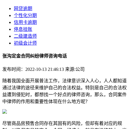
网贷逾期
个性化分期
信用卡逾期
停息挂账
二级建造师
初级会计师
张沟定金合同纠纷律师咨询电话
发布时间：2022-10-13 21:46:13
来源:公司
随着我国全面开展普法工作，法律意识深入人心，人人都知道
通过法律的途径来维护自己的合法权益。特别是自己的合法权
益遭到侵犯时，都想找一个好点的律师咨询，那么，合同案件
中律师的作用和重要性体现在什么地方呢？
尽管商品房预售合同存在其固有的风险，但却有着对应的规