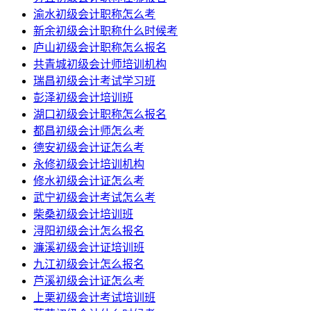
渝水初级会计职称怎么考
新余初级会计职称什么时候考
庐山初级会计职称怎么报名
共青城初级会计师培训机构
瑞昌初级会计考试学习班
彭泽初级会计培训班
湖口初级会计职称怎么报名
都昌初级会计师怎么考
德安初级会计证怎么考
永修初级会计培训机构
修水初级会计证怎么考
武宁初级会计考试怎么考
柴桑初级会计培训班
浔阳初级会计怎么报名
濂溪初级会计证培训班
九江初级会计怎么报名
芦溪初级会计证怎么考
上栗初级会计考试培训班