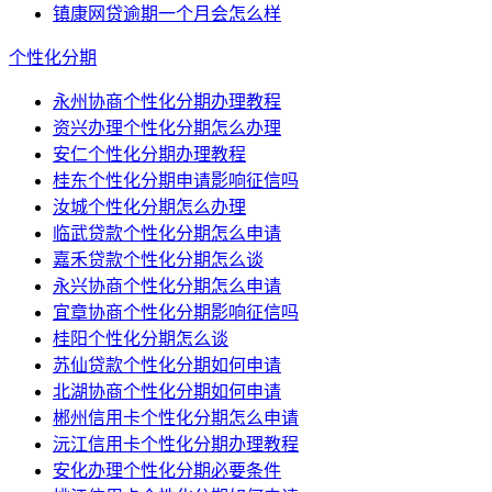
镇康网贷逾期一个月会怎么样
个性化分期
永州协商个性化分期办理教程
资兴办理个性化分期怎么办理
安仁个性化分期办理教程
桂东个性化分期申请影响征信吗
汝城个性化分期怎么办理
临武贷款个性化分期怎么申请
嘉禾贷款个性化分期怎么谈
永兴协商个性化分期怎么申请
宜章协商个性化分期影响征信吗
桂阳个性化分期怎么谈
苏仙贷款个性化分期如何申请
北湖协商个性化分期如何申请
郴州信用卡个性化分期怎么申请
沅江信用卡个性化分期办理教程
安化办理个性化分期必要条件