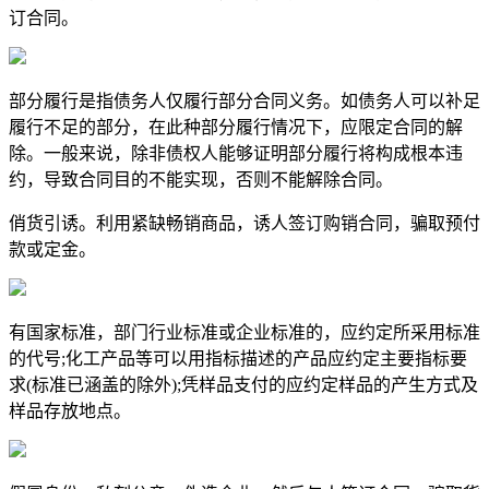
订合同。
部分履行是指债务人仅履行部分合同义务。如债务人可以补足
履行不足的部分，在此种部分履行情况下，应限定合同的解
除。一般来说，除非债权人能够证明部分履行将构成根本违
约，导致合同目的不能实现，否则不能解除合同。
俏货引诱。利用紧缺畅销商品，诱人签订购销合同，骗取预付
款或定金。
有国家标准，部门行业标准或企业标准的，应约定所采用标准
的代号;化工产品等可以用指标描述的产品应约定主要指标要
求(标准已涵盖的除外);凭样品支付的应约定样品的产生方式及
样品存放地点。