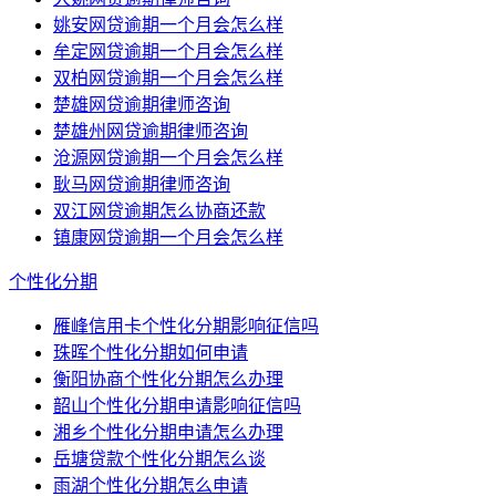
姚安网贷逾期一个月会怎么样
牟定网贷逾期一个月会怎么样
双柏网贷逾期一个月会怎么样
楚雄网贷逾期律师咨询
楚雄州网贷逾期律师咨询
沧源网贷逾期一个月会怎么样
耿马网贷逾期律师咨询
双江网贷逾期怎么协商还款
镇康网贷逾期一个月会怎么样
个性化分期
雁峰信用卡个性化分期影响征信吗
珠晖个性化分期如何申请
衡阳协商个性化分期怎么办理
韶山个性化分期申请影响征信吗
湘乡个性化分期申请怎么办理
岳塘贷款个性化分期怎么谈
雨湖个性化分期怎么申请