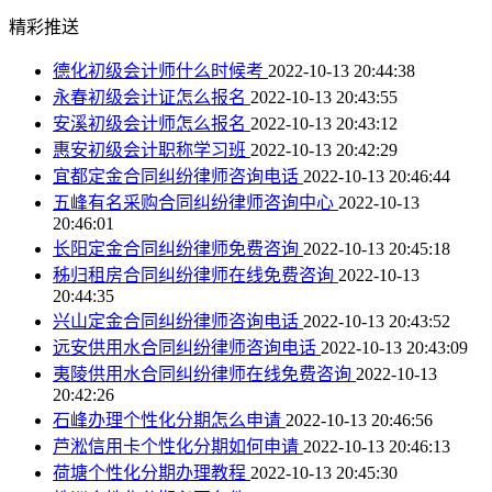
精彩推送
德化初级会计师什么时候考
2022-10-13 20:44:38
永春初级会计证怎么报名
2022-10-13 20:43:55
安溪初级会计师怎么报名
2022-10-13 20:43:12
惠安初级会计职称学习班
2022-10-13 20:42:29
宜都定金合同纠纷律师咨询电话
2022-10-13 20:46:44
五峰有名采购合同纠纷律师咨询中心
2022-10-13
20:46:01
长阳定金合同纠纷律师免费咨询
2022-10-13 20:45:18
秭归租房合同纠纷律师在线免费咨询
2022-10-13
20:44:35
兴山定金合同纠纷律师咨询电话
2022-10-13 20:43:52
远安供用水合同纠纷律师咨询电话
2022-10-13 20:43:09
夷陵供用水合同纠纷律师在线免费咨询
2022-10-13
20:42:26
石峰办理个性化分期怎么申请
2022-10-13 20:46:56
芦淞信用卡个性化分期如何申请
2022-10-13 20:46:13
荷塘个性化分期办理教程
2022-10-13 20:45:30