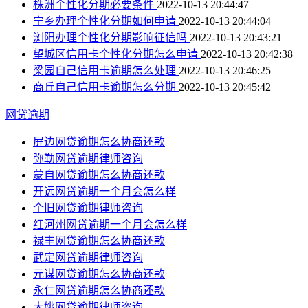
株洲个性化分期必要条件
2022-10-13 20:44:47
宁乡办理个性化分期如何申请
2022-10-13 20:44:04
浏阳办理个性化分期影响征信吗
2022-10-13 20:43:21
望城区信用卡个性化分期怎么申请
2022-10-13 20:42:38
梁园自己信用卡逾期怎么处理
2022-10-13 20:46:25
商丘自己信用卡逾期怎么分期
2022-10-13 20:45:42
网贷逾期
屏边网贷逾期怎么协商还款
弥勒网贷逾期律师咨询
蒙自网贷逾期怎么协商还款
开远网贷逾期一个月会怎么样
个旧网贷逾期律师咨询
红河州网贷逾期一个月会怎么样
禄丰网贷逾期怎么协商还款
武定网贷逾期律师咨询
元谋网贷逾期怎么协商还款
永仁网贷逾期怎么协商还款
大姚网贷逾期律师咨询