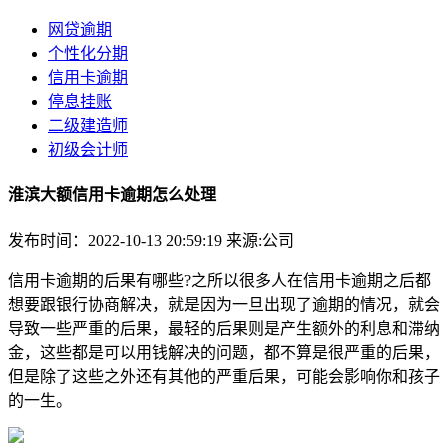
网贷逾期
个性化分期
信用卡逾期
停息挂账
二级建造师
初级会计师
淮滨大额信用卡逾期怎么处理
发布时间：2022-10-13 20:59:19
来源:公司
信用卡逾期的后果有哪些?之所以很多人在信用卡逾期之后都
想要跟银行协商解决，就是因为一旦出现了逾期的情况，就会
导致一些严重的后果，最轻的后果则是产生额外的利息和滞纳
金，这些都是可以用钱解决的问题，都不算是很严重的后果，
但是除了这些之外还有其他的严重后果，可能会影响你和孩子
的一生。