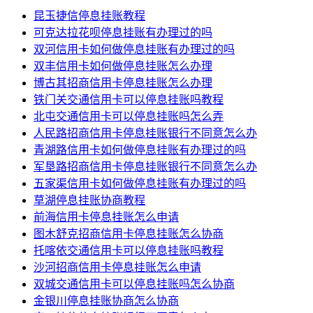
昆玉捷信停息挂账教程
可克达拉花呗停息挂账有办理过的吗
双河信用卡如何做停息挂账有办理过的吗
双丰信用卡如何做停息挂账怎么办理
博古其招商信用卡停息挂账怎么办理
铁门关交通信用卡可以停息挂账吗教程
北屯交通信用卡可以停息挂账吗怎么弄
人民路招商信用卡停息挂账银行不同意怎么办
青湖路信用卡如何做停息挂账有办理过的吗
军垦路招商信用卡停息挂账银行不同意怎么办
五家渠信用卡如何做停息挂账有办理过的吗
草湖停息挂账协商教程
前海信用卡停息挂账怎么申请
图木舒克招商信用卡停息挂账怎么协商
托喀依交通信用卡可以停息挂账吗教程
沙河招商信用卡停息挂账怎么申请
双城交通信用卡可以停息挂账吗怎么协商
金银川停息挂账协商怎么协商