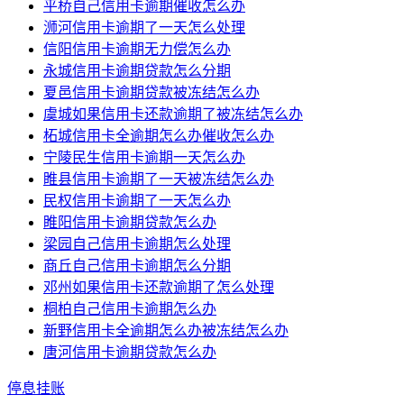
平桥自己信用卡逾期催收怎么办
浉河信用卡逾期了一天怎么处理
信阳信用卡逾期无力偿怎么办
永城信用卡逾期贷款怎么分期
夏邑信用卡逾期贷款被冻结怎么办
虞城如果信用卡还款逾期了被冻结怎么办
柘城信用卡全逾期怎么办催收怎么办
宁陵民生信用卡逾期一天怎么办
睢县信用卡逾期了一天被冻结怎么办
民权信用卡逾期了一天怎么办
睢阳信用卡逾期贷款怎么办
梁园自己信用卡逾期怎么处理
商丘自己信用卡逾期怎么分期
邓州如果信用卡还款逾期了怎么处理
桐柏自己信用卡逾期怎么办
新野信用卡全逾期怎么办被冻结怎么办
唐河信用卡逾期贷款怎么办
停息挂账