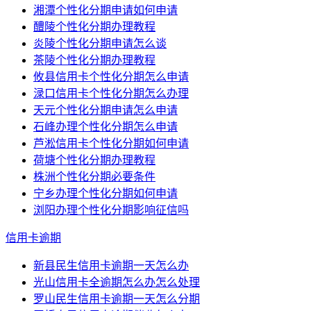
湘潭个性化分期申请如何申请
醴陵个性化分期办理教程
炎陵个性化分期申请怎么谈
茶陵个性化分期办理教程
攸县信用卡个性化分期怎么申请
渌口信用卡个性化分期怎么办理
天元个性化分期申请怎么申请
石峰办理个性化分期怎么申请
芦淞信用卡个性化分期如何申请
荷塘个性化分期办理教程
株洲个性化分期必要条件
宁乡办理个性化分期如何申请
浏阳办理个性化分期影响征信吗
信用卡逾期
新县民生信用卡逾期一天怎么办
光山信用卡全逾期怎么办怎么处理
罗山民生信用卡逾期一天怎么分期