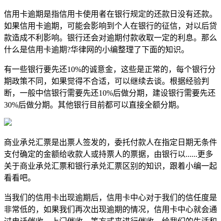
信用卡逾期是指信用卡使用者在银行规定的还款日没有还款。
如果信用卡逾期，可能会影响到个人在银行的征信，对以后贷
款造成不利影响。银行还会对逾期付款收取一定的利息。那么
什么是信用卡逾期?华律网的小编整理了下面的知识。
有一些银行要先还10%的诚意金，这些是正常的，每个银行分
期政策不同，如果觉得不合适，可以继续去谈。根据经验判
断，一般中信银行需要先还10%后做分期，建设银行需要先还
30%后做分期。其他银行目前都可以直接全额分期。
商业承兑汇票是出票人签发的，委托付款人在指定日期无条件
支付确定的金额给收款人或持票人的票据，由银行以......更多
关于商业承兑汇票和银行承兑汇票区别的知识，跟着小编一起
看看吧。
当我们的信用卡出现逾期后，信用卡中心对于我们的信任度是
非常低的，如果我们再次出现逾期的情况，信用卡中心就会通