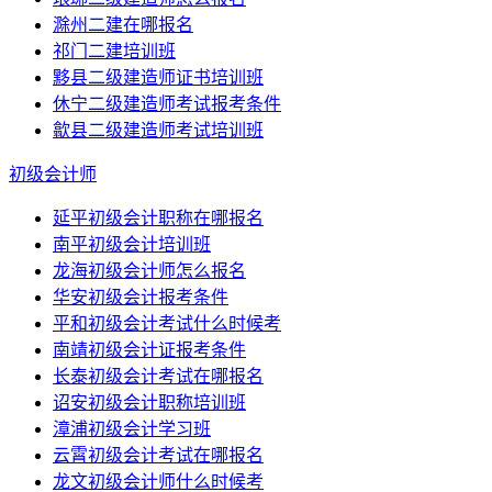
滁州二建在哪报名
祁门二建培训班
黟县二级建造师证书培训班
休宁二级建造师考试报考条件
歙县二级建造师考试培训班
初级会计师
延平初级会计职称在哪报名
南平初级会计培训班
龙海初级会计师怎么报名
华安初级会计报考条件
平和初级会计考试什么时候考
南靖初级会计证报考条件
长泰初级会计考试在哪报名
诏安初级会计职称培训班
漳浦初级会计学习班
云霄初级会计考试在哪报名
龙文初级会计师什么时候考