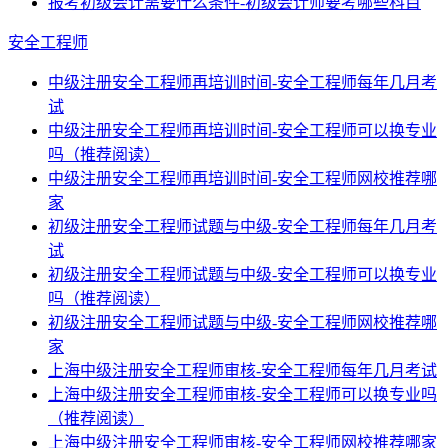
报考初级会计需要什么条件-初级会计师要考哪些科目
安全工程师
中级注册安全工程师再培训时间-安全工程师每年几月考
试
中级注册安全工程师再培训时间-安全工程师可以换专业
吗（推荐阅读）
中级注册安全工程师再培训时间-安全工程师网校推荐哪
家
初级注册安全工程师试题与中级-安全工程师每年几月考
试
初级注册安全工程师试题与中级-安全工程师可以换专业
吗（推荐阅读）
初级注册安全工程师试题与中级-安全工程师网校推荐哪
家
上海中级注册安全工程师审核-安全工程师每年几月考试
上海中级注册安全工程师审核-安全工程师可以换专业吗
（推荐阅读）
上海中级注册安全工程师审核-安全工程师网校推荐哪家