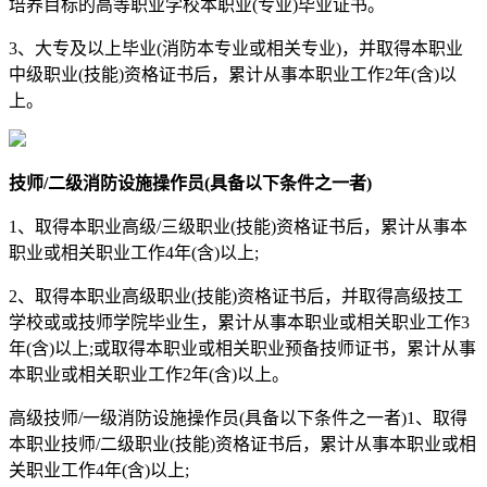
培养目标的高等职业学校本职业(专业)毕业证书。
3、大专及以上毕业(消防本专业或相关专业)，并取得本职业
中级职业(技能)资格证书后，累计从事本职业工作2年(含)以
上。
技师/二级消防设施操作员(具备以下条件之一者)
1、取得本职业高级/三级职业(技能)资格证书后，累计从事本
职业或相关职业工作4年(含)以上;
2、取得本职业高级职业(技能)资格证书后，并取得高级技工
学校或或技师学院毕业生，累计从事本职业或相关职业工作3
年(含)以上;或取得本职业或相关职业预备技师证书，累计从事
本职业或相关职业工作2年(含)以上。
高级技师/一级消防设施操作员(具备以下条件之一者)1、取得
本职业技师/二级职业(技能)资格证书后，累计从事本职业或相
关职业工作4年(含)以上;