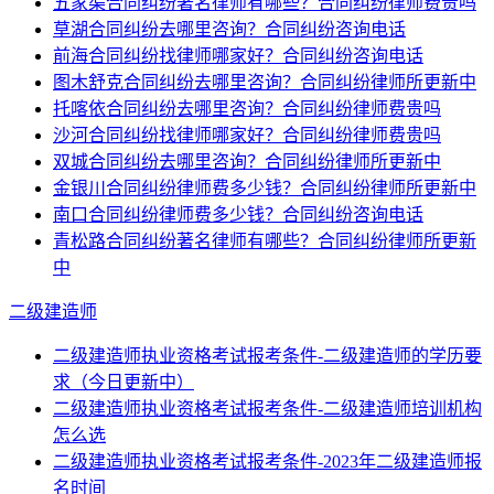
五家渠合同纠纷著名律师有哪些？合同纠纷律师费贵吗
草湖合同纠纷去哪里咨询？合同纠纷咨询电话
前海合同纠纷找律师哪家好？合同纠纷咨询电话
图木舒克合同纠纷去哪里咨询？合同纠纷律师所更新中
托喀依合同纠纷去哪里咨询？合同纠纷律师费贵吗
沙河合同纠纷找律师哪家好？合同纠纷律师费贵吗
双城合同纠纷去哪里咨询？合同纠纷律师所更新中
金银川合同纠纷律师费多少钱？合同纠纷律师所更新中
南口合同纠纷律师费多少钱？合同纠纷咨询电话
青松路合同纠纷著名律师有哪些？合同纠纷律师所更新
中
二级建造师
二级建造师执业资格考试报考条件-二级建造师的学历要
求（今日更新中）
二级建造师执业资格考试报考条件-二级建造师培训机构
怎么选
二级建造师执业资格考试报考条件-2023年二级建造师报
名时间