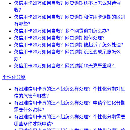
欠信用卡20万如何自救？网贷逾期还不上怎么对待催
收？
欠信用卡20万如何自救？网贷逾期和信用卡逾期的区别
有哪些？
欠信用卡20万如何自救？多个网贷逾期怎么办？
欠信用卡20万如何自救？网贷逾期如何处理？
欠信用卡20万如何自救？网贷逾期被起诉了怎么处理？
欠信用卡20万如何自救？网贷逾期没还变成呆账怎么
办？
欠信用卡20万如何自救？网贷逾期10天算严重吗？
个性化分期
有困难信用卡真的还不起怎么样处理？个性化分期对征
信的危害有哪些？
有困难信用卡真的还不起怎么样处理？申请个性化分期
需要什么资料？
有困难信用卡真的还不起怎么样处理？个性化分期需要
哪些条件才能申请？