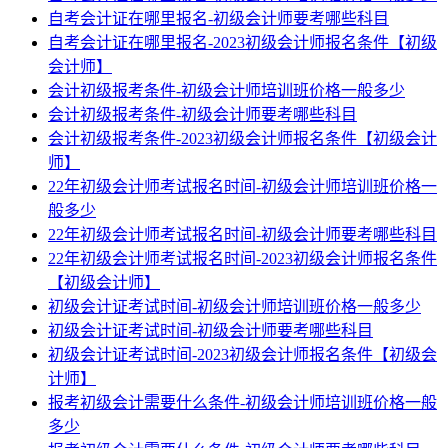
自考会计证在哪里报名-初级会计师要考哪些科目
自考会计证在哪里报名-2023初级会计师报名条件【初级
会计师】
会计初级报考条件-初级会计师培训班价格一般多少
会计初级报考条件-初级会计师要考哪些科目
会计初级报考条件-2023初级会计师报名条件【初级会计
师】
22年初级会计师考试报名时间-初级会计师培训班价格一
般多少
22年初级会计师考试报名时间-初级会计师要考哪些科目
22年初级会计师考试报名时间-2023初级会计师报名条件
【初级会计师】
初级会计证考试时间-初级会计师培训班价格一般多少
初级会计证考试时间-初级会计师要考哪些科目
初级会计证考试时间-2023初级会计师报名条件【初级会
计师】
报考初级会计需要什么条件-初级会计师培训班价格一般
多少