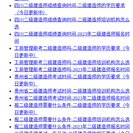
四川二级建造师成绩查询时间-二级建造师的学历要求
（今日更新中）
四川二级建造师成绩查询时间-二级建造师培训机构怎么
选
四川二级建造师成绩查询时间-2023年二级建造师报名时
间
工商管理能考二级建造师吗-二级建造师的学历要求（今
日更新中）
工商管理能考二级建造师吗-二级建造师培训机构怎么选
工商管理能考二级建造师吗-2023年二级建造师报名时间
贵州省二级建造师考试时间-二级建造师的学历要求（今
日更新中）
贵州省二级建造师考试时间-二级建造师培训机构怎么选
贵州省二级建造师考试时间-2023年二级建造师报名时间
报二级建造师需要什么条件-二级建造师的学历要求（今
日更新中）
报二级建造师需要什么条件-二级建造师培训机构怎么选
报二级建造师需要什么条件-2023年二级建造师报名时间