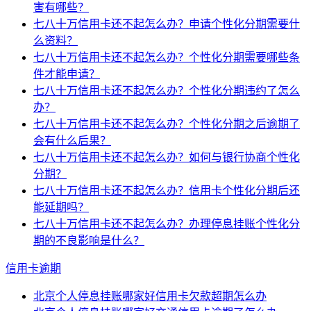
害有哪些？
七八十万信用卡还不起怎么办？申请个性化分期需要什
么资料？
七八十万信用卡还不起怎么办？个性化分期需要哪些条
件才能申请？
七八十万信用卡还不起怎么办？个性化分期违约了怎么
办？
七八十万信用卡还不起怎么办？个性化分期之后逾期了
会有什么后果？
七八十万信用卡还不起怎么办？如何与银行协商个性化
分期？
七八十万信用卡还不起怎么办？信用卡个性化分期后还
能延期吗？
七八十万信用卡还不起怎么办？办理停息挂账个性化分
期的不良影响是什么？
信用卡逾期
北京个人停息挂账哪家好信用卡欠款超期怎么办