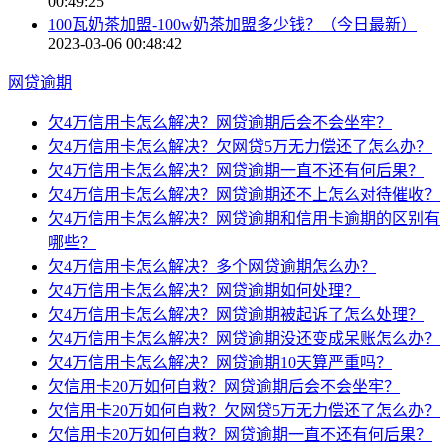
00:49:25
100瓦奶茶加盟-100w奶茶加盟多少钱？（今日最新）
2023-03-06 00:48:42
网贷逾期
欠4万信用卡怎么解决？网贷逾期后会不会坐牢？
欠4万信用卡怎么解决？欠网贷5万无力偿还了怎么办？
欠4万信用卡怎么解决？网贷逾期一直不还有何后果？
欠4万信用卡怎么解决？网贷逾期还不上怎么对待催收？
欠4万信用卡怎么解决？网贷逾期和信用卡逾期的区别有
哪些？
欠4万信用卡怎么解决？多个网贷逾期怎么办？
欠4万信用卡怎么解决？网贷逾期如何处理？
欠4万信用卡怎么解决？网贷逾期被起诉了怎么处理？
欠4万信用卡怎么解决？网贷逾期没还变成呆账怎么办？
欠4万信用卡怎么解决？网贷逾期10天算严重吗？
欠信用卡20万如何自救？网贷逾期后会不会坐牢？
欠信用卡20万如何自救？欠网贷5万无力偿还了怎么办？
欠信用卡20万如何自救？网贷逾期一直不还有何后果？