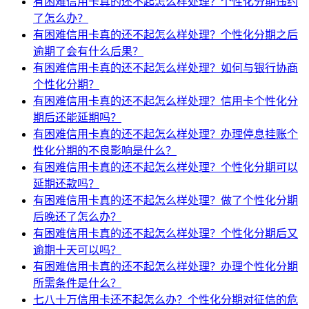
有困难信用卡真的还不起怎么样处理？个性化分期违约
了怎么办？
有困难信用卡真的还不起怎么样处理？个性化分期之后
逾期了会有什么后果？
有困难信用卡真的还不起怎么样处理？如何与银行协商
个性化分期？
有困难信用卡真的还不起怎么样处理？信用卡个性化分
期后还能延期吗？
有困难信用卡真的还不起怎么样处理？办理停息挂账个
性化分期的不良影响是什么？
有困难信用卡真的还不起怎么样处理？个性化分期可以
延期还款吗？
有困难信用卡真的还不起怎么样处理？做了个性化分期
后晚还了怎么办？
有困难信用卡真的还不起怎么样处理？个性化分期后又
逾期十天可以吗？
有困难信用卡真的还不起怎么样处理？办理个性化分期
所需条件是什么？
七八十万信用卡还不起怎么办？个性化分期对征信的危