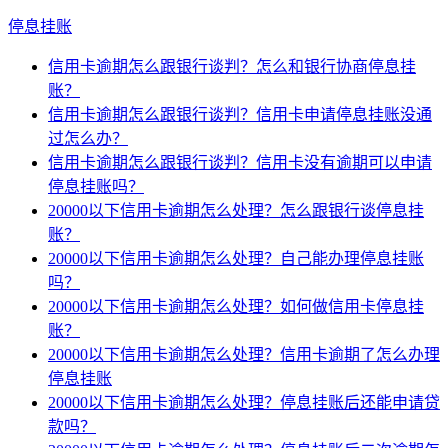
停息挂账
信用卡逾期怎么跟银行谈判？怎么和银行协商停息挂
账？
信用卡逾期怎么跟银行谈判？信用卡申请停息挂账没通
过怎么办？
信用卡逾期怎么跟银行谈判？信用卡没有逾期可以申请
停息挂账吗？
20000以下信用卡逾期怎么处理？怎么跟银行谈停息挂
账？
20000以下信用卡逾期怎么处理？自己能办理停息挂账
吗？
20000以下信用卡逾期怎么处理？如何做信用卡停息挂
账？
20000以下信用卡逾期怎么处理？信用卡逾期了怎么办理
停息挂账
20000以下信用卡逾期怎么处理？停息挂账后还能申请贷
款吗？