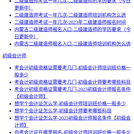
二级建造师考试一年几次-二级建造师的学历要求（今日
更新中）
二级建造师考试一年几次-二级建造师培训机构怎么选
二级建造师考试一年几次-2023年二级建造师报名时间
内蒙古二级建造师报名入口-二级建造师的学历要求（今
日更新中）
内蒙古二级建造师报名入口-二级建造师培训机构怎么选
初级会计师
考会计初级资格证需要考几门-初级会计师培训班价格一
般多少
考会计初级资格证需要考几门-初级会计师要考哪些科目
考会计初级资格证需要考几门-2023初级会计师报名条件
【初级会计师】
想学个会计证怎么学-初级会计师培训班价格一般多少
想学个会计证怎么学-初级会计师要考哪些科目
想学个会计证怎么学-2023初级会计师报名条件【初级会
计师】
自考会计证在哪里报名-初级会计师培训班价格一般多少