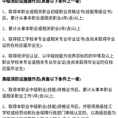
中级消防设施操作员(具备以下条件之一者)
1、取得本职业或相关职业初级职业资格证书(技能等级证书)
后，累计从事本职业或相关职业4年(含)以上;
2、累计从事本职业或相关职业6年(含)以上
3、取得技工学校本专业或相关专业毕业证书(含尚未取得毕业
证的在校应届毕业生);
4、取得经评估认证、以中级技能为培养目标的的中等及以上
职业学校本专业或相关专业毕业证(含尚未取得毕业证的在校
应届毕业生)
高级消防设施操作员(具备以下条件之一者)
1、取得本职业中级职业(技能)资格证书后，累计从事本职业
或相关职业工作5年(含)以上;
2、取得本职业中级职业(技能)资格证书后，并取得高级技工
学校或经劳动和社会保障行政部门审核认定的、以高级技能为