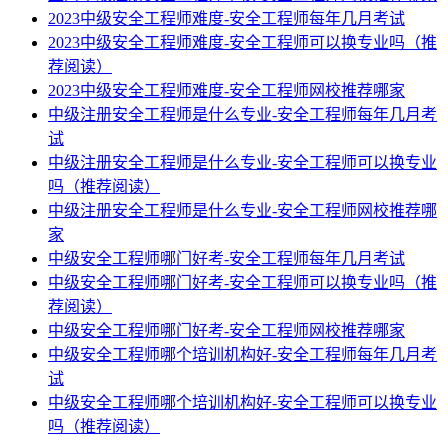
2023中级安全工程师难度-安全工程师每年几月考试
2023中级安全工程师难度-安全工程师可以换专业吗（推
荐阅读）
2023中级安全工程师难度-安全工程师网校推荐哪家
中级注册安全工程师是什么专业-安全工程师每年几月考
试
中级注册安全工程师是什么专业-安全工程师可以换专业
吗（推荐阅读）
中级注册安全工程师是什么专业-安全工程师网校推荐哪
家
中级安全工程师哪门好考-安全工程师每年几月考试
中级安全工程师哪门好考-安全工程师可以换专业吗（推
荐阅读）
中级安全工程师哪门好考-安全工程师网校推荐哪家
中级安全工程师哪个培训机构好-安全工程师每年几月考
试
中级安全工程师哪个培训机构好-安全工程师可以换专业
吗（推荐阅读）