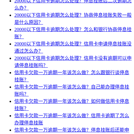
20000以下信用卡逾期怎么处理？停息挂账后二次逾期怎
么办？
20000以下信用卡逾期怎么处理？协商停息挂账失败一般
是什么原因？
20000以下信用卡逾期怎么处理？怎么和银行协商停息挂
账？
20000以下信用卡逾期怎么处理？信用卡申请停息挂账没
通过怎么办？
20000以下信用卡逾期怎么处理？信用卡没有逾期可以申
请停息挂账吗？
信用卡欠款一万逾期一年该怎么做？怎么跟银行谈停息
挂账？
信用卡欠款一万逾期一年该怎么做？自己能办理停息挂
账吗？
信用卡欠款一万逾期一年该怎么做？如何做信用卡停息
挂账？
信用卡欠款一万逾期一年该怎么做？信用卡逾期了怎么
办理停息挂账
信用卡欠款一万逾期一年该怎么做？停息挂账后还能申