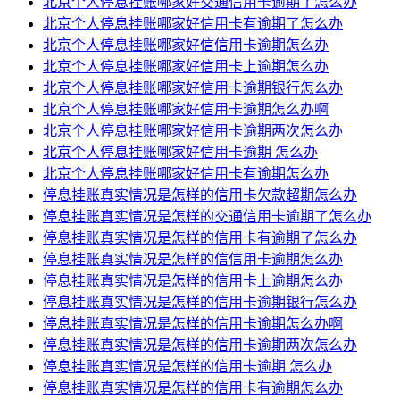
北京个人停息挂账哪家好交通信用卡逾期了怎么办
北京个人停息挂账哪家好信用卡有逾期了怎么办
北京个人停息挂账哪家好信信用卡逾期怎么办
北京个人停息挂账哪家好信用卡上逾期怎么办
北京个人停息挂账哪家好信用卡逾期银行怎么办
北京个人停息挂账哪家好信用卡逾期怎么办啊
北京个人停息挂账哪家好信用卡逾期两次怎么办
北京个人停息挂账哪家好信用卡逾期 怎么办
北京个人停息挂账哪家好信用卡有逾期怎么办
停息挂账真实情况是怎样的信用卡欠款超期怎么办
停息挂账真实情况是怎样的交通信用卡逾期了怎么办
停息挂账真实情况是怎样的信用卡有逾期了怎么办
停息挂账真实情况是怎样的信信用卡逾期怎么办
停息挂账真实情况是怎样的信用卡上逾期怎么办
停息挂账真实情况是怎样的信用卡逾期银行怎么办
停息挂账真实情况是怎样的信用卡逾期怎么办啊
停息挂账真实情况是怎样的信用卡逾期两次怎么办
停息挂账真实情况是怎样的信用卡逾期 怎么办
停息挂账真实情况是怎样的信用卡有逾期怎么办