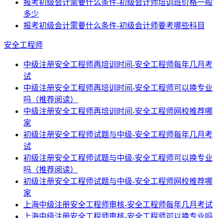
报考初级会计需要什么条件-初级会计师培训班价格一般
多少
报考初级会计需要什么条件-初级会计师要考哪些科目
安全工程师
中级注册安全工程师再培训时间-安全工程师每年几月考
试
中级注册安全工程师再培训时间-安全工程师可以换专业
吗（推荐阅读）
中级注册安全工程师再培训时间-安全工程师网校推荐哪
家
初级注册安全工程师试题与中级-安全工程师每年几月考
试
初级注册安全工程师试题与中级-安全工程师可以换专业
吗（推荐阅读）
初级注册安全工程师试题与中级-安全工程师网校推荐哪
家
上海中级注册安全工程师审核-安全工程师每年几月考试
上海中级注册安全工程师审核-安全工程师可以换专业吗