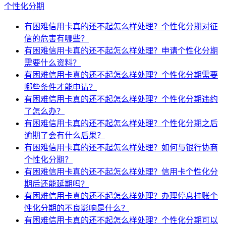
个性化分期
有困难信用卡真的还不起怎么样处理？个性化分期对征
信的危害有哪些？
有困难信用卡真的还不起怎么样处理？申请个性化分期
需要什么资料？
有困难信用卡真的还不起怎么样处理？个性化分期需要
哪些条件才能申请？
有困难信用卡真的还不起怎么样处理？个性化分期违约
了怎么办？
有困难信用卡真的还不起怎么样处理？个性化分期之后
逾期了会有什么后果？
有困难信用卡真的还不起怎么样处理？如何与银行协商
个性化分期？
有困难信用卡真的还不起怎么样处理？信用卡个性化分
期后还能延期吗？
有困难信用卡真的还不起怎么样处理？办理停息挂账个
性化分期的不良影响是什么？
有困难信用卡真的还不起怎么样处理？个性化分期可以