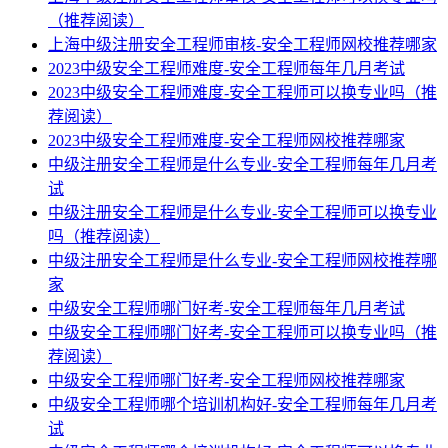
（推荐阅读）
上海中级注册安全工程师审核-安全工程师网校推荐哪家
2023中级安全工程师难度-安全工程师每年几月考试
2023中级安全工程师难度-安全工程师可以换专业吗（推
荐阅读）
2023中级安全工程师难度-安全工程师网校推荐哪家
中级注册安全工程师是什么专业-安全工程师每年几月考
试
中级注册安全工程师是什么专业-安全工程师可以换专业
吗（推荐阅读）
中级注册安全工程师是什么专业-安全工程师网校推荐哪
家
中级安全工程师哪门好考-安全工程师每年几月考试
中级安全工程师哪门好考-安全工程师可以换专业吗（推
荐阅读）
中级安全工程师哪门好考-安全工程师网校推荐哪家
中级安全工程师哪个培训机构好-安全工程师每年几月考
试