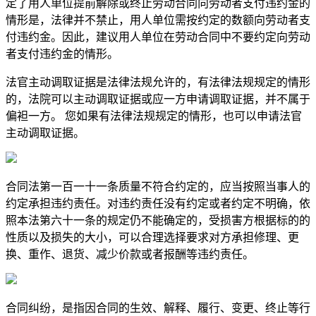
定了用人单位提前解除或终止劳动合同向劳动者支付违约金的
情形是，法律并不禁止，用人单位需按约定的数额向劳动者支
付违约金。因此，建议用人单位在劳动合同中不要约定向劳动
者支付违约金的情形。
法官主动调取证据是法律法规允许的，有法律法规规定的情形
的，法院可以主动调取证据或应一方申请调取证据，并不属于
偏袒一方。 您如果有法律法规规定的情形，也可以申请法官
主动调取证据。
合同法第一百一十一条质量不符合约定的，应当按照当事人的
约定承担违约责任。对违约责任没有约定或者约定不明确，依
照本法第六十一条的规定仍不能确定的，受损害方根据标的的
性质以及损失的大小，可以合理选择要求对方承担修理、更
换、重作、退货、减少价款或者报酬等违约责任。
合同纠纷，是指因合同的生效、解释、履行、变更、终止等行