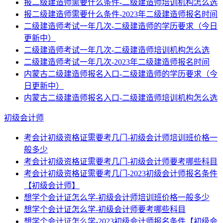
报二级建造师需要什么条件-二级建造师培训机构怎么选
报二级建造师需要什么条件-2023年二级建造师报名时间
二级建造师考试一年几次-二级建造师的学历要求（今日
更新中）
二级建造师考试一年几次-二级建造师培训机构怎么选
二级建造师考试一年几次-2023年二级建造师报名时间
内蒙古二级建造师报名入口-二级建造师的学历要求（今
日更新中）
内蒙古二级建造师报名入口-二级建造师培训机构怎么选
初级会计师
考会计初级资格证需要考几门-初级会计师培训班价格一
般多少
考会计初级资格证需要考几门-初级会计师要考哪些科目
考会计初级资格证需要考几门-2023初级会计师报名条件
【初级会计师】
想学个会计证怎么学-初级会计师培训班价格一般多少
想学个会计证怎么学-初级会计师要考哪些科目
想学个会计证怎么学-2023初级会计师报名条件【初级会