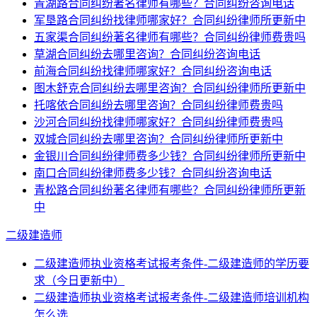
青湖路合同纠纷著名律师有哪些？合同纠纷咨询电话
军垦路合同纠纷找律师哪家好？合同纠纷律师所更新中
五家渠合同纠纷著名律师有哪些？合同纠纷律师费贵吗
草湖合同纠纷去哪里咨询？合同纠纷咨询电话
前海合同纠纷找律师哪家好？合同纠纷咨询电话
图木舒克合同纠纷去哪里咨询？合同纠纷律师所更新中
托喀依合同纠纷去哪里咨询？合同纠纷律师费贵吗
沙河合同纠纷找律师哪家好？合同纠纷律师费贵吗
双城合同纠纷去哪里咨询？合同纠纷律师所更新中
金银川合同纠纷律师费多少钱？合同纠纷律师所更新中
南口合同纠纷律师费多少钱？合同纠纷咨询电话
青松路合同纠纷著名律师有哪些？合同纠纷律师所更新
中
二级建造师
二级建造师执业资格考试报考条件-二级建造师的学历要
求（今日更新中）
二级建造师执业资格考试报考条件-二级建造师培训机构
怎么选