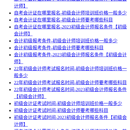
计师】
自考会计证在哪里报名-初级会计师培训班价格一般多少
自考会计证在哪里报名-初级会计师要考哪些科目
自考会计证在哪里报名-2023初级会计师报名条件【初级
会计师】
会计初级报考条件-初级会计师培训班价格一般多少
会计初级报考条件-初级会计师要考哪些科目
会计初级报考条件-2023初级会计师报名条件【初级会计
师】
22年初级会计师考试报名时间-初级会计师培训班价格一
般多少
22年初级会计师考试报名时间-初级会计师要考哪些科目
22年初级会计师考试报名时间-2023初级会计师报名条件
【初级会计师】
初级会计证考试时间-初级会计师培训班价格一般多少
初级会计证考试时间-初级会计师要考哪些科目
初级会计证考试时间-2023初级会计师报名条件【初级会
计师】