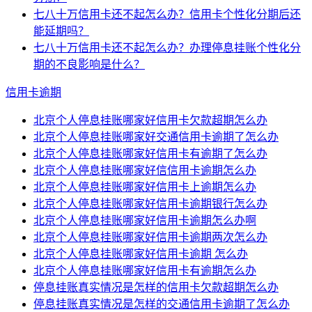
七八十万信用卡还不起怎么办？信用卡个性化分期后还
能延期吗？
七八十万信用卡还不起怎么办？办理停息挂账个性化分
期的不良影响是什么？
信用卡逾期
北京个人停息挂账哪家好信用卡欠款超期怎么办
北京个人停息挂账哪家好交通信用卡逾期了怎么办
北京个人停息挂账哪家好信用卡有逾期了怎么办
北京个人停息挂账哪家好信信用卡逾期怎么办
北京个人停息挂账哪家好信用卡上逾期怎么办
北京个人停息挂账哪家好信用卡逾期银行怎么办
北京个人停息挂账哪家好信用卡逾期怎么办啊
北京个人停息挂账哪家好信用卡逾期两次怎么办
北京个人停息挂账哪家好信用卡逾期 怎么办
北京个人停息挂账哪家好信用卡有逾期怎么办
停息挂账真实情况是怎样的信用卡欠款超期怎么办
停息挂账真实情况是怎样的交通信用卡逾期了怎么办