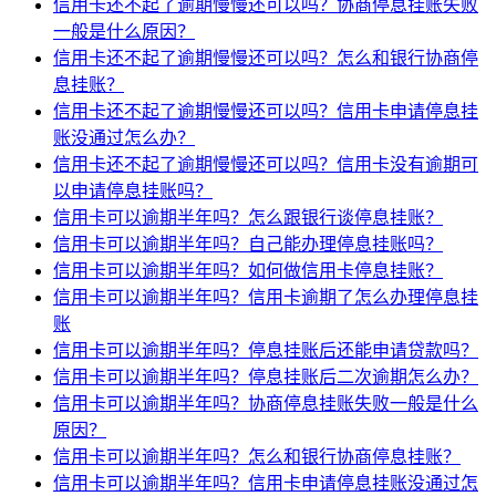
信用卡还不起了逾期慢慢还可以吗？协商停息挂账失败
一般是什么原因？
信用卡还不起了逾期慢慢还可以吗？怎么和银行协商停
息挂账？
信用卡还不起了逾期慢慢还可以吗？信用卡申请停息挂
账没通过怎么办？
信用卡还不起了逾期慢慢还可以吗？信用卡没有逾期可
以申请停息挂账吗？
信用卡可以逾期半年吗？怎么跟银行谈停息挂账？
信用卡可以逾期半年吗？自己能办理停息挂账吗？
信用卡可以逾期半年吗？如何做信用卡停息挂账？
信用卡可以逾期半年吗？信用卡逾期了怎么办理停息挂
账
信用卡可以逾期半年吗？停息挂账后还能申请贷款吗？
信用卡可以逾期半年吗？停息挂账后二次逾期怎么办？
信用卡可以逾期半年吗？协商停息挂账失败一般是什么
原因？
信用卡可以逾期半年吗？怎么和银行协商停息挂账？
信用卡可以逾期半年吗？信用卡申请停息挂账没通过怎