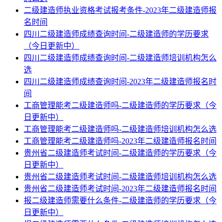
二级建造师执业资格考试报考条件-2023年二级建造师报
名时间
四川二级建造师成绩查询时间-二级建造师的学历要求
（今日更新中）
四川二级建造师成绩查询时间-二级建造师培训机构怎么
选
四川二级建造师成绩查询时间-2023年二级建造师报名时
间
工商管理能考二级建造师吗-二级建造师的学历要求（今
日更新中）
工商管理能考二级建造师吗-二级建造师培训机构怎么选
工商管理能考二级建造师吗-2023年二级建造师报名时间
贵州省二级建造师考试时间-二级建造师的学历要求（今
日更新中）
贵州省二级建造师考试时间-二级建造师培训机构怎么选
贵州省二级建造师考试时间-2023年二级建造师报名时间
报二级建造师需要什么条件-二级建造师的学历要求（今
日更新中）