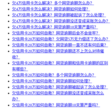
欠4万信用卡怎么解决？多个网贷逾期怎么办？
欠4万信用卡怎么解决？网贷逾期如何处理？
欠4万信用卡怎么解决？网贷逾期被起诉了怎么处理？
欠4万信用卡怎么解决？网贷逾期没还变成呆账怎么办？
欠4万信用卡怎么解决？网贷逾期10天算严重吗？
欠信用卡20万如何自救？网贷逾期后会不会坐牢？
欠信用卡20万如何自救？欠网贷5万无力偿还了怎么办？
欠信用卡20万如何自救？网贷逾期一直不还有何后果？
欠信用卡20万如何自救？网贷逾期还不上怎么对待催
收？
欠信用卡20万如何自救？网贷逾期和信用卡逾期的区别
有哪些？
欠信用卡20万如何自救？多个网贷逾期怎么办？
欠信用卡20万如何自救？网贷逾期如何处理？
欠信用卡20万如何自救？网贷逾期被起诉了怎么处理？
欠信用卡20万如何自救？网贷逾期没还变成呆账怎么
办？
欠信用卡20万如何自救？网贷逾期10天算严重吗？