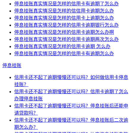
停息挂账真实情况是怎样的信用卡有逾期了怎么办
停息挂账真实情况是怎样的信信用卡逾期怎么办
停息挂账真实情况是怎样的信用卡上逾期怎么办
停息挂账真实情况是怎样的信用卡逾期银行怎么办
停息挂账真实情况是怎样的信用卡逾期怎么办啊
停息挂账真实情况是怎样的信用卡逾期两次怎么办
停息挂账真实情况是怎样的信用卡逾期 怎么办
停息挂账真实情况是怎样的信用卡有逾期怎么办
停息挂账
信用卡还不起了逾期慢慢还可以吗？如何做信用卡停息
挂账？
信用卡还不起了逾期慢慢还可以吗？信用卡逾期了怎么
办理停息挂账
信用卡还不起了逾期慢慢还可以吗？停息挂账后还能申
请贷款吗？
信用卡还不起了逾期慢慢还可以吗？停息挂账后二次逾
期怎么办？