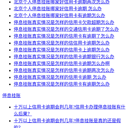
北京个人停息挂账哪家好信用卡逾期两次怎么办
北京个人停息挂账哪家好信用卡逾期 怎么办
北京个人停息挂账哪家好信用卡有逾期怎么办
停息挂账真实情况是怎样的信用卡欠款超期怎么办
停息挂账真实情况是怎样的交通信用卡逾期了怎么办
停息挂账真实情况是怎样的信用卡有逾期了怎么办
停息挂账真实情况是怎样的信信用卡逾期怎么办
停息挂账真实情况是怎样的信用卡上逾期怎么办
停息挂账真实情况是怎样的信用卡逾期银行怎么办
停息挂账真实情况是怎样的信用卡逾期怎么办啊
停息挂账真实情况是怎样的信用卡逾期两次怎么办
停息挂账真实情况是怎样的信用卡逾期 怎么办
停息挂账真实情况是怎样的信用卡有逾期怎么办
停息挂账
十万以上信用卡逾期会判几年?信用卡办理停息挂账有什
么后果？
十万以上信用卡逾期会判几年?停息挂账是真的还是假
的？