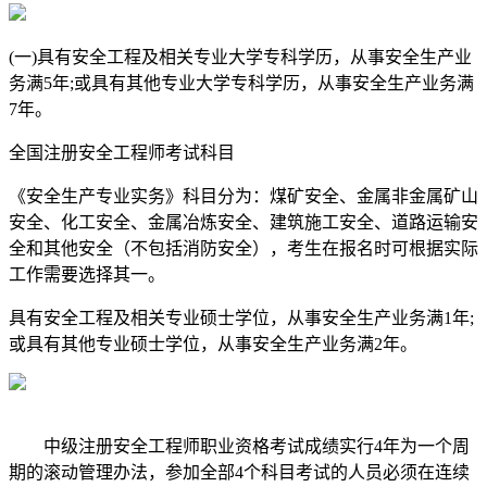
(一)具有安全工程及相关专业大学专科学历，从事安全生产业
务满5年;或具有其他专业大学专科学历，从事安全生产业务满
7年。
全国注册安全工程师考试科目
《安全生产专业实务》科目分为：煤矿安全、金属非金属矿山
安全、化工安全、金属冶炼安全、建筑施工安全、道路运输安
全和其他安全（不包括消防安全），考生在报名时可根据实际
工作需要选择其一。
具有安全工程及相关专业硕士学位，从事安全生产业务满1年;
或具有其他专业硕士学位，从事安全生产业务满2年。
中级注册安全工程师职业资格考试成绩实行4年为一个周
期的滚动管理办法，参加全部4个科目考试的人员必须在连续