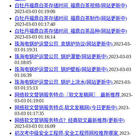
白牡丹福鼎白茶存储时间_福鼎白茶视频(网站更新中)
2023-03-03 01:19:06
白牡丹福鼎白茶存储时间_福鼎白茶制作(网站更新中)
2023-03-03 01:17:40
白牡丹福鼎白茶存储时间_福鼎白茶品种(网站更新中)
2023-03-03 01:16:14
珠海电锅炉运营公司_卖锅炉协议(网站更新中)
2023-03-
03 01:19:31
珠海电锅炉运营公司_锅炉瀑管(网站更新中)
2023-03-03
01:18:05
珠海电锅炉运营公司_锅炉壁板(网站更新中)
2023-03-03
01:16:39
珠海电锅炉运营公司_锅炉上凉水(网站更新中)
2023-03-
03 01:15:13
网络软文营销服务特点|〖软文发稿网〗_最新推荐
2023-
03-03 01:19:01
网络软文营销服务特点-软文发稿网|(今日更新中)
2023-
03-03 01:17:35
网络软文营销服务特点？经典软文最新推荐(更新中)
2023-03-03 01:16:09
初次考中级安全工程师-安全工程师网校推荐哪家
2023-