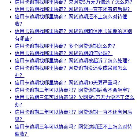
信用卡逾期找哪里协商？欠网贷5万无力偿还了怎么办？
信用卡逾期找哪里协商？网贷逾期一直不还有何后果？
信用卡逾期找哪里协商？网贷逾期还不上怎么对待催
收？
信用卡逾期找哪里协商？网贷逾期和信用卡逾期的区别
有哪些？
信用卡逾期找哪里协商？多个网贷逾期怎么办？
信用卡逾期找哪里协商？网贷逾期如何处理？
信用卡逾期找哪里协商？网贷逾期被起诉了怎么处理？
信用卡逾期找哪里协商？网贷逾期没还变成呆账怎么
办？
信用卡逾期找哪里协商？网贷逾期10天算严重吗？
信用卡逾期三年可以协商吗？网贷逾期后会不会坐牢？
信用卡逾期三年可以协商吗？欠网贷5万无力偿还了怎么
办？
信用卡逾期三年可以协商吗？网贷逾期一直不还有何后
果？
信用卡逾期三年可以协商吗？网贷逾期还不上怎么对待
催收？