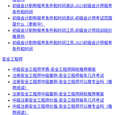
初级会计职称报考条件和时间清远-2023初级会计师报考
条件和时间
初级会计职称报考条件和时间清远-初级会计师考试范围
是什么（更新中）
初级会计职称报考条件和时间江苏-初级会计师培训班价
格贵吗
初级会计职称报考条件和时间江苏-2023初级会计师报考
条件和时间
安全工程师
中级安全工程师学费-安全工程师网校推荐哪家
注册安全工程师中级案例-安全工程师每年几月考试
注册安全工程师中级案例-安全工程师可以换专业吗（推
荐阅读）
注册安全工程师中级案例-安全工程师网校推荐哪家
中级注册安全工程师价值-安全工程师每年几月考试
中级注册安全工程师价值-安全工程师可以换专业吗（推
荐阅读）