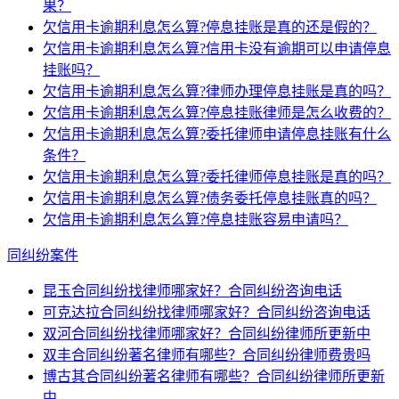
果？
欠信用卡逾期利息怎么算?停息挂账是真的还是假的？
欠信用卡逾期利息怎么算?信用卡没有逾期可以申请停息
挂账吗？
欠信用卡逾期利息怎么算?律师办理停息挂账是真的吗？
欠信用卡逾期利息怎么算?停息挂账律师是怎么收费的？
欠信用卡逾期利息怎么算?委托律师申请停息挂账有什么
条件？
欠信用卡逾期利息怎么算?委托律师停息挂账是真的吗？
欠信用卡逾期利息怎么算?债务委托停息挂账真的吗？
欠信用卡逾期利息怎么算?停息挂账容易申请吗？
同纠纷案件
昆玉合同纠纷找律师哪家好？合同纠纷咨询电话
可克达拉合同纠纷找律师哪家好？合同纠纷咨询电话
双河合同纠纷找律师哪家好？合同纠纷律师所更新中
双丰合同纠纷著名律师有哪些？合同纠纷律师费贵吗
博古其合同纠纷著名律师有哪些？合同纠纷律师所更新
中