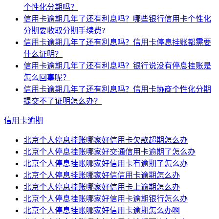
个性化分期吗？
信用卡逾期几年了还有利息吗？哪些银行信用卡个性化
分期要收取分期手续费?
信用卡逾期几年了还有利息吗？信用卡停息挂账都需要
什么证明？
信用卡逾期几年了还有利息吗？银行说没有停息挂账是
怎么回事呢？
信用卡逾期几年了还有利息吗？信用卡协商个性化分期
提交不了证明怎么办？
信用卡逾期
北京个人停息挂账哪家好信用卡欠款超期怎么办
北京个人停息挂账哪家好交通信用卡逾期了怎么办
北京个人停息挂账哪家好信用卡有逾期了怎么办
北京个人停息挂账哪家好信信用卡逾期怎么办
北京个人停息挂账哪家好信用卡上逾期怎么办
北京个人停息挂账哪家好信用卡逾期银行怎么办
北京个人停息挂账哪家好信用卡逾期怎么办啊