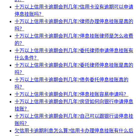
十万以上信用卡逾期会判几年?信用卡没有逾期可以申请
停息挂账吗？
十万以上信用卡逾期会判几年?律师办理停息挂账是真的
吗？
十万以上信用卡逾期会判几年?停息挂账律师是怎么收费
的？
十万以上信用卡逾期会判几年?委托律师申请停息挂账有
什么条件？
十万以上信用卡逾期会判几年?委托律师停息挂账是真的
吗？
十万以上信用卡逾期会判几年?债务委托停息挂账真的
吗？
十万以上信用卡逾期会判几年?停息挂账容易申请吗？
十万以上信用卡逾期会判几年?房贷如何向银行申请停息
挂账？
十万以上信用卡逾期会判几年?自己可以跟银行谈停息挂
账吗？
欠信用卡逾期利息怎么算?信用卡办理停息挂账有什么后