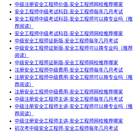
中级注册安全工程师价值-安全工程师网校推荐哪家
安全工程师中级考试科目-安全工程师每年几月考试
安全工程师中级考试科目-安全工程师可以换专业吗（推
荐阅读）
安全工程师中级考试科目-安全工程师网校推荐哪家
中级安全工程师证新版-安全工程师每年几月考试
中级安全工程师证新版-安全工程师可以换专业吗（推荐
阅读）
中级安全工程师证新版-安全工程师网校推荐哪家
注册安全工程师中级费用-安全工程师每年几月考试
注册安全工程师中级费用-安全工程师可以换专业吗（推
荐阅读）
注册安全工程师中级费用-安全工程师网校推荐哪家
中级注册安全工程师主讲-安全工程师每年几月考试
中级注册安全工程师主讲-安全工程师可以换专业吗（推
荐阅读）
中级注册安全工程师主讲-安全工程师网校推荐哪家
初次考中级安全工程师-安全工程师每年几月考试