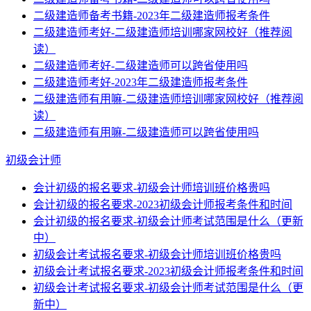
二级建造师备考书籍-2023年二级建造师报考条件
二级建造师考好-二级建造师培训哪家网校好（推荐阅
读）
二级建造师考好-二级建造师可以跨省使用吗
二级建造师考好-2023年二级建造师报考条件
二级建造师有用嘛-二级建造师培训哪家网校好（推荐阅
读）
二级建造师有用嘛-二级建造师可以跨省使用吗
初级会计师
会计初级的报名要求-初级会计师培训班价格贵吗
会计初级的报名要求-2023初级会计师报考条件和时间
会计初级的报名要求-初级会计师考试范围是什么（更新
中）
初级会计考试报名要求-初级会计师培训班价格贵吗
初级会计考试报名要求-2023初级会计师报考条件和时间
初级会计考试报名要求-初级会计师考试范围是什么（更
新中）