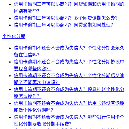
信用卡逾期三年可以协商吗？网贷逾期和信用卡逾期的
区别有哪些？
信用卡逾期三年可以协商吗？多个网贷逾期怎么办？
信用卡逾期三年可以协商吗？网贷逾期如何处理？
个性化分期
信用卡逾期不还会不会成为失信人？个性化分期会永久
留在征信吗？
信用卡逾期不还会不会成为失信人？个性化分期协议中
要包含哪些内容？
信用卡逾期不还会不会成为失信人？个性化分期后又逾
期了还能再次申请吗？
信用卡逾期不还会不会成为失信人？停息挂账个性化分
期怎么操作？
信用卡逾期不还会不会成为失信人？信用卡还没有逾期
能做个性化分期吗？
信用卡逾期不还会不会成为失信人？哪些银行信用卡个
性化分期要收取分期手续费?