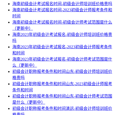
海南初级会计考试报名时间-初级会计师培训班价格贵吗
海南初级会计考试报名时间-2023初级会计师报考条件和
时间
海南初级会计考试报名时间-初级会计师考试范围是什么
（更新中）
海南2023年初级会计考试报名-初级会计师培训班价格贵
吗
海南2023年初级会计考试报名-2023初级会计师报考条件
和时间
海南2023年初级会计考试报名-初级会计师考试范围是什
么（更新中）
初级会计职称报考条件和时间山东-初级会计师培训班价
格贵吗
初级会计职称报考条件和时间山东-2023初级会计师报考
条件和时间
初级会计职称报考条件和时间山东-初级会计师考试范围
是什么（更新中）
初级会计职称报考条件和时间清远-初级会计师培训班价
格贵吗