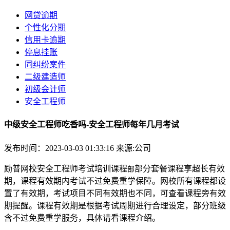
网贷逾期
个性化分期
信用卡逾期
停息挂账
同纠纷案件
二级建造师
初级会计师
安全工程师
中级安全工程师吃香吗-安全工程师每年几月考试
发布时间：2023-03-03 01:33:16
来源:公司
励普网校安全工程师考试培训课程
部分套餐课程享超长有效
部
期，课程有效期内考试不过免费重学保障。网校所有课程都设
置了有效期，考试项目不同有效期也不同，可查看课程旁有效
期提醒。课程有效期是根据考试周期进行合理设定，部分班级
含不过免费重学服务，具体请看课程介绍。