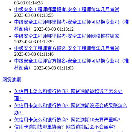
03-03 01:14:38
中级安全工程师哪里报考-安全工程师每年几月考试
2023-03-03 01:13:55
中级安全工程师哪里报考-安全工程师可以换专业吗（推
荐阅读）
2023-03-03 01:13:12
中级安全工程师哪里报考-安全工程师网校推荐哪家
2023-03-03 01:12:29
中级安全工程师官方报名-安全工程师每年几月考试
2023-03-03 01:11:46
中级安全工程师官方报名-安全工程师可以换专业吗（推
荐阅读）
2023-03-03 01:11:03
网贷逾期
欠信用卡怎么和银行协商？网贷逾期被起诉了怎么处
理？
欠信用卡怎么和银行协商？网贷逾期没还变成呆账怎么
办？
欠信用卡怎么和银行协商？网贷逾期10天算严重吗？
信用卡逾期找哪里协商？网贷逾期后会不会坐牢？