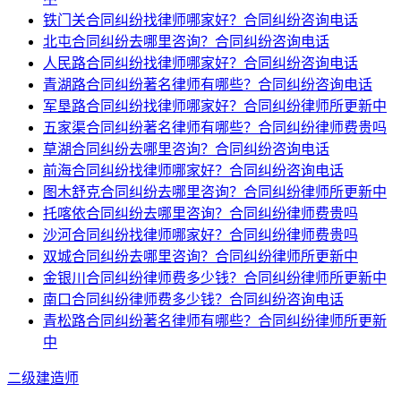
铁门关合同纠纷找律师哪家好？合同纠纷咨询电话
北屯合同纠纷去哪里咨询？合同纠纷咨询电话
人民路合同纠纷找律师哪家好？合同纠纷咨询电话
青湖路合同纠纷著名律师有哪些？合同纠纷咨询电话
军垦路合同纠纷找律师哪家好？合同纠纷律师所更新中
五家渠合同纠纷著名律师有哪些？合同纠纷律师费贵吗
草湖合同纠纷去哪里咨询？合同纠纷咨询电话
前海合同纠纷找律师哪家好？合同纠纷咨询电话
图木舒克合同纠纷去哪里咨询？合同纠纷律师所更新中
托喀依合同纠纷去哪里咨询？合同纠纷律师费贵吗
沙河合同纠纷找律师哪家好？合同纠纷律师费贵吗
双城合同纠纷去哪里咨询？合同纠纷律师所更新中
金银川合同纠纷律师费多少钱？合同纠纷律师所更新中
南口合同纠纷律师费多少钱？合同纠纷咨询电话
青松路合同纠纷著名律师有哪些？合同纠纷律师所更新
中
二级建造师