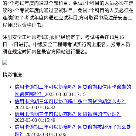
的4个考试年度内通过全部科目，免试1个科目的人员必须在连
续的3个考试年度内通过应试科目，免试2个科目的人员必须在
连续的2个考试年度内通过应试科目,方可取得中级注册安全工
程师职业资格证书。
注册安全工程师考试时间已经确定了，考试将会在10月16
日-17日进行。中级安全工程师考试实行网上报名，报考人员
须在规定时间内登录官方网站进行报名。
精彩推送
信用卡逾期三年可以协商吗？网贷逾期和信用卡逾期的
区别有哪些？
2023-03-03 01:17:15
信用卡逾期三年可以协商吗？多个网贷逾期怎么办？
2023-03-03 01:16:32
信用卡逾期三年可以协商吗？网贷逾期如何处理？
2023-03-03 01:15:49
信用卡逾期三年可以协商吗？网贷逾期被起诉了怎么处
理？
2023-03-03 01:15:06