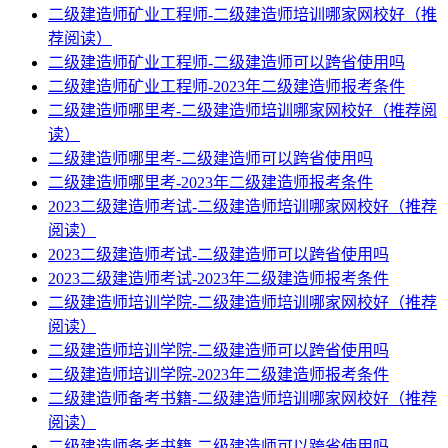
二级建造师矿业工程师-二级建造师培训哪家网校好（推
荐阅读）
二级建造师矿业工程师-二级建造师可以跨省使用吗
二级建造师矿业工程师-2023年二级建造师报考条件
二级建造师哪里考-二级建造师培训哪家网校好（推荐阅
读）
二级建造师哪里考-二级建造师可以跨省使用吗
二级建造师哪里考-2023年二级建造师报考条件
2023二级建造师考试-二级建造师培训哪家网校好（推荐
阅读）
2023二级建造师考试-二级建造师可以跨省使用吗
2023二级建造师考试-2023年二级建造师报考条件
二级建造师培训学院-二级建造师培训哪家网校好（推荐
阅读）
二级建造师培训学院-二级建造师可以跨省使用吗
二级建造师培训学院-2023年二级建造师报考条件
二级建造师备考书籍-二级建造师培训哪家网校好（推荐
阅读）
二级建造师备考书籍-二级建造师可以跨省使用吗