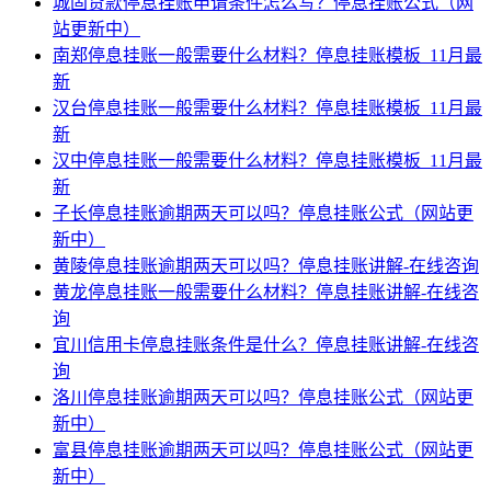
城固贷款停息挂账申请条件怎么写？停息挂账公式（网
站更新中）
南郑停息挂账一般需要什么材料？停息挂账模板_11月最
新
汉台停息挂账一般需要什么材料？停息挂账模板_11月最
新
汉中停息挂账一般需要什么材料？停息挂账模板_11月最
新
子长停息挂账逾期两天可以吗？停息挂账公式（网站更
新中）
黄陵停息挂账逾期两天可以吗？停息挂账讲解-在线咨询
黄龙停息挂账一般需要什么材料？停息挂账讲解-在线咨
询
宜川信用卡停息挂账条件是什么？停息挂账讲解-在线咨
询
洛川停息挂账逾期两天可以吗？停息挂账公式（网站更
新中）
富县停息挂账逾期两天可以吗？停息挂账公式（网站更
新中）