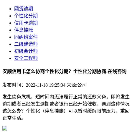
网贷逾期
个性化分期
信用卡逾期
停息挂账
同纠纷案件
二级建造师
初级会计师
安全工程师
安顺信用卡怎么协商个性化分期？个性化分期协商-在线咨询
发布时间：2022-11-18 19:25:34
来源:公司
发生债务危机，短时间内无法履行正常的还款义务，即将发生
逾期或者已经发生逾期或者银行已经开始催收，遇到这种情况
该怎么办？个性化（停息挂账）可以暂时缓解眼前压力，重回
正常生活。