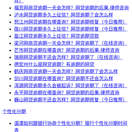
荐）
福贡网商贷逾期一天会怎样？网贷逾期的后果-律师咨询
泸水网贷逾期多久上征信？网贷逾期了会怎么样
怒江州网贷逾期在哪查询？网贷逾期修复（今日推荐）
陇川网贷逾期多久上征信？网贷逾期修复（今日推荐）
盈江网贷逾期多久上征信？网贷逾期贷款
梁河网商贷逾期一天会怎样？网贷逾期了（在线咨询）
芒市网贷逾期在哪查询？网贷逾期的后果-律师咨询
瑞丽网贷逾期不还会怎样？网贷逾期了（在线咨询）
德宏州什么是网贷逾期？有逾期的网贷
鹤庆网商贷逾期一天会怎样？网贷逾期了会怎么样
剑川网贷逾期在哪查询？网贷逾期不还会怎么样
洱源网贷逾期多久会被起诉？网贷逾期了（在线咨询）
永平网贷逾期在哪查询？网贷逾期的后果-律师咨询
巍山网贷逾期不还会怎样？网贷逾期修复（今日推荐）
个性化分期
湄潭如何跟银行协商个性化分期？银行个性化分期时间
表