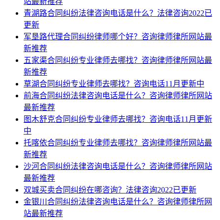
站最新推荐
青湖路合同纠纷法律咨询电话是什么？法律咨询2022已
更新
军垦路代理合同纠纷律师哪个好？咨询律师律所网站最
新推荐
五家渠合同纠纷专业律师去哪找？咨询律师律所网站最
新推荐
草湖合同纠纷专业律师去哪找？咨询电话11月更新中
前海合同纠纷法律咨询电话是什么？咨询律师律所网站
最新推荐
图木舒克合同纠纷专业律师去哪找？咨询电话11月更新
中
托喀依合同纠纷专业律师去哪找？咨询律师律所网站最
新推荐
沙河合同纠纷法律咨询电话是什么？咨询律师律所网站
最新推荐
双城买卖合同纠纷在哪咨询？法律咨询2022已更新
金银川合同纠纷法律咨询电话是什么？咨询律师律所网
站最新推荐