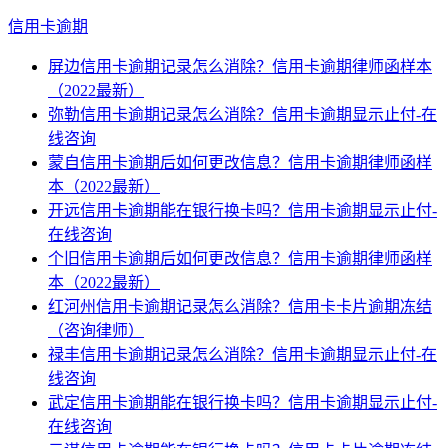
信用卡逾期
屏边信用卡逾期记录怎么消除？信用卡逾期律师函样本
（2022最新）
弥勒信用卡逾期记录怎么消除？信用卡逾期显示止付-在
线咨询
蒙自信用卡逾期后如何更改信息？信用卡逾期律师函样
本（2022最新）
开远信用卡逾期能在银行换卡吗？信用卡逾期显示止付-
在线咨询
个旧信用卡逾期后如何更改信息？信用卡逾期律师函样
本（2022最新）
红河州信用卡逾期记录怎么消除？信用卡卡片逾期冻结
（咨询律师）
禄丰信用卡逾期记录怎么消除？信用卡逾期显示止付-在
线咨询
武定信用卡逾期能在银行换卡吗？信用卡逾期显示止付-
在线咨询