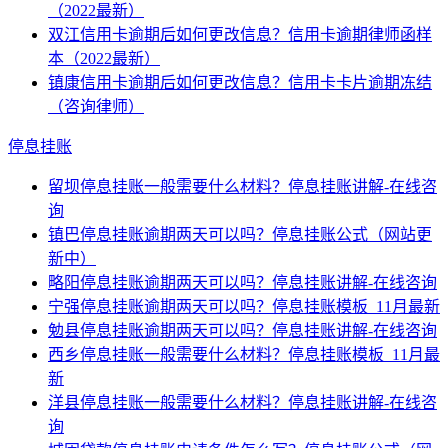
（2022最新）
双江信用卡逾期后如何更改信息？信用卡逾期律师函样
本（2022最新）
镇康信用卡逾期后如何更改信息？信用卡卡片逾期冻结
（咨询律师）
停息挂账
留坝停息挂账一般需要什么材料？停息挂账讲解-在线咨
询
镇巴停息挂账逾期两天可以吗？停息挂账公式（网站更
新中）
略阳停息挂账逾期两天可以吗？停息挂账讲解-在线咨询
宁强停息挂账逾期两天可以吗？停息挂账模板_11月最新
勉县停息挂账逾期两天可以吗？停息挂账讲解-在线咨询
西乡停息挂账一般需要什么材料？停息挂账模板_11月最
新
洋县停息挂账一般需要什么材料？停息挂账讲解-在线咨
询