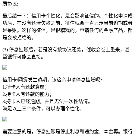
质协议;
最后结一下：信用卡个性化，是会影响征信的。个性化申请成
功后，在没有还清欠款之前，征信就会一直显示当前逾期或者
是呆账。这样的征信，是很糟糕的。申请任何的金融产品，都
是会被拒绝的。
(3).停息挂账后，若是没有按协议还款，催收会卷土重来，甚
至银行可能会直接。
信用卡/网贷发生逾期，该这么申请停息挂账呢？
1.持卡人有还款意愿；
2.持卡人有还款的能力；
3.持卡人已经逾期，并且无法一次性结清。
满足以上三个条件，可以办理个性化。
需要注意的是，停息挂账是停止利息和违约金，本金再。银行