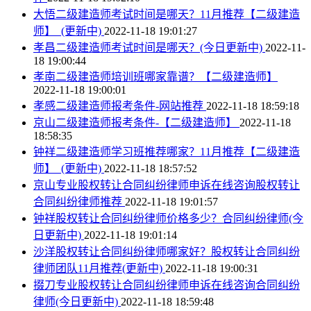
大悟二级建造师考试时间是哪天？11月推荐【二级建造
师】_(更新中)
2022-11-18 19:01:27
孝昌二级建造师考试时间是哪天？(今日更新中)
2022-11-
18 19:00:44
孝南二级建造师培训班哪家靠谱？【二级建造师】
2022-11-18 19:00:01
孝感二级建造师报考条件-网站推荐
2022-11-18 18:59:18
京山二级建造师报考条件-【二级建造师】
2022-11-18
18:58:35
钟祥二级建造师学习班推荐哪家？11月推荐【二级建造
师】_(更新中)
2022-11-18 18:57:52
京山专业股权转让合同纠纷律师申诉在线咨询股权转让
合同纠纷律师推荐
2022-11-18 19:01:57
钟祥股权转让合同纠纷律师价格多少？合同纠纷律师(今
日更新中)
2022-11-18 19:01:14
沙洋股权转让合同纠纷律师哪家好？股权转让合同纠纷
律师团队11月推荐(更新中)
2022-11-18 19:00:31
掇刀专业股权转让合同纠纷律师申诉在线咨询合同纠纷
律师(今日更新中)
2022-11-18 18:59:48