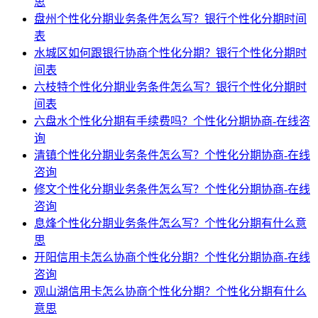
思
盘州个性化分期业务条件怎么写？银行个性化分期时间
表
水城区如何跟银行协商个性化分期？银行个性化分期时
间表
六枝特个性化分期业务条件怎么写？银行个性化分期时
间表
六盘水个性化分期有手续费吗？个性化分期协商-在线咨
询
清镇个性化分期业务条件怎么写？个性化分期协商-在线
咨询
修文个性化分期业务条件怎么写？个性化分期协商-在线
咨询
息烽个性化分期业务条件怎么写？个性化分期有什么意
思
开阳信用卡怎么协商个性化分期？个性化分期协商-在线
咨询
观山湖信用卡怎么协商个性化分期？个性化分期有什么
意思