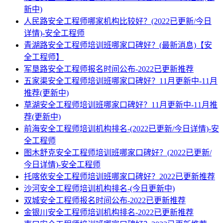
新中)
人民路安全工程师哪家机构比较好？(2022已更新/今日
详情)-安全工程师
青湖路安全工程师培训班哪家口碑好？(最新消息)【安
全工程师】
军垦路安全工程师报名时间公布-2022已更新推荐
五家渠安全工程师培训班哪家口碑好？11月更新中-11月
推荐(更新中)
草湖安全工程师培训班哪家口碑好？11月更新中-11月推
荐(更新中)
前海安全工程师培训机构排名-(2022已更新/今日详情)-安
全工程师
图木舒克安全工程师培训班哪家口碑好？(2022已更新/
今日详情)-安全工程师
托喀依安全工程师培训班哪家口碑好？2022已更新推荐
沙河安全工程师培训机构排名-(今日更新中)
双城安全工程师报名时间公布-2022已更新推荐
金银川安全工程师培训机构排名-2022已更新推荐