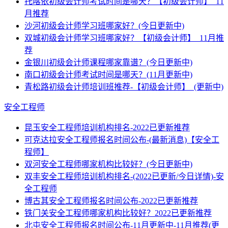
托喀依初级会计师考试时间是哪天？【初级会计师】_11
月推荐
沙河初级会计师学习班哪家好？(今日更新中)
双城初级会计师学习班哪家好？【初级会计师】_11月推
荐
金银川初级会计师课程哪家靠谱？(今日更新中)
南口初级会计师考试时间是哪天？(11月更新中)
青松路初级会计师培训班推荐-【初级会计师】_(更新中)
安全工程师
昆玉安全工程师培训机构排名-2022已更新推荐
可克达拉安全工程师报名时间公布-(最新消息)【安全工
程师】
双河安全工程师哪家机构比较好？(今日更新中)
双丰安全工程师培训机构排名-(2022已更新/今日详情)-安
全工程师
博古其安全工程师报名时间公布-2022已更新推荐
铁门关安全工程师哪家机构比较好？2022已更新推荐
北屯安全工程师报名时间公布-11月更新中-11月推荐(更