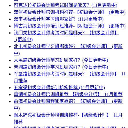
可克达拉初级会计师考试时间是哪天？(11月更新中)
双河初级会计师培训机构推荐-【初级会计师】_(更新中)
双丰初级会计师学习班哪家好？(11月更新中)
博古其初级会计师培训班推荐-【初级会计师】_(更新中)
铁门关初级会计师考试时间是哪天？【初级会计师】
_(更新中)
北屯初级会计师学习班哪家好？【初级会计师】_(更新
中)
人民路初级会计师学习班哪家好？(今日更新中)
青湖路初级会计师学习班哪家好？(今日更新中)
军垦路初级会计师考试时间是哪天？【初级会计师】_11
月推荐
五家渠初级会计师培训机构推荐-(11月更新中)
草湖初级会计师培训班推荐-【初级会计师】_11月推荐
前海初级会计师课程哪家靠谱？【初级会计师】_(更新
中)
图木舒克初级会计师培训班推荐-【初级会计师】_11月
推荐