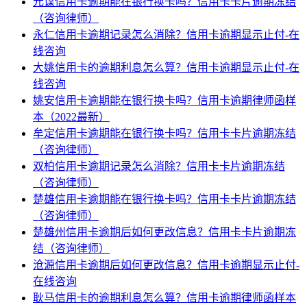
元谋信用卡逾期能在银行换卡吗？信用卡卡片逾期冻结
（咨询律师）
永仁信用卡逾期记录怎么消除？信用卡逾期显示止付-在
线咨询
大姚信用卡的逾期利息怎么算？信用卡逾期显示止付-在
线咨询
姚安信用卡逾期能在银行换卡吗？信用卡逾期律师函样
本（2022最新）
牟定信用卡逾期能在银行换卡吗？信用卡卡片逾期冻结
（咨询律师）
双柏信用卡逾期记录怎么消除？信用卡卡片逾期冻结
（咨询律师）
楚雄信用卡逾期能在银行换卡吗？信用卡卡片逾期冻结
（咨询律师）
楚雄州信用卡逾期后如何更改信息？信用卡卡片逾期冻
结（咨询律师）
沧源信用卡逾期后如何更改信息？信用卡逾期显示止付-
在线咨询
耿马信用卡的逾期利息怎么算？信用卡逾期律师函样本