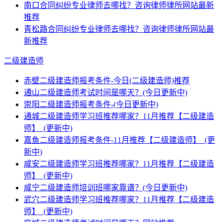
南口合同纠纷专业律师去哪找？咨询律师律所网站最新
推荐
青松路合同纠纷专业律师去哪找？咨询律师律所网站最
新推荐
二级建造师
赤壁二级建造师报考条件-今日(二级建造师)推荐
通山二级建造师考试时间是哪天？(今日更新中)
崇阳二级建造师报考条件-(今日更新中)
通城二级建造师学习班推荐哪家？11月推荐【二级建造
师】_(更新中)
嘉鱼二级建造师报考条件-11月推荐【二级建造师】_(更
新中)
咸安二级建造师学习班推荐哪家？11月推荐【二级建造
师】_(更新中)
咸宁二级建造师培训班哪家靠谱？(今日更新中)
武穴二级建造师学习班推荐哪家？11月推荐【二级建造
师】_(更新中)