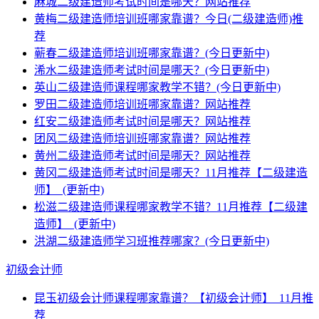
麻城二级建造师考试时间是哪天？网站推荐
黄梅二级建造师培训班哪家靠谱？今日(二级建造师)推
荐
蕲春二级建造师培训班哪家靠谱？(今日更新中)
浠水二级建造师考试时间是哪天？(今日更新中)
英山二级建造师课程哪家教学不错？(今日更新中)
罗田二级建造师培训班哪家靠谱？网站推荐
红安二级建造师考试时间是哪天？网站推荐
团风二级建造师培训班哪家靠谱？网站推荐
黄州二级建造师考试时间是哪天？网站推荐
黄冈二级建造师考试时间是哪天？11月推荐【二级建造
师】_(更新中)
松滋二级建造师课程哪家教学不错？11月推荐【二级建
造师】_(更新中)
洪湖二级建造师学习班推荐哪家？(今日更新中)
初级会计师
昆玉初级会计师课程哪家靠谱？【初级会计师】_11月推
荐