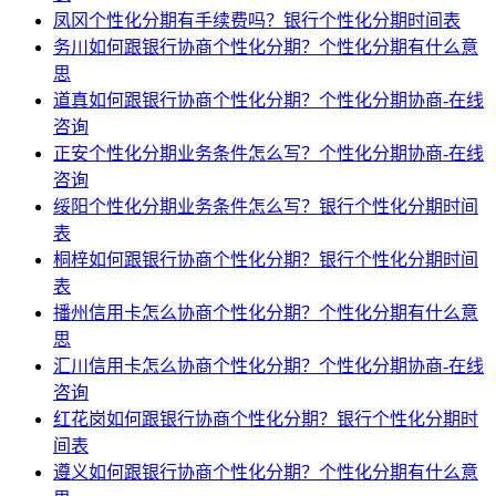
凤冈个性化分期有手续费吗？银行个性化分期时间表
务川如何跟银行协商个性化分期？个性化分期有什么意
思
道真如何跟银行协商个性化分期？个性化分期协商-在线
咨询
正安个性化分期业务条件怎么写？个性化分期协商-在线
咨询
绥阳个性化分期业务条件怎么写？银行个性化分期时间
表
桐梓如何跟银行协商个性化分期？银行个性化分期时间
表
播州信用卡怎么协商个性化分期？个性化分期有什么意
思
汇川信用卡怎么协商个性化分期？个性化分期协商-在线
咨询
红花岗如何跟银行协商个性化分期？银行个性化分期时
间表
遵义如何跟银行协商个性化分期？个性化分期有什么意