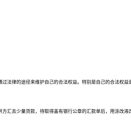
通过法律的途径来维护自己的合法权益。特别是自己的合法权益
供方汇去少量货款，待取得盖有银行公章的汇款单后，用涂改液