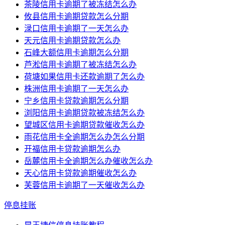
茶陵信用卡逾期了被冻结怎么办
攸县信用卡逾期贷款怎么分期
渌口信用卡逾期了一天怎么办
天元信用卡逾期贷款怎么办
石峰大额信用卡逾期怎么分期
芦淞信用卡逾期了被冻结怎么办
荷塘如果信用卡还款逾期了怎么办
株洲信用卡逾期了一天怎么办
宁乡信用卡贷款逾期怎么分期
浏阳信用卡逾期贷款被冻结怎么办
望城区信用卡逾期贷款催收怎么办
雨花信用卡全逾期怎么办怎么分期
开福信用卡贷款逾期怎么办
岳麓信用卡全逾期怎么办催收怎么办
天心信用卡贷款逾期催收怎么办
芙蓉信用卡逾期了一天催收怎么办
停息挂账