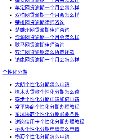
姚安网贷逾期一个月会怎么样
牟定网贷逾期一个月会怎么样
双柏网贷逾期一个月会怎么样
楚雄网贷逾期律师咨询
楚雄州网贷逾期律师咨询
沧源网贷逾期一个月会怎么样
耿马网贷逾期律师咨询
双江网贷逾期怎么协商还款
镇康网贷逾期一个月会怎么样
个性化分期
大朗个性化分期怎么申请
樟木头贷款个性化分期怎么谈
寮步个性化分期申请如何申请
常平协商个性化分期办理教程
东坑协商个性化分期必要条件
谢岗信用卡个性化分期办理教程
桥头个性化分期申请怎么申请
横沥个性化分期怎么申请