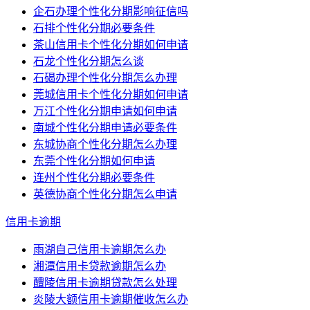
企石办理个性化分期影响征信吗
石排个性化分期必要条件
茶山信用卡个性化分期如何申请
石龙个性化分期怎么谈
石碣办理个性化分期怎么办理
莞城信用卡个性化分期如何申请
万江个性化分期申请如何申请
南城个性化分期申请必要条件
东城协商个性化分期怎么办理
东莞个性化分期如何申请
连州个性化分期必要条件
英德协商个性化分期怎么申请
信用卡逾期
雨湖自己信用卡逾期怎么办
湘潭信用卡贷款逾期怎么办
醴陵信用卡逾期贷款怎么处理
炎陵大额信用卡逾期催收怎么办