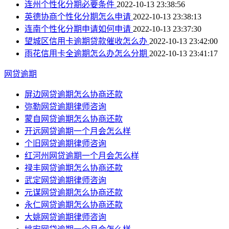
连州个性化分期必要条件
2022-10-13 23:38:56
英德协商个性化分期怎么申请
2022-10-13 23:38:13
连南个性化分期申请如何申请
2022-10-13 23:37:30
望城区信用卡逾期贷款催收怎么办
2022-10-13 23:42:00
雨花信用卡全逾期怎么办怎么分期
2022-10-13 23:41:17
网贷逾期
屏边网贷逾期怎么协商还款
弥勒网贷逾期律师咨询
蒙自网贷逾期怎么协商还款
开远网贷逾期一个月会怎么样
个旧网贷逾期律师咨询
红河州网贷逾期一个月会怎么样
禄丰网贷逾期怎么协商还款
武定网贷逾期律师咨询
元谋网贷逾期怎么协商还款
永仁网贷逾期怎么协商还款
大姚网贷逾期律师咨询