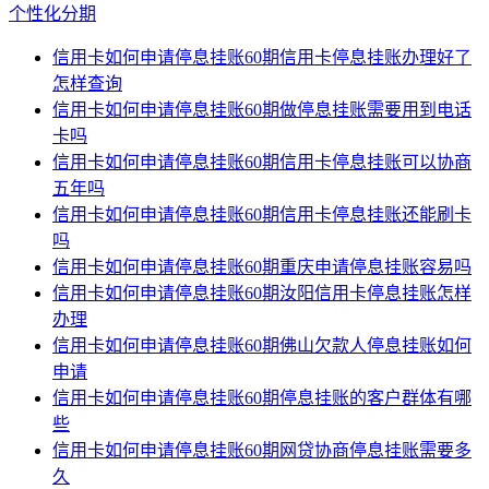
个性化分期
信用卡如何申请停息挂账60期信用卡停息挂账办理好了
怎样查询
信用卡如何申请停息挂账60期做停息挂账需要用到电话
卡吗
信用卡如何申请停息挂账60期信用卡停息挂账可以协商
五年吗
信用卡如何申请停息挂账60期信用卡停息挂账还能刷卡
吗
信用卡如何申请停息挂账60期重庆申请停息挂账容易吗
信用卡如何申请停息挂账60期汝阳信用卡停息挂账怎样
办理
信用卡如何申请停息挂账60期佛山欠款人停息挂账如何
申请
信用卡如何申请停息挂账60期停息挂账的客户群体有哪
些
信用卡如何申请停息挂账60期网贷协商停息挂账需要多
久