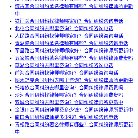
博古其合同纠纷著名律师有哪些？合同纠纷律师所更新
中
铁门关合同纠纷找律师哪家好？合同纠纷咨询电话
北屯合同纠纷去哪里咨询？合同纠纷咨询电话
人民路合同纠纷找律师哪家好？合同纠纷咨询电话
青湖路合同纠纷著名律师有哪些？合同纠纷咨询电话
军垦路合同纠纷找律师哪家好？合同纠纷律师所更新中
五家渠合同纠纷著名律师有哪些？合同纠纷律师费贵吗
草湖合同纠纷去哪里咨询？合同纠纷咨询电话
前海合同纠纷找律师哪家好？合同纠纷咨询电话
图木舒克合同纠纷去哪里咨询？合同纠纷律师所更新中
托喀依合同纠纷去哪里咨询？合同纠纷律师费贵吗
沙河合同纠纷找律师哪家好？合同纠纷律师费贵吗
双城合同纠纷去哪里咨询？合同纠纷律师所更新中
金银川合同纠纷律师费多少钱？合同纠纷律师所更新中
南口合同纠纷律师费多少钱？合同纠纷咨询电话
青松路合同纠纷著名律师有哪些？合同纠纷律师所更新
中