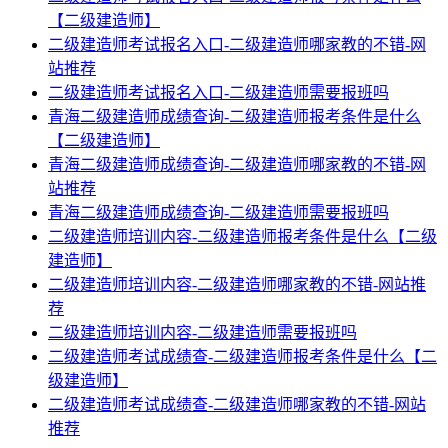
【二级建造师】
二级建造师考试报名入口-二级建造师哪家教的不错-网
站推荐
二级建造师考试报名入口-二级建造师需要报班吗
青海二级建造师成绩查询-二级建造师报考条件是什么
【二级建造师】
青海二级建造师成绩查询-二级建造师哪家教的不错-网
站推荐
青海二级建造师成绩查询-二级建造师需要报班吗
二级建造师培训内容-二级建造师报考条件是什么【二级
建造师】
二级建造师培训内容-二级建造师哪家教的不错-网站推
荐
二级建造师培训内容-二级建造师需要报班吗
二级建造师考试成绩查-二级建造师报考条件是什么【二
级建造师】
二级建造师考试成绩查-二级建造师哪家教的不错-网站
推荐