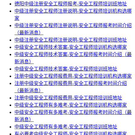
德阳中级注册安全工程师报考-安全工程师培训班地址
中级注册安全工程师注册说明-安全工程师培训机构选哪
家
中级注册安全工程师注册说明-安全工程师报考时间介绍
（最新消息）
中级注册安全工程师注册说明-安全工程师培训班地址
中级安全工程师技术答案-安全工程师培训机构选哪家
中级安全工程师技术答案-安全工程师报考时间介绍（最
新消息）
中级安全工程师技术答案-安全工程师培训班地址
注册中级安全工程师报费用-安全工程师培训机构选哪家
注册中级安全工程师报费用-安全工程师报考时间介绍
（最新消息）
注册中级安全工程师报费用-安全工程师培训班地址
中级安全工程师有多难考-安全工程师培训机构选哪家
中级安全工程师有多难考-安全工程师报考时间介绍（最
新消息）
中级安全工程师有多难考-安全工程师培训班地址
有必要考中级安全工程师-安全工程师培训机构选哪家