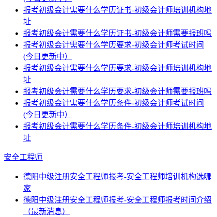
报考初级会计需要什么学历证书-初级会计师培训机构地
址
报考初级会计需要什么学历证书-初级会计师需要报班吗
报考初级会计需要什么学历要求-初级会计师考试时间
(今日更新中）
报考初级会计需要什么学历要求-初级会计师培训机构地
址
报考初级会计需要什么学历要求-初级会计师需要报班吗
报考初级会计需要什么学历条件-初级会计师考试时间
(今日更新中）
报考初级会计需要什么学历条件-初级会计师培训机构地
址
安全工程师
德阳中级注册安全工程师报考-安全工程师培训机构选哪
家
德阳中级注册安全工程师报考-安全工程师报考时间介绍
（最新消息）