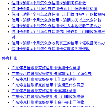
信用卡逾期4个月怎么办信用卡逾期怎样补救
信用卡逾期4个月怎么办信用卡说上门催收要接待吗
信用卡逾期4个月怎么办信用卡上门催收被打可以报警吗
信用卡逾期4个月怎么办信用卡逾期60天以上怎么补救
信用卡逾期4个月怎么办信用卡进入本地催收了怎么办
信用卡逾期4个月怎么办建设信用卡逾期上门催收怎样应
对
信用卡逾期4个月怎么办收到真正的信用卡催收函怎么办
信用卡逾期4个月怎么办信用卡欠款多久被催收
停息挂账
广东停息挂账哪家好信用卡逾期什么意思
广东停息挂账哪家好信用卡逾期找上门了怎么办
广东停息挂账哪家好信用卡什么叫逾期
广东停息挂账哪家好信用卡逾期是什么意思
广东停息挂账哪家好信用卡逾期啥意思
广东停息挂账哪家好信用卡上门催收怎样做
广东停息挂账哪家好信用卡会不会上门催收