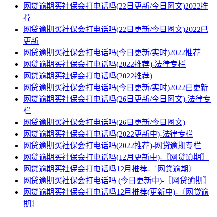
网贷逾期买社保会打电话吗(22日更新/今日图文)2022推
荐
网贷逾期买社保会打电话吗(22日更新/今日图文)2022已
更新
网贷逾期买社保会打电话吗(今日更新/实时)2022推荐
网贷逾期买社保会打电话吗(2022推荐)-法律专栏
网贷逾期买社保会打电话吗(2022推荐)
网贷逾期买社保会打电话吗(今日更新/实时)2022已更新
网贷逾期买社保会打电话吗(26日更新/今日图文)-法律专
栏
网贷逾期买社保会打电话吗(26日更新/今日图文)
网贷逾期买社保会打电话吗(2022更新中)-法律专栏
网贷逾期买社保会打电话吗(2022推荐)-网贷逾期专栏
网贷逾期买社保会打电话吗(12月更新中)-〖网贷逾期〗
网贷逾期买社保会打电话吗12月推荐-〖网贷逾期〗
网贷逾期买社保会打电话吗 (今日更新中)-〖网贷逾期〗
网贷逾期买社保会打电话吗12月推荐(更新中)-〖网贷逾
期〗