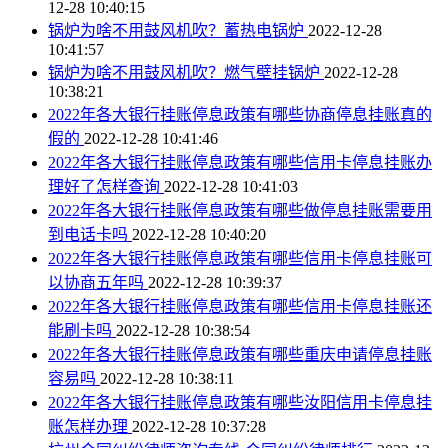
12-28 10:40:15
锅炉为啥不用鼓风机吹？蓄热电锅炉
2022-12-28
10:41:57
锅炉为啥不用鼓风机吹？燃气壁挂锅炉
2022-12-28
10:38:21
2022年各大银行挂账停息政策有哪些协商停息挂账真的
假的
2022-12-28 10:41:46
2022年各大银行挂账停息政策有哪些信用卡停息挂账办
理好了怎样查询
2022-12-28 10:41:03
2022年各大银行挂账停息政策有哪些做停息挂账需要用
到电话卡吗
2022-12-28 10:40:20
2022年各大银行挂账停息政策有哪些信用卡停息挂账可
以协商五年吗
2022-12-28 10:39:37
2022年各大银行挂账停息政策有哪些信用卡停息挂账还
能刷卡吗
2022-12-28 10:38:54
2022年各大银行挂账停息政策有哪些重庆申请停息挂账
容易吗
2022-12-28 10:38:11
2022年各大银行挂账停息政策有哪些汝阳信用卡停息挂
账怎样办理
2022-12-28 10:37:28