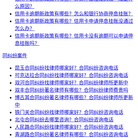
么原因？
信用卡逾期新政策有哪些？怎么和银行协商停息挂账？
信用卡逾期新政策有哪些？信用卡申请停息挂账没通过
怎么办？
信用卡逾期新政策有哪些？信用卡没有逾期可以申请停
息挂账吗？
同纠纷案件
昆玉合同纠纷找律师哪家好？合同纠纷咨询电话
可克达拉合同纠纷找律师哪家好？合同纠纷咨询电话
双河合同纠纷找律师哪家好？合同纠纷律师所更新中
双丰合同纠纷著名律师有哪些？合同纠纷律师费贵吗
博古其合同纠纷著名律师有哪些？合同纠纷律师所更新
中
铁门关合同纠纷找律师哪家好？合同纠纷咨询电话
北屯合同纠纷去哪里咨询？合同纠纷咨询电话
人民路合同纠纷找律师哪家好？合同纠纷咨询电话
青湖路合同纠纷著名律师有哪些？合同纠纷咨询电话