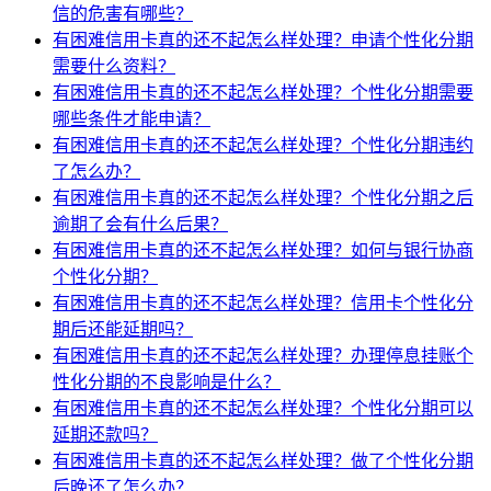
信的危害有哪些？
有困难信用卡真的还不起怎么样处理？申请个性化分期
需要什么资料？
有困难信用卡真的还不起怎么样处理？个性化分期需要
哪些条件才能申请？
有困难信用卡真的还不起怎么样处理？个性化分期违约
了怎么办？
有困难信用卡真的还不起怎么样处理？个性化分期之后
逾期了会有什么后果？
有困难信用卡真的还不起怎么样处理？如何与银行协商
个性化分期？
有困难信用卡真的还不起怎么样处理？信用卡个性化分
期后还能延期吗？
有困难信用卡真的还不起怎么样处理？办理停息挂账个
性化分期的不良影响是什么？
有困难信用卡真的还不起怎么样处理？个性化分期可以
延期还款吗？
有困难信用卡真的还不起怎么样处理？做了个性化分期
后晚还了怎么办？