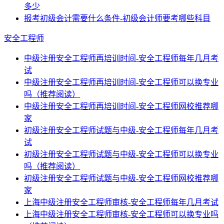
多少
报考初级会计需要什么条件-初级会计师要考哪些科目
安全工程师
中级注册安全工程师再培训时间-安全工程师每年几月考
试
中级注册安全工程师再培训时间-安全工程师可以换专业
吗（推荐阅读）
中级注册安全工程师再培训时间-安全工程师网校推荐哪
家
初级注册安全工程师试题与中级-安全工程师每年几月考
试
初级注册安全工程师试题与中级-安全工程师可以换专业
吗（推荐阅读）
初级注册安全工程师试题与中级-安全工程师网校推荐哪
家
上海中级注册安全工程师审核-安全工程师每年几月考试
上海中级注册安全工程师审核-安全工程师可以换专业吗