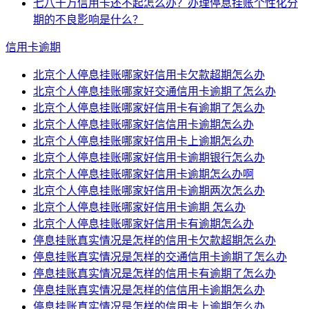
七八十万信用卡还不起怎么办？办理停息挂账个性化分
期的不良影响是什么？
信用卡逾期
北京个人停息挂账哪家好信用卡欠款超期怎么办
北京个人停息挂账哪家好交通信用卡逾期了怎么办
北京个人停息挂账哪家好信用卡有逾期了怎么办
北京个人停息挂账哪家好信信用卡逾期怎么办
北京个人停息挂账哪家好信用卡上逾期怎么办
北京个人停息挂账哪家好信用卡逾期银行怎么办
北京个人停息挂账哪家好信用卡逾期怎么办啊
北京个人停息挂账哪家好信用卡逾期两次怎么办
北京个人停息挂账哪家好信用卡逾期 怎么办
北京个人停息挂账哪家好信用卡有逾期怎么办
停息挂账真实情况是怎样的信用卡欠款超期怎么办
停息挂账真实情况是怎样的交通信用卡逾期了怎么办
停息挂账真实情况是怎样的信用卡有逾期了怎么办
停息挂账真实情况是怎样的信信用卡逾期怎么办
停息挂账真实情况是怎样的信用卡上逾期怎么办