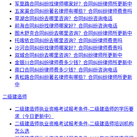
军垦路合同纠纷找律师哪家好？合同纠纷律师所更新中
五家渠合同纠纷著名律师有哪些？合同纠纷律师费贵吗
草湖合同纠纷去哪里咨询？合同纠纷咨询电话
前海合同纠纷找律师哪家好？合同纠纷咨询电话
图木舒克合同纠纷去哪里咨询？合同纠纷律师所更新中
托喀依合同纠纷去哪里咨询？合同纠纷律师费贵吗
沙河合同纠纷找律师哪家好？合同纠纷律师费贵吗
双城合同纠纷去哪里咨询？合同纠纷律师所更新中
金银川合同纠纷律师费多少钱？合同纠纷律师所更新中
南口合同纠纷律师费多少钱？合同纠纷咨询电话
青松路合同纠纷著名律师有哪些？合同纠纷律师所更新
中
二级建造师
二级建造师执业资格考试报考条件-二级建造师的学历要
求（今日更新中）
二级建造师执业资格考试报考条件-二级建造师培训机构
怎么选