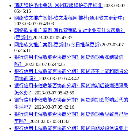
酒店锅炉毛巾叠法_常州取暖锅炉费用标准
2023-03-07
05:45:15
网络软文推广案例-软文发稿网|推荐(通用软文更新中)
2023-03-07 05:49:03
网络软文推广案例-写作营销软文对企业有什么帮助？
(更新中)
2023-03-07 05:47:37
网络软文推广案例-更新中 (今日推荐更新)
2023-03-07
05:46:11
银行信用卡催收能否协商分期？网贷逾期会冻结微信
吗？
2023-03-07 05:44:25
银行信用卡催收能否协商分期？网贷还不上能和网贷公
司协商吗？
2023-03-07 05:43:42
银行信用卡催收能否协商分期？网贷逾期后被爆通讯录
怎么办？
2023-03-07 05:42:59
银行信用卡催收能否协商分期？网贷逾期会影响后代的
生活吗？
2023-03-07 05:42:16
银行信用卡催收能否协商分期？网贷逾期会导致自己坐
牢吗？
2023-03-07 05:41:33
银行信用卡催收能否协商分期？网贷逾期发短信说要上