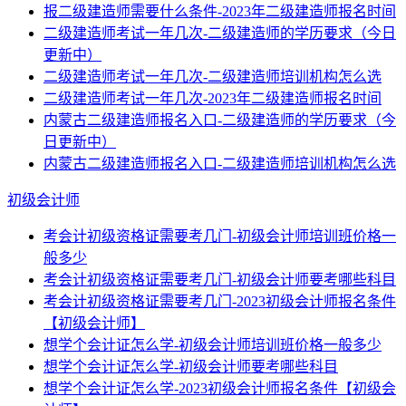
报二级建造师需要什么条件-2023年二级建造师报名时间
二级建造师考试一年几次-二级建造师的学历要求（今日
更新中）
二级建造师考试一年几次-二级建造师培训机构怎么选
二级建造师考试一年几次-2023年二级建造师报名时间
内蒙古二级建造师报名入口-二级建造师的学历要求（今
日更新中）
内蒙古二级建造师报名入口-二级建造师培训机构怎么选
初级会计师
考会计初级资格证需要考几门-初级会计师培训班价格一
般多少
考会计初级资格证需要考几门-初级会计师要考哪些科目
考会计初级资格证需要考几门-2023初级会计师报名条件
【初级会计师】
想学个会计证怎么学-初级会计师培训班价格一般多少
想学个会计证怎么学-初级会计师要考哪些科目
想学个会计证怎么学-2023初级会计师报名条件【初级会