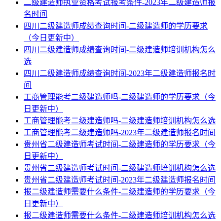
二级建造师执业资格考试报考条件-2023年二级建造师报
名时间
四川二级建造师成绩查询时间-二级建造师的学历要求
（今日更新中）
四川二级建造师成绩查询时间-二级建造师培训机构怎么
选
四川二级建造师成绩查询时间-2023年二级建造师报名时
间
工商管理能考二级建造师吗-二级建造师的学历要求（今
日更新中）
工商管理能考二级建造师吗-二级建造师培训机构怎么选
工商管理能考二级建造师吗-2023年二级建造师报名时间
贵州省二级建造师考试时间-二级建造师的学历要求（今
日更新中）
贵州省二级建造师考试时间-二级建造师培训机构怎么选
贵州省二级建造师考试时间-2023年二级建造师报名时间
报二级建造师需要什么条件-二级建造师的学历要求（今
日更新中）
报二级建造师需要什么条件-二级建造师培训机构怎么选