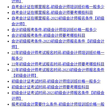
计师】
自考会计证在哪里报名-初级会计师培训班价格一般多少
自考会计证在哪里报名-初级会计师要考哪些科目
自考会计证在哪里报名-2023初级会计师报名条件【初级
会计师】
会计初级报考条件-初级会计师培训班价格一般多少
会计初级报考条件-初级会计师要考哪些科目
会计初级报考条件-2023初级会计师报名条件【初级会计
师】
22年初级会计师考试报名时间-初级会计师培训班价格一
般多少
22年初级会计师考试报名时间-初级会计师要考哪些科目
22年初级会计师考试报名时间-2023初级会计师报名条件
【初级会计师】
初级会计证考试时间-初级会计师培训班价格一般多少
初级会计证考试时间-初级会计师要考哪些科目
初级会计证考试时间-2023初级会计师报名条件【初级会
计师】
报考初级会计需要什么条件-初级会计师培训班价格一般