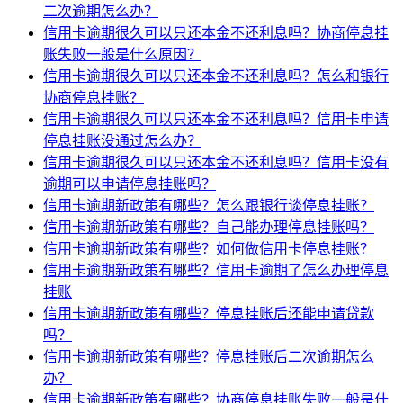
二次逾期怎么办？
信用卡逾期很久可以只还本金不还利息吗？协商停息挂
账失败一般是什么原因？
信用卡逾期很久可以只还本金不还利息吗？怎么和银行
协商停息挂账？
信用卡逾期很久可以只还本金不还利息吗？信用卡申请
停息挂账没通过怎么办？
信用卡逾期很久可以只还本金不还利息吗？信用卡没有
逾期可以申请停息挂账吗？
信用卡逾期新政策有哪些？怎么跟银行谈停息挂账？
信用卡逾期新政策有哪些？自己能办理停息挂账吗？
信用卡逾期新政策有哪些？如何做信用卡停息挂账？
信用卡逾期新政策有哪些？信用卡逾期了怎么办理停息
挂账
信用卡逾期新政策有哪些？停息挂账后还能申请贷款
吗？
信用卡逾期新政策有哪些？停息挂账后二次逾期怎么
办？
信用卡逾期新政策有哪些？协商停息挂账失败一般是什