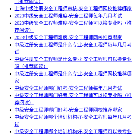
（推荐阅读）
上海中级注册安全工程师审核-安全工程师网校推荐哪家
2023中级安全工程师难度-安全工程师每年几月考试
2023中级安全工程师难度-安全工程师可以换专业吗（推
荐阅读）
2023中级安全工程师难度-安全工程师网校推荐哪家
中级注册安全工程师是什么专业-安全工程师每年几月考
试
中级注册安全工程师是什么专业-安全工程师可以换专业
吗（推荐阅读）
中级注册安全工程师是什么专业-安全工程师网校推荐哪
家
中级安全工程师哪门好考-安全工程师每年几月考试
中级安全工程师哪门好考-安全工程师可以换专业吗（推
荐阅读）
中级安全工程师哪门好考-安全工程师网校推荐哪家
中级安全工程师哪个培训机构好-安全工程师每年几月考
试
中级安全工程师哪个培训机构好-安全工程师可以换专业