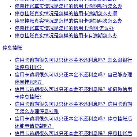
停息挂账真实情况是怎样的信用卡逾期银行怎么办
停息挂账真实情况是怎样的信用卡逾期怎么办啊
停息挂账真实情况是怎样的信用卡逾期两次怎么办
停息挂账真实情况是怎样的信用卡逾期 怎么办
停息挂账真实情况是怎样的信用卡有逾期怎么办
停息挂账
信用卡逾期很久可以只还本金不还利息吗？怎么跟银行
谈停息挂账？
信用卡逾期很久可以只还本金不还利息吗？自己能办理
停息挂账吗？
信用卡逾期很久可以只还本金不还利息吗？如何做信用
卡停息挂账？
信用卡逾期很久可以只还本金不还利息吗？信用卡逾期
了怎么办理停息挂账
信用卡逾期很久可以只还本金不还利息吗？停息挂账后
还能申请贷款吗？
信用卡逾期很久可以只还本金不还利息吗？停息挂账后