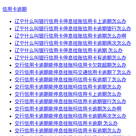
信用卡逾期
辽宁什么叫银行信用卡停息挂账信用卡上逾期怎么办
辽宁什么叫银行信用卡停息挂账信用卡逾期银行怎么办
辽宁什么叫银行信用卡停息挂账信用卡逾期怎么办啊
辽宁什么叫银行信用卡停息挂账信用卡逾期两次怎么办
辽宁什么叫银行信用卡停息挂账信用卡逾期 怎么办
辽宁什么叫银行信用卡停息挂账信用卡有逾期怎么办
交行信用卡逾期能停息挂账吗信用卡欠款超期怎么办
交行信用卡逾期能停息挂账吗交通信用卡逾期了怎么办
交行信用卡逾期能停息挂账吗信用卡有逾期了怎么办
交行信用卡逾期能停息挂账吗信信用卡逾期怎么办
交行信用卡逾期能停息挂账吗信用卡上逾期怎么办
交行信用卡逾期能停息挂账吗信用卡逾期银行怎么办
交行信用卡逾期能停息挂账吗信用卡逾期怎么办啊
交行信用卡逾期能停息挂账吗信用卡逾期两次怎么办
交行信用卡逾期能停息挂账吗信用卡逾期 怎么办
交行信用卡逾期能停息挂账吗信用卡有逾期怎么办