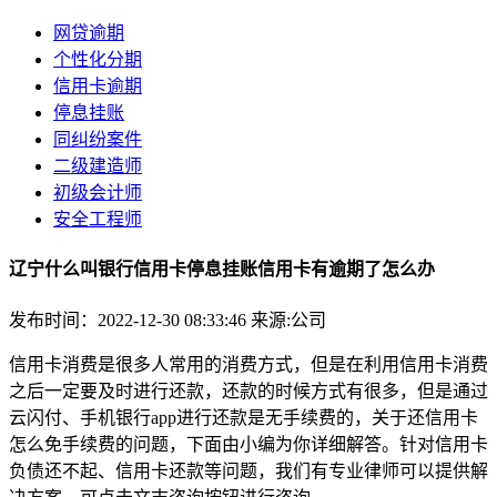
网贷逾期
个性化分期
信用卡逾期
停息挂账
同纠纷案件
二级建造师
初级会计师
安全工程师
辽宁什么叫银行信用卡停息挂账信用卡有逾期了怎么办
发布时间：2022-12-30 08:33:46
来源:公司
信用卡消费是很多人常用的消费方式，但是在利用信用卡消费
之后一定要及时进行还款，还款的时候方式有很多，但是通过
云闪付、手机银行app进行还款是无手续费的，关于还信用卡
怎么免手续费的问题，下面由小编为你详细解答。针对信用卡
负债还不起、信用卡还款等问题，我们有专业律师可以提供解