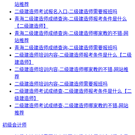
站推荐
二级建造师考试报名入口-二级建造师需要报班吗
青海二级建造师成绩查询-二级建造师报考条件是什么
【二级建造师】
青海二级建造师成绩查询-二级建造师哪家教的不错-网
站推荐
青海二级建造师成绩查询-二级建造师需要报班吗
二级建造师培训内容-二级建造师报考条件是什么【二级
建造师】
二级建造师培训内容-二级建造师哪家教的不错-网站推
荐
二级建造师培训内容-二级建造师需要报班吗
二级建造师考试成绩查-二级建造师报考条件是什么【二
级建造师】
二级建造师考试成绩查-二级建造师哪家教的不错-网站
推荐
初级会计师