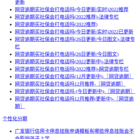
更新
网贷逾期买社保会打电话吗(今日更新/实时)2022推荐
网贷逾期买社保会打电话吗(2022推荐)-法律专栏
网贷逾期买社保会打电话吗(2022推荐)
网贷逾期买社保会打电话吗(今日更新/实时)2022已更新
网贷逾期买社保会打电话吗(26日更新/今日图文)-法律专
栏
网贷逾期买社保会打电话吗(26日更新/今日图文)
网贷逾期买社保会打电话吗(2022更新中)-法律专栏
网贷逾期买社保会打电话吗(2022推荐)-网贷逾期专栏
网贷逾期买社保会打电话吗(12月更新中)-〖网贷逾期〗
网贷逾期买社保会打电话吗12月推荐-〖网贷逾期〗
网贷逾期买社保会打电话吗 (今日更新中)-〖网贷逾期〗
网贷逾期买社保会打电话吗12月推荐(更新中)-〖网贷逾
期〗
个性化分期
广发银行信用卡停息挂账申请模板有哪些停息挂账会不
会影响孩子上学