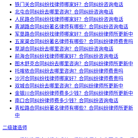
铁门关合同纠纷找律师哪家好？合同纠纷咨询电话
北屯合同纠纷去哪里咨询？合同纠纷咨询电话
人民路合同纠纷找律师哪家好？合同纠纷咨询电话
青湖路合同纠纷著名律师有哪些？合同纠纷咨询电话
军垦路合同纠纷找律师哪家好？合同纠纷律师所更新中
五家渠合同纠纷著名律师有哪些？合同纠纷律师费贵吗
草湖合同纠纷去哪里咨询？合同纠纷咨询电话
前海合同纠纷找律师哪家好？合同纠纷咨询电话
图木舒克合同纠纷去哪里咨询？合同纠纷律师所更新中
托喀依合同纠纷去哪里咨询？合同纠纷律师费贵吗
沙河合同纠纷找律师哪家好？合同纠纷律师费贵吗
双城合同纠纷去哪里咨询？合同纠纷律师所更新中
金银川合同纠纷律师费多少钱？合同纠纷律师所更新中
南口合同纠纷律师费多少钱？合同纠纷咨询电话
青松路合同纠纷著名律师有哪些？合同纠纷律师所更新
中
二级建造师