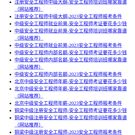
注册安全工程师中级大纲-安全工程师培训班哪家靠谱
（网站推荐）
注册安全工程师中级大纲-2023安全工程师报考条件
中级安全工程师就业前景-安全工程师考证要花多少钱
中级安全工程师就业前景-安全工程师培训班哪家靠谱
（网站推荐）
中级安全工程师就业前景-2023安全工程师报考条件
中级安全工程师内部名额-安全工程师考证要花多少钱
中级安全工程师内部名额-安全工程师培训班哪家靠谱
（网站推荐）
中级安全工程师内部名额-2023安全工程师报考条件
北京中级安全工程师年薪-安全工程师考证要花多少钱
北京中级安全工程师年薪-安全工程师培训班哪家靠谱
（网站推荐）
北京中级安全工程师年薪-2023安全工程师报考条件
铜梁中级注册安全工程师-安全工程师考证要花多少钱
铜梁中级注册安全工程师-安全工程师培训班哪家靠谱
（网站推荐）
铜梁中级注册安全工程师-2023安全工程师报考条件