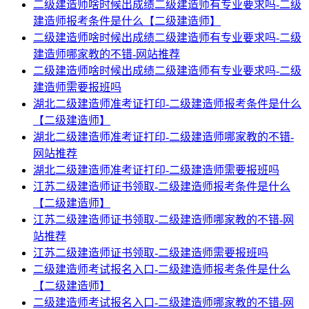
二级建造师啥时候出成绩二级建造师有专业要求吗-二级
建造师报考条件是什么【二级建造师】
二级建造师啥时候出成绩二级建造师有专业要求吗-二级
建造师哪家教的不错-网站推荐
二级建造师啥时候出成绩二级建造师有专业要求吗-二级
建造师需要报班吗
湖北二级建造师准考证打印-二级建造师报考条件是什么
【二级建造师】
湖北二级建造师准考证打印-二级建造师哪家教的不错-
网站推荐
湖北二级建造师准考证打印-二级建造师需要报班吗
江苏二级建造师证书领取-二级建造师报考条件是什么
【二级建造师】
江苏二级建造师证书领取-二级建造师哪家教的不错-网
站推荐
江苏二级建造师证书领取-二级建造师需要报班吗
二级建造师考试报名入口-二级建造师报考条件是什么
【二级建造师】
二级建造师考试报名入口-二级建造师哪家教的不错-网