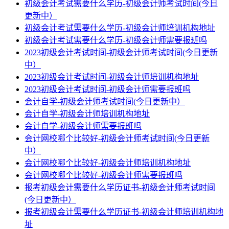
初级会计考试需要什么学历-初级会计师考试时间(今日
更新中）
初级会计考试需要什么学历-初级会计师培训机构地址
初级会计考试需要什么学历-初级会计师需要报班吗
2023初级会计考试时间-初级会计师考试时间(今日更新
中）
2023初级会计考试时间-初级会计师培训机构地址
2023初级会计考试时间-初级会计师需要报班吗
会计自学-初级会计师考试时间(今日更新中）
会计自学-初级会计师培训机构地址
会计自学-初级会计师需要报班吗
会计网校哪个比较好-初级会计师考试时间(今日更新
中）
会计网校哪个比较好-初级会计师培训机构地址
会计网校哪个比较好-初级会计师需要报班吗
报考初级会计需要什么学历证书-初级会计师考试时间
(今日更新中）
报考初级会计需要什么学历证书-初级会计师培训机构地
址