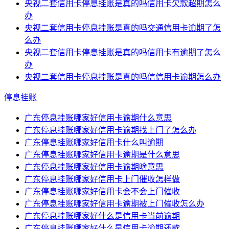
央视二套信用卡停息挂账是真的吗信用卡欠款超期怎么
办
央视二套信用卡停息挂账是真的吗交通信用卡逾期了怎
么办
央视二套信用卡停息挂账是真的吗信用卡有逾期了怎么
办
央视二套信用卡停息挂账是真的吗信信用卡逾期怎么办
停息挂账
广东停息挂账哪家好信用卡逾期什么意思
广东停息挂账哪家好信用卡逾期找上门了怎么办
广东停息挂账哪家好信用卡什么叫逾期
广东停息挂账哪家好信用卡逾期是什么意思
广东停息挂账哪家好信用卡逾期啥意思
广东停息挂账哪家好信用卡上门催收怎样做
广东停息挂账哪家好信用卡会不会上门催收
广东停息挂账哪家好信用卡逾期被上门催收怎么办
广东停息挂账哪家好什么是信用卡当前逾期
广东停息挂账哪家好什么是信用卡逾期还款