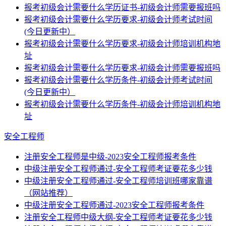
报考初级会计需要什么学历证书-初级会计师需要报班吗
报考初级会计需要什么学历要求-初级会计师考试时间
(今日更新中）
报考初级会计需要什么学历要求-初级会计师培训机构地
址
报考初级会计需要什么学历要求-初级会计师需要报班吗
报考初级会计需要什么学历条件-初级会计师考试时间
(今日更新中）
报考初级会计需要什么学历条件-初级会计师培训机构地
址
安全工程师
注册安全工程师是中级-2023安全工程师报考条件
中级注册安全工程师通过-安全工程师考证要花多少钱
中级注册安全工程师通过-安全工程师培训班哪家靠谱
（网站推荐）
中级注册安全工程师通过-2023安全工程师报考条件
注册安全工程师中级大纲-安全工程师考证要花多少钱