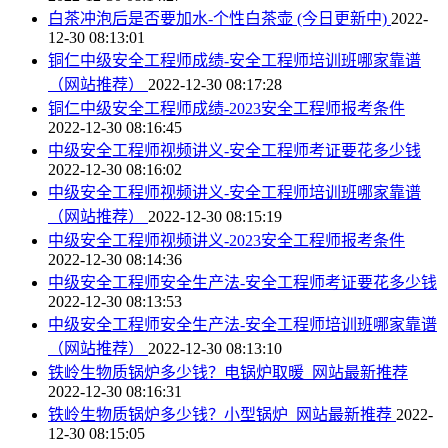
白茶冲泡后是否要加水-个性白茶壶 (今日更新中)
2022-
12-30 08:13:01
铜仁中级安全工程师成绩-安全工程师培训班哪家靠谱
（网站推荐）
2022-12-30 08:17:28
铜仁中级安全工程师成绩-2023安全工程师报考条件
2022-12-30 08:16:45
中级安全工程师视频讲义-安全工程师考证要花多少钱
2022-12-30 08:16:02
中级安全工程师视频讲义-安全工程师培训班哪家靠谱
（网站推荐）
2022-12-30 08:15:19
中级安全工程师视频讲义-2023安全工程师报考条件
2022-12-30 08:14:36
中级安全工程师安全生产法-安全工程师考证要花多少钱
2022-12-30 08:13:53
中级安全工程师安全生产法-安全工程师培训班哪家靠谱
（网站推荐）
2022-12-30 08:13:10
铁岭生物质锅炉多少钱？电锅炉取暖_网站最新推荐
2022-12-30 08:16:31
铁岭生物质锅炉多少钱？小型锅炉_网站最新推荐
2022-
12-30 08:15:05