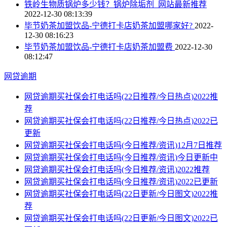
铁岭生物质锅炉多少钱？锅炉除垢剂_网站最新推荐
2022-12-30 08:13:39
毕节奶茶加盟饮品-宁德打卡店奶茶加盟哪家好?
2022-
12-30 08:16:23
毕节奶茶加盟饮品-宁德打卡店奶茶加盟费
2022-12-30
08:12:47
网贷逾期
网贷逾期买社保会打电话吗(22日推荐/今日热点)2022推
荐
网贷逾期买社保会打电话吗(22日推荐/今日热点)2022已
更新
网贷逾期买社保会打电话吗(今日推荐/资讯)12月7日推荐
网贷逾期买社保会打电话吗(今日推荐/资讯)今日更新中
网贷逾期买社保会打电话吗(今日推荐/资讯)2022推荐
网贷逾期买社保会打电话吗(今日推荐/资讯)2022已更新
网贷逾期买社保会打电话吗(22日更新/今日图文)2022推
荐
网贷逾期买社保会打电话吗(22日更新/今日图文)2022已