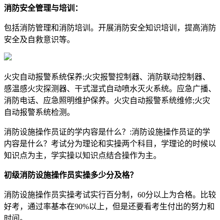
消防安全管理与培训：
包括消防管理和消防培训。开展消防安全知识培训，提高消防
安全及自救意识等。
火灾自动报警系统保养;火灾报警控制器、消防联动控制器、
感温感火灾探测器、干式湿式自动喷水灭火系统。应急广播、
消防电话、应急照明维护保养。火灾自动报警系统维修;火灾
自动报警系统检测。
消防设施操作员证的学内容是什么？:消防设施操作员证的学
内容是什么？考试分为理论和实操两个科目，学理论的时候以
知识点为主，学实操以知识点结合操作为主。
初级消防设施操作员实操多少分及格？
消防设施操作员实操考试实行百分制，60分以上为合格。比较
好考，通过率基本在90%以上，但是还要看考生付出的努力和
时间。