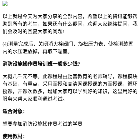
以上就是今天为大家分享的全部内容，希望以上的资讯能够帮
助到所有的考生，如果还有什么疑问，欢迎大家继续提问，我
们会及时的回复大家的问题!
(4)测量完成后，关闭消火栓阀门，旋松压力表，使检测装置
内的水压泄放掉，再取下端盖。
消防设施操作员培训班一般多少钱?
大概几千元不等。此课程是由励普教育的老师辅导，课程模块
有基础，有重点，采用面授和高清网课授课的方面授课，循环
授课，开课次数多，增加大家可以学到好的知识，这里用好的
服务来帮大家顺利通过考试。
适合对象：
想要参加消防设施操作员考试的学员
使用教材：