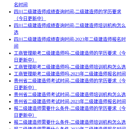
名时间
四川二级建造师成绩查询时间-二级建造师的学历要求
（今日更新中）
四川二级建造师成绩查询时间-二级建造师培训机构怎么
选
四川二级建造师成绩查询时间-2023年二级建造师报名时
间
工商管理能考二级建造师吗-二级建造师的学历要求（今
日更新中）
工商管理能考二级建造师吗-二级建造师培训机构怎么选
工商管理能考二级建造师吗-2023年二级建造师报名时间
贵州省二级建造师考试时间-二级建造师的学历要求（今
日更新中）
贵州省二级建造师考试时间-二级建造师培训机构怎么选
贵州省二级建造师考试时间-2023年二级建造师报名时间
报二级建造师需要什么条件-二级建造师的学历要求（今
日更新中）
报二级建造师需要什么条件-二级建造师培训机构怎么选