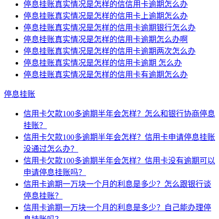
停息挂账真实情况是怎样的信信用卡逾期怎么办
停息挂账真实情况是怎样的信用卡上逾期怎么办
停息挂账真实情况是怎样的信用卡逾期银行怎么办
停息挂账真实情况是怎样的信用卡逾期怎么办啊
停息挂账真实情况是怎样的信用卡逾期两次怎么办
停息挂账真实情况是怎样的信用卡逾期 怎么办
停息挂账真实情况是怎样的信用卡有逾期怎么办
停息挂账
信用卡欠款100多逾期半年会怎样？怎么和银行协商停息
挂账？
信用卡欠款100多逾期半年会怎样？信用卡申请停息挂账
没通过怎么办？
信用卡欠款100多逾期半年会怎样？信用卡没有逾期可以
申请停息挂账吗？
信用卡逾期一万块一个月的利息是多少？怎么跟银行谈
停息挂账？
信用卡逾期一万块一个月的利息是多少？自己能办理停