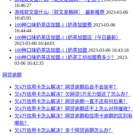
16:46:27
游戏软文是什么|〖软文发稿网〗_最新推荐
2023-03-06
16:45:01
100种口味奶茶店加盟-1 1奶茶加盟费
2023-03-06
16:44:44
100种口味奶茶店加盟-1 1奶茶加盟店（今日最新）
2023-03-06 16:44:01
100种口味奶茶店加盟-1 1奶茶加盟
2023-03-06 16:43:18
100种口味奶茶店加盟-1 1奶茶工坊加盟费多少？
2023-
03-06 16:42:35
网贷逾期
欠4万信用卡怎么解决？网贷逾期后会不会坐牢？
欠4万信用卡怎么解决？欠网贷5万无力偿还了怎么办？
欠4万信用卡怎么解决？网贷逾期一直不还有何后果？
欠4万信用卡怎么解决？网贷逾期还不上怎么对待催收？
欠4万信用卡怎么解决？网贷逾期和信用卡逾期的区别有
哪些？
欠4万信用卡怎么解决？多个网贷逾期怎么办？