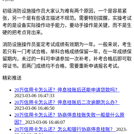
初级消防设施操作员大家认为难有两个原因，一个是容易紧
张，另一个是有些语言描述不规范。需要特别提醒，实操考试
考的是设备实际操作动手能力，要动手操作是关键，而不是生
硬的把考点背出来。
消防设施操作员鉴定考试成绩有效期为一年。一般来说，考生
若只有一门考试合格，单科合格成绩保留一年，在一年成绩保
留期内，未过的一科可申请参加一次补考，补考合格后即可取
得证书。若两门成绩均不合格，需要重新申请报名考试。
精彩推送
20万信用卡怎么还？停息挂账后还能申请贷款吗？
2023-03-06 16:47:33
20万信用卡怎么还？停息挂账后二次逾期怎么办？
2023-03-06 16:46:50
20万信用卡怎么还？协商停息挂账失败一般是什么原
因？
2023-03-06 16:46:07
20万信用卡怎么还？怎么和银行协商停息挂账？
2023-