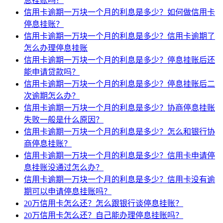
息挂账吗？
信用卡逾期一万块一个月的利息是多少？如何做信用卡
停息挂账？
信用卡逾期一万块一个月的利息是多少？信用卡逾期了
怎么办理停息挂账
信用卡逾期一万块一个月的利息是多少？停息挂账后还
能申请贷款吗？
信用卡逾期一万块一个月的利息是多少？停息挂账后二
次逾期怎么办？
信用卡逾期一万块一个月的利息是多少？协商停息挂账
失败一般是什么原因？
信用卡逾期一万块一个月的利息是多少？怎么和银行协
商停息挂账？
信用卡逾期一万块一个月的利息是多少？信用卡申请停
息挂账没通过怎么办？
信用卡逾期一万块一个月的利息是多少？信用卡没有逾
期可以申请停息挂账吗？
20万信用卡怎么还？怎么跟银行谈停息挂账？
20万信用卡怎么还？自己能办理停息挂账吗？