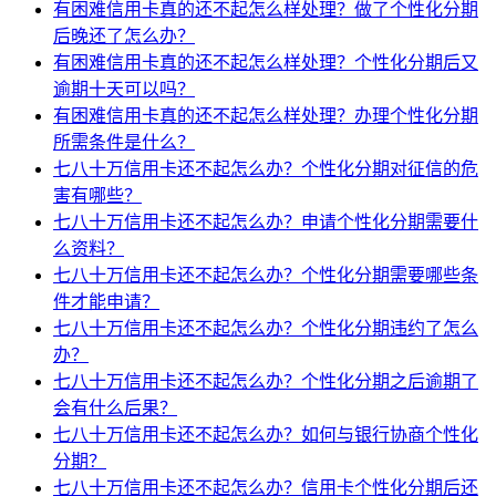
有困难信用卡真的还不起怎么样处理？做了个性化分期
后晚还了怎么办？
有困难信用卡真的还不起怎么样处理？个性化分期后又
逾期十天可以吗？
有困难信用卡真的还不起怎么样处理？办理个性化分期
所需条件是什么？
七八十万信用卡还不起怎么办？个性化分期对征信的危
害有哪些？
七八十万信用卡还不起怎么办？申请个性化分期需要什
么资料？
七八十万信用卡还不起怎么办？个性化分期需要哪些条
件才能申请？
七八十万信用卡还不起怎么办？个性化分期违约了怎么
办？
七八十万信用卡还不起怎么办？个性化分期之后逾期了
会有什么后果？
七八十万信用卡还不起怎么办？如何与银行协商个性化
分期？
七八十万信用卡还不起怎么办？信用卡个性化分期后还