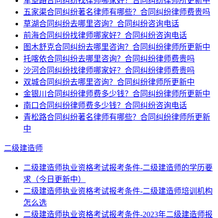
军垦路合同纠纷找律师哪家好？合同纠纷律师所更新中
五家渠合同纠纷著名律师有哪些？合同纠纷律师费贵吗
草湖合同纠纷去哪里咨询？合同纠纷咨询电话
前海合同纠纷找律师哪家好？合同纠纷咨询电话
图木舒克合同纠纷去哪里咨询？合同纠纷律师所更新中
托喀依合同纠纷去哪里咨询？合同纠纷律师费贵吗
沙河合同纠纷找律师哪家好？合同纠纷律师费贵吗
双城合同纠纷去哪里咨询？合同纠纷律师所更新中
金银川合同纠纷律师费多少钱？合同纠纷律师所更新中
南口合同纠纷律师费多少钱？合同纠纷咨询电话
青松路合同纠纷著名律师有哪些？合同纠纷律师所更新
中
二级建造师
二级建造师执业资格考试报考条件-二级建造师的学历要
求（今日更新中）
二级建造师执业资格考试报考条件-二级建造师培训机构
怎么选
二级建造师执业资格考试报考条件-2023年二级建造师报