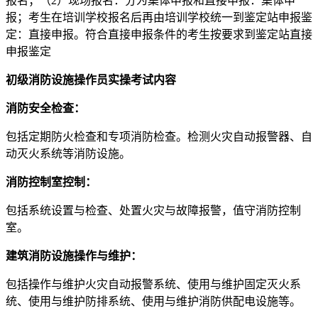
报名；（2）现场报名：分为集体申报和直接申报：集体申
报；考生在培训学校报名后再由培训学校统一到鉴定站申报鉴
定：直接申报。符合直接申报条件的考生按要求到鉴定站直接
申报鉴定
初级消防设施操作员实操考试内容
消防安全检查：
包括定期防火检查和专项消防检查。检测火灾自动报警器、自
动灭火系统等消防设施。
消防控制室控制：
包括系统设置与检查、处置火灾与故障报警，值守消防控制
室。
建筑消防设施操作与维护：
包括操作与维护火灾自动报警系统、使用与维护固定灭火系
统、使用与维护防排系统、使用与维护消防供配电设施等。