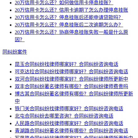
20万信用卡怎么还？如何做信用卡停息挂账？
20万信用卡怎么还？信用卡逾期了怎么办理停息挂账
20万信用卡怎么还？停息挂账后还能申请贷款吗？
20万信用卡怎么还？停息挂账后二次逾期怎么办？
20万信用卡怎么还？协商停息挂账失败一般是什么原
因？
同纠纷案件
昆玉合同纠纷找律师哪家好？合同纠纷咨询电话
可克达拉合同纠纷找律师哪家好？合同纠纷咨询电话
双河合同纠纷找律师哪家好？合同纠纷律师所更新中
双丰合同纠纷著名律师有哪些？合同纠纷律师费贵吗
博古其合同纠纷著名律师有哪些？合同纠纷律师所更新
中
铁门关合同纠纷找律师哪家好？合同纠纷咨询电话
北屯合同纠纷去哪里咨询？合同纠纷咨询电话
人民路合同纠纷找律师哪家好？合同纠纷咨询电话
青湖路合同纠纷著名律师有哪些？合同纠纷咨询电话