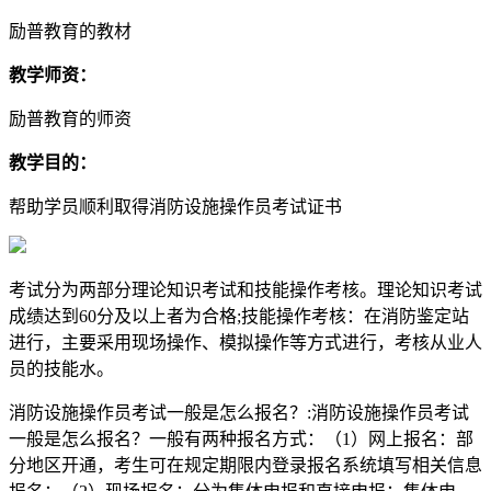
励普教育的教材
教学师资：
励普教育的师资
教学目的：
帮助学员顺利取得消防设施操作员考试证书
考试分为两部分理论知识考试和技能操作考核。理论知识考试
成绩达到60分及以上者为合格;技能操作考核：在消防鉴定站
进行，主要采用现场操作、模拟操作等方式进行，考核从业人
员的技能水。
消防设施操作员考试一般是怎么报名？:消防设施操作员考试
一般是怎么报名？一般有两种报名方式：（1）网上报名：部
分地区开通，考生可在规定期限内登录报名系统填写相关信息