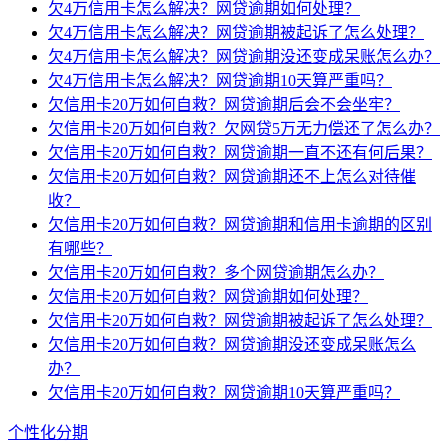
欠4万信用卡怎么解决？网贷逾期如何处理？
欠4万信用卡怎么解决？网贷逾期被起诉了怎么处理？
欠4万信用卡怎么解决？网贷逾期没还变成呆账怎么办？
欠4万信用卡怎么解决？网贷逾期10天算严重吗？
欠信用卡20万如何自救？网贷逾期后会不会坐牢？
欠信用卡20万如何自救？欠网贷5万无力偿还了怎么办？
欠信用卡20万如何自救？网贷逾期一直不还有何后果？
欠信用卡20万如何自救？网贷逾期还不上怎么对待催
收？
欠信用卡20万如何自救？网贷逾期和信用卡逾期的区别
有哪些？
欠信用卡20万如何自救？多个网贷逾期怎么办？
欠信用卡20万如何自救？网贷逾期如何处理？
欠信用卡20万如何自救？网贷逾期被起诉了怎么处理？
欠信用卡20万如何自救？网贷逾期没还变成呆账怎么
办？
欠信用卡20万如何自救？网贷逾期10天算严重吗？
个性化分期