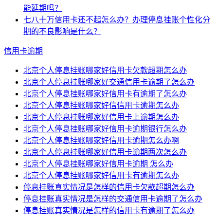
能延期吗？
七八十万信用卡还不起怎么办？办理停息挂账个性化分
期的不良影响是什么？
信用卡逾期
北京个人停息挂账哪家好信用卡欠款超期怎么办
北京个人停息挂账哪家好交通信用卡逾期了怎么办
北京个人停息挂账哪家好信用卡有逾期了怎么办
北京个人停息挂账哪家好信信用卡逾期怎么办
北京个人停息挂账哪家好信用卡上逾期怎么办
北京个人停息挂账哪家好信用卡逾期银行怎么办
北京个人停息挂账哪家好信用卡逾期怎么办啊
北京个人停息挂账哪家好信用卡逾期两次怎么办
北京个人停息挂账哪家好信用卡逾期 怎么办
北京个人停息挂账哪家好信用卡有逾期怎么办
停息挂账真实情况是怎样的信用卡欠款超期怎么办
停息挂账真实情况是怎样的交通信用卡逾期了怎么办
停息挂账真实情况是怎样的信用卡有逾期了怎么办