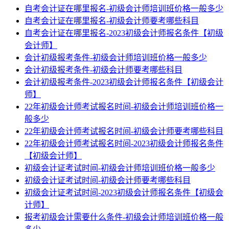
自考会计证在哪里报名-初级会计师培训班价格一般多少
自考会计证在哪里报名-初级会计师要考哪些科目
自考会计证在哪里报名-2023初级会计师报名条件【初级
会计师】
会计初级报考条件-初级会计师培训班价格一般多少
会计初级报考条件-初级会计师要考哪些科目
会计初级报考条件-2023初级会计师报名条件【初级会计
师】
22年初级会计师考试报名时间-初级会计师培训班价格一
般多少
22年初级会计师考试报名时间-初级会计师要考哪些科目
22年初级会计师考试报名时间-2023初级会计师报名条件
【初级会计师】
初级会计证考试时间-初级会计师培训班价格一般多少
初级会计证考试时间-初级会计师要考哪些科目
初级会计证考试时间-2023初级会计师报名条件【初级会
计师】
报考初级会计需要什么条件-初级会计师培训班价格一般