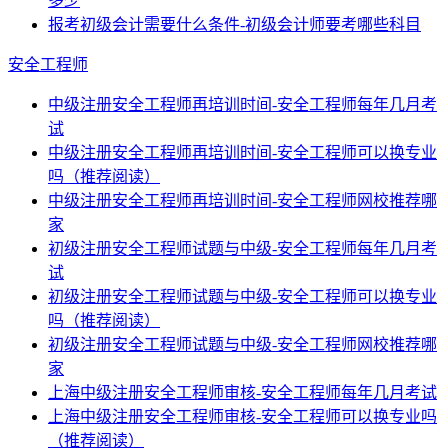
多少
报考初级会计需要什么条件-初级会计师要考哪些科目
安全工程师
中级注册安全工程师再培训时间-安全工程师每年几月考
试
中级注册安全工程师再培训时间-安全工程师可以换专业
吗（推荐阅读）
中级注册安全工程师再培训时间-安全工程师网校推荐哪
家
初级注册安全工程师试题与中级-安全工程师每年几月考
试
初级注册安全工程师试题与中级-安全工程师可以换专业
吗（推荐阅读）
初级注册安全工程师试题与中级-安全工程师网校推荐哪
家
上海中级注册安全工程师审核-安全工程师每年几月考试
上海中级注册安全工程师审核-安全工程师可以换专业吗
（推荐阅读）