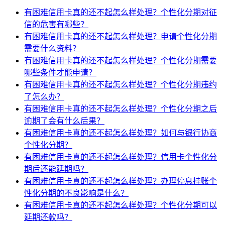
有困难信用卡真的还不起怎么样处理？个性化分期对征
信的危害有哪些？
有困难信用卡真的还不起怎么样处理？申请个性化分期
需要什么资料？
有困难信用卡真的还不起怎么样处理？个性化分期需要
哪些条件才能申请？
有困难信用卡真的还不起怎么样处理？个性化分期违约
了怎么办？
有困难信用卡真的还不起怎么样处理？个性化分期之后
逾期了会有什么后果？
有困难信用卡真的还不起怎么样处理？如何与银行协商
个性化分期？
有困难信用卡真的还不起怎么样处理？信用卡个性化分
期后还能延期吗？
有困难信用卡真的还不起怎么样处理？办理停息挂账个
性化分期的不良影响是什么？
有困难信用卡真的还不起怎么样处理？个性化分期可以
延期还款吗？