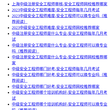
上海中级注册安全工程师审核-安全工程师网校推荐哪家
2023中级安全工程师难度-安全工程师每年几月考试
2023中级安全工程师难度-安全工程师可以换专业吗（推
荐阅读）
2023中级安全工程师难度-安全工程师网校推荐哪家
中级注册安全工程师是什么专业-安全工程师每年几月考
试
中级注册安全工程师是什么专业-安全工程师可以换专业
吗（推荐阅读）
中级注册安全工程师是什么专业-安全工程师网校推荐哪
家
中级安全工程师哪门好考-安全工程师每年几月考试
中级安全工程师哪门好考-安全工程师可以换专业吗（推
荐阅读）
中级安全工程师哪门好考-安全工程师网校推荐哪家
中级安全工程师哪个培训机构好-安全工程师每年几月考
试
中级安全工程师哪个培训机构好-安全工程师可以换专业