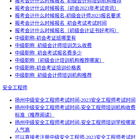
报考会计什么时候报名_初级会计师培训机构推荐
报考会计什么时候报名（初会2023年考试资讯）
报考会计什么时候报名-初级会计师2023报名要求
报考会计什么时候报名_初会考试考试时间
报考会计什么时候报名（初级会计证书好考吗）
中级职称-初会考证班哪里有
中级职称_初级会计师培训怎么收费
中级职称_初会考试报名费多少
中级职称（初级会计培训机构推荐哪家）
中级职称-初会考证培训价格表
中级职称_初级会计师培训机构推荐
安全工程师
扬州中级安全工程师考试时间-2023安全工程师考试时间
扬州中级安全工程师考试时间-安全工程师培训机构收费
标准（推荐阅读）
扬州中级安全工程师考试时间-安全工程师培训学校哪家
人气高
可以直接考注册中级安全工程师-2023安全工程师考试时