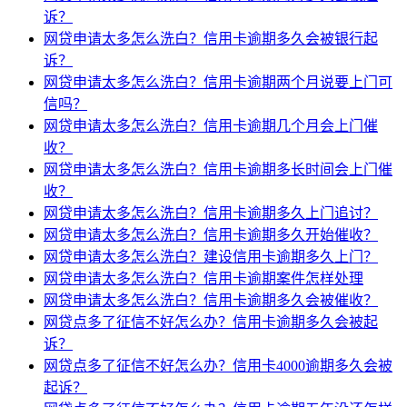
诉？
网贷申请太多怎么洗白？信用卡逾期多久会被银行起
诉？
网贷申请太多怎么洗白？信用卡逾期两个月说要上门可
信吗？
网贷申请太多怎么洗白？信用卡逾期几个月会上门催
收？
网贷申请太多怎么洗白？信用卡逾期多长时间会上门催
收？
网贷申请太多怎么洗白？信用卡逾期多久上门追讨？
网贷申请太多怎么洗白？信用卡逾期多久开始催收？
网贷申请太多怎么洗白？建设信用卡逾期多久上门？
网贷申请太多怎么洗白？信用卡逾期案件怎样处理
网贷申请太多怎么洗白？信用卡逾期多久会被催收？
网贷点多了征信不好怎么办？信用卡逾期多久会被起
诉？
网贷点多了征信不好怎么办？信用卡4000逾期多久会被
起诉？