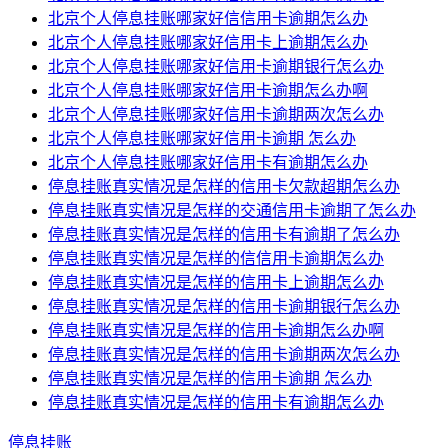
北京个人停息挂账哪家好信信用卡逾期怎么办
北京个人停息挂账哪家好信用卡上逾期怎么办
北京个人停息挂账哪家好信用卡逾期银行怎么办
北京个人停息挂账哪家好信用卡逾期怎么办啊
北京个人停息挂账哪家好信用卡逾期两次怎么办
北京个人停息挂账哪家好信用卡逾期 怎么办
北京个人停息挂账哪家好信用卡有逾期怎么办
停息挂账真实情况是怎样的信用卡欠款超期怎么办
停息挂账真实情况是怎样的交通信用卡逾期了怎么办
停息挂账真实情况是怎样的信用卡有逾期了怎么办
停息挂账真实情况是怎样的信信用卡逾期怎么办
停息挂账真实情况是怎样的信用卡上逾期怎么办
停息挂账真实情况是怎样的信用卡逾期银行怎么办
停息挂账真实情况是怎样的信用卡逾期怎么办啊
停息挂账真实情况是怎样的信用卡逾期两次怎么办
停息挂账真实情况是怎样的信用卡逾期 怎么办
停息挂账真实情况是怎样的信用卡有逾期怎么办
停息挂账