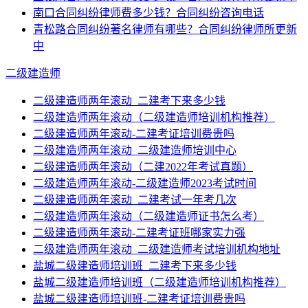
南口合同纠纷律师费多少钱？合同纠纷咨询电话
青松路合同纠纷著名律师有哪些？合同纠纷律师所更新
中
二级建造师
二级建造师两年滚动_二建考下来多少钱
二级建造师两年滚动（二级建造师培训机构推荐）
二级建造师两年滚动-二建考证培训费贵吗
二级建造师两年滚动_二级建造师培训中心
二级建造师两年滚动（二建2022年考试真题）
二级建造师两年滚动-二级建造师2023考试时间
二级建造师两年滚动_二建考试一年考几次
二级建造师两年滚动（二级建造师证书怎么考）
二级建造师两年滚动-二建考证班哪家实力强
二级建造师两年滚动_二级建造师考试培训机构地址
盐城二级建造师培训班_二建考下来多少钱
盐城二级建造师培训班（二级建造师培训机构推荐）
盐城二级建造师培训班-二建考证培训费贵吗