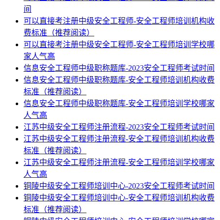
间
可以直接考注册中级安全工程师-安全工程师培训机构收
费标准（推荐阅读）
可以直接考注册中级安全工程师-安全工程师培训学校哪
家人气高
信息安全工程师中级职称题库-2023安全工程师考试时间
信息安全工程师中级职称题库-安全工程师培训机构收费
标准（推荐阅读）
信息安全工程师中级职称题库-安全工程师培训学校哪家
人气高
江苏中级安全工程师注册流程-2023安全工程师考试时间
江苏中级安全工程师注册流程-安全工程师培训机构收费
标准（推荐阅读）
江苏中级安全工程师注册流程-安全工程师培训学校哪家
人气高
铜陵中级安全工程师培训中心-2023安全工程师考试时间
铜陵中级安全工程师培训中心-安全工程师培训机构收费
标准（推荐阅读）