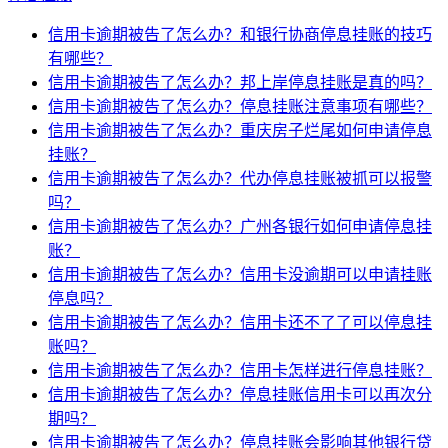
信用卡逾期被告了怎么办？和银行协商停息挂账的技巧
有哪些？
信用卡逾期被告了怎么办？邦上岸停息挂账是真的吗？
信用卡逾期被告了怎么办？停息挂账注意事项有哪些？
信用卡逾期被告了怎么办？重庆房子烂尾如何申请停息
挂账？
信用卡逾期被告了怎么办？代办停息挂账被抓可以报警
吗？
信用卡逾期被告了怎么办？广州各银行如何申请停息挂
账？
信用卡逾期被告了怎么办？信用卡没逾期可以申请挂账
停息吗？
信用卡逾期被告了怎么办？信用卡还不了了可以停息挂
账吗？
信用卡逾期被告了怎么办？信用卡怎样进行停息挂账？
信用卡逾期被告了怎么办？停息挂账信用卡可以再次分
期吗？
信用卡逾期被告了怎么办？停息挂账会影响其他银行贷