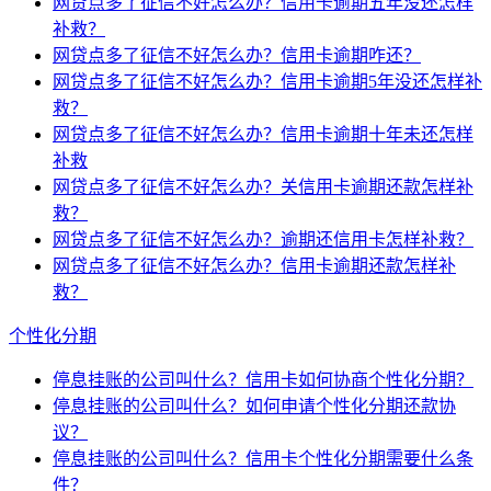
网贷点多了征信不好怎么办？信用卡逾期五年没还怎样
补救？
网贷点多了征信不好怎么办？信用卡逾期咋还？
网贷点多了征信不好怎么办？信用卡逾期5年没还怎样补
救？
网贷点多了征信不好怎么办？信用卡逾期十年未还怎样
补救
网贷点多了征信不好怎么办？关信用卡逾期还款怎样补
救？
网贷点多了征信不好怎么办？逾期还信用卡怎样补救？
网贷点多了征信不好怎么办？信用卡逾期还款怎样补
救？
个性化分期
停息挂账的公司叫什么？信用卡如何协商个性化分期？
停息挂账的公司叫什么？如何申请个性化分期还款协
议？
停息挂账的公司叫什么？信用卡个性化分期需要什么条
件？