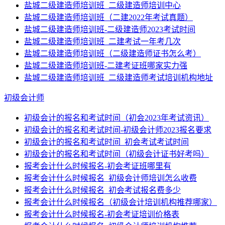
盐城二级建造师培训班_二级建造师培训中心
盐城二级建造师培训班（二建2022年考试真题）
盐城二级建造师培训班-二级建造师2023考试时间
盐城二级建造师培训班_二建考试一年考几次
盐城二级建造师培训班（二级建造师证书怎么考）
盐城二级建造师培训班-二建考证班哪家实力强
盐城二级建造师培训班_二级建造师考试培训机构地址
初级会计师
初级会计的报名和考试时间（初会2023年考试资讯）
初级会计的报名和考试时间-初级会计师2023报名要求
初级会计的报名和考试时间_初会考试考试时间
初级会计的报名和考试时间（初级会计证书好考吗）
报考会计什么时候报名-初会考证班哪里有
报考会计什么时候报名_初级会计师培训怎么收费
报考会计什么时候报名_初会考试报名费多少
报考会计什么时候报名（初级会计培训机构推荐哪家）
报考会计什么时候报名-初会考证培训价格表